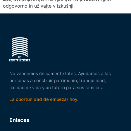
odgovorno in uživajte v izkušnji.
No vendemos únicamente lotes. Ayudamos a las
personas a construir patrimonio, tranquilidad,
calidad de vida y un futuro para sus familias.
La oportunidad de empezar hoy.
Enlaces