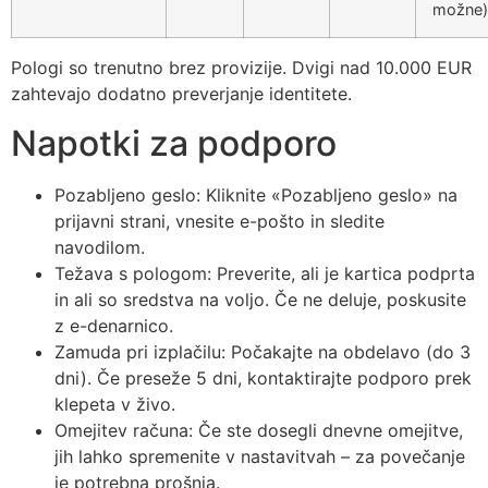
možne)
Pologi so trenutno brez provizije. Dvigi nad 10.000 EUR
zahtevajo dodatno preverjanje identitete.
Napotki za podporo
Pozabljeno geslo: Kliknite «Pozabljeno geslo» na
prijavni strani, vnesite e-pošto in sledite
navodilom.
Težava s pologom: Preverite, ali je kartica podprta
in ali so sredstva na voljo. Če ne deluje, poskusite
z e-denarnico.
Zamuda pri izplačilu: Počakajte na obdelavo (do 3
dni). Če preseže 5 dni, kontaktirajte podporo prek
klepeta v živo.
Omejitev računa: Če ste dosegli dnevne omejitve,
jih lahko spremenite v nastavitvah – za povečanje
je potrebna prošnja.