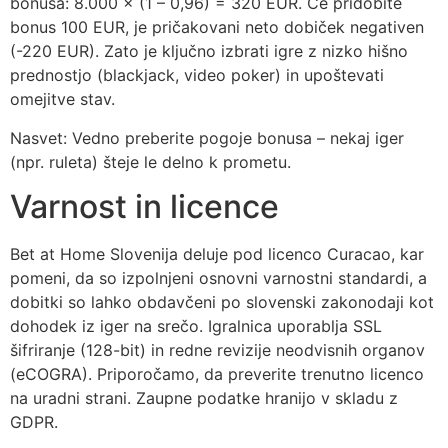
bonusa: 8.000 × (1 – 0,96) = 320 EUR. Če pridobite
bonus 100 EUR, je pričakovani neto dobiček negativen
(-220 EUR). Zato je ključno izbrati igre z nizko hišno
prednostjo (blackjack, video poker) in upoštevati
omejitve stav.
Nasvet: Vedno preberite pogoje bonusa – nekaj iger
(npr. ruleta) šteje le delno k prometu.
Varnost in licence
Bet at Home Slovenija deluje pod licenco Curacao, kar
pomeni, da so izpolnjeni osnovni varnostni standardi, a
dobitki so lahko obdavčeni po slovenski zakonodaji kot
dohodek iz iger na srečo. Igralnica uporablja SSL
šifriranje (128-bit) in redne revizije neodvisnih organov
(eCOGRA). Priporočamo, da preverite trenutno licenco
na uradni strani. Zaupne podatke hranijo v skladu z
GDPR.