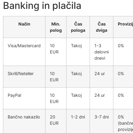
Banking in plačila
Način
Min.
Čas
Čas
Provizi
polog
pologa
dviga
Visa/Mastercard
10
Takoj
1-3
0%
EUR
delovni
dnevi
Skrill/Neteller
10
Takoj
24 ur
0%
EUR
PayPal
10
Takoj
24 ur
0%
EUR
Bančno nakazilo
20
1-2 dni
3-7 dni
0%
EUR
(bančn
provizij