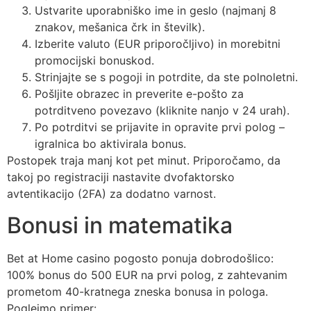
Ustvarite uporabniško ime in geslo (najmanj 8
znakov, mešanica črk in številk).
Izberite valuto (EUR priporočljivo) in morebitni
promocijski bonuskod.
Strinjajte se s pogoji in potrdite, da ste polnoletni.
Pošljite obrazec in preverite e-pošto za
potrditveno povezavo (kliknite nanjo v 24 urah).
Po potrditvi se prijavite in opravite prvi polog –
igralnica bo aktivirala bonus.
Postopek traja manj kot pet minut. Priporočamo, da
takoj po registraciji nastavite dvofaktorsko
avtentikacijo (2FA) za dodatno varnost.
Bonusi in matematika
Bet at Home casino pogosto ponuja dobrodošlico:
100% bonus do 500 EUR na prvi polog, z zahtevanim
prometom 40-kratnega zneska bonusa in pologa.
Poglejmo primer: