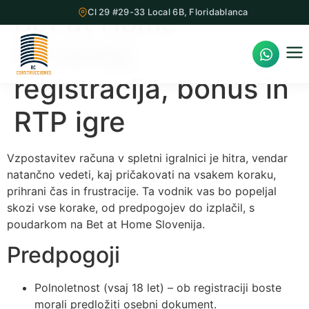
Bet at Home
Cl 29 #29-33 Local 6B, Floridablanca
Slovenija:
registracija, bonus in
RTP igre
Inicio
Proyectos Inmobiliarios
Vzpostavitev računa v spletni igralnici je hitra, vendar
natančno vedeti, kaj pričakovati na vsakem koraku,
¿Quiénes Somos?
prihrani čas in frustracije. Ta vodnik vas bo popeljal
skozi vse korake, od predpogojev do izplačil, s
Servicios
poudarkom na Bet at Home Slovenija.
Predpogoji
Nuestra Oficina
Polnoletnost (vsaj 18 let) – ob registraciji boste
Contacto
morali predložiti osebni dokument.