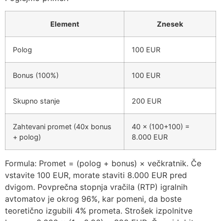
Element
Znesek
Polog
100 EUR
Bonus (100%)
100 EUR
Skupno stanje
200 EUR
Zahtevani promet (40x bonus
40 × (100+100) =
+ polog)
8.000 EUR
Formula: Promet = (polog + bonus) × večkratnik. Če
vstavite 100 EUR, morate staviti 8.000 EUR pred
dvigom. Povprečna stopnja vračila (RTP) igralnih
avtomatov je okrog 96%, kar pomeni, da boste
teoretično izgubili 4% prometa. Strošek izpolnitve