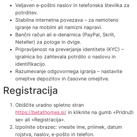
Veljaven e-poštni naslov in telefonska številka za
potrditev.
Stabilna internetna povezava – za nemoteno
igranje na mobilni ali namizni napravi.
Bančni račun ali e-denarnica (PayPal, Skrill,
Neteller) za pologe in dvige.
Pripravljenost na preverjanje identitete (KYC) –
igralnica bo zahtevala potrdilo o naslovu in
identifikacijo.
Razumevanje odgovornega igranja – nastavite
omejitve depozitov in časovne omejitve.
Registracija
Obiščite uradno spletno stran
https://betathomes.si/
in kliknite na gumb «Pridruži
se» ali «Registracija».
Izpolnite obrazec: vnesite ime, priimek, datum
rojstva, naslov, e-pošto in telefon.