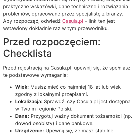
praktyczne wskazówki, dane techniczne i rozwiązania
problemów, opracowane przez specjalistę z branży.
Aby rozpocząć, odwiedź
Casula.pl
– link ten jest
wstawiony dokładnie raz w tym przewodniku.
Przed rozpoczęciem:
Checklista
Przed rejestracją na Casula.pl, upewnij się, że spełniasz
te podstawowe wymagania:
Wiek:
Musisz mieć co najmniej 18 lat lub wiek
zgodny z lokalnymi przepisami.
Lokalizacja:
Sprawdź, czy Casula.pl jest dostępna
w Twoim regionie Polski.
Dane:
Przygotuj ważny dokument tożsamości (np.
dowód osobisty) i dane bankowe.
Urządzenie:
Upewnij się, że masz stabilne