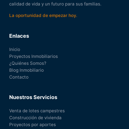
calidad de vida y un futuro para sus familias.
La oportunidad de empezar hoy.
Enlaces
Inicio
Proyectos Inmobiliarios
¿Quiénes Somos?
Blog Inmobiliario
Contacto
Nuestros Servicios
Venta de lotes campestres
Construcción de vivienda
Proyectos por aportes