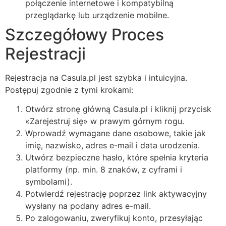
połączenie internetowe i kompatybilną
przeglądarkę lub urządzenie mobilne.
Szczegółowy Proces
Rejestracji
Rejestracja na Casula.pl jest szybka i intuicyjna.
Postępuj zgodnie z tymi krokami:
Otwórz stronę główną Casula.pl i kliknij przycisk
«Zarejestruj się» w prawym górnym rogu.
Wprowadź wymagane dane osobowe, takie jak
imię, nazwisko, adres e-mail i data urodzenia.
Utwórz bezpieczne hasło, które spełnia kryteria
platformy (np. min. 8 znaków, z cyframi i
symbolami).
Potwierdź rejestrację poprzez link aktywacyjny
wysłany na podany adres e-mail.
Po zalogowaniu, zweryfikuj konto, przesyłając