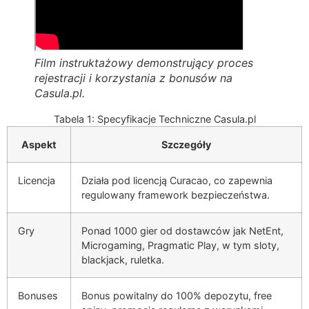
Film instruktażowy demonstrujący proces
rejestracji i korzystania z bonusów na
Casula.pl.
Tabela 1: Specyfikacje Techniczne Casula.pl
Aspekt
Szczegóły
Licencja
Działa pod licencją Curacao, co zapewnia
regulowany framework bezpieczeństwa.
Gry
Ponad 1000 gier od dostawców jak NetEnt,
Microgaming, Pragmatic Play, w tym sloty,
blackjack, ruletka.
Bonuses
Bonus powitalny do 100% depozytu, free