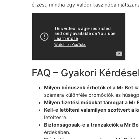
érzést, mintha egy valódi kaszinóban játszan
FAQ – Gyakori Kérdése
Milyen bónuszok érhetők el a Mr Bet 
számára különféle promóciók és hűségp
Milyen fizetési módokat támogat a Mr 
Kell-e letölteni valamilyen szoftvert a
letöltésre.
Biztonságosak-e a tranzakciók a Mr Be
érdekében.