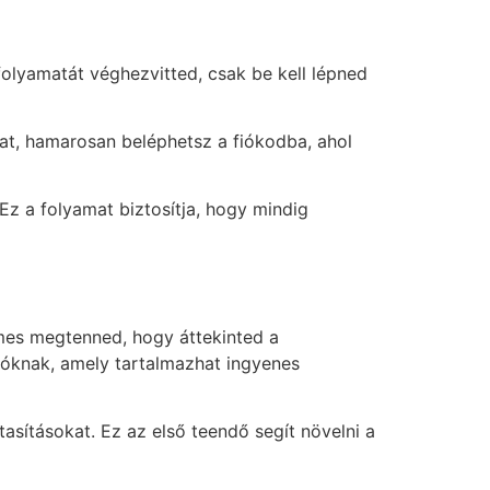
olyamatát véghezvitted, csak be kell lépned
at, hamarosan beléphetsz a fiókodba, ahol
. Ez a folyamat biztosítja, hogy mindig
emes megtenned, hogy áttekinted a
lóknak, amely tartalmazhat ingyenes
sításokat. Ez az első teendő segít növelni a