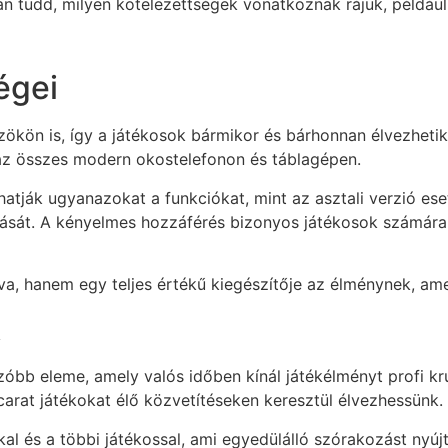
san tudd, milyen kötelezettségek vonatkoznak rájuk, példá
égei
zökön is, így a játékosok bármikor és bárhonnan élvezhetik
az összes modern okostelefonon és táblagépen.
hatják ugyanazokat a funkciókat, mint az asztali verzió es
ítását. A kényelmes hozzáférés bizonyos játékosok számára
a, hanem egy teljes értékű kiegészítője az élménynek, amel
k
zóbb eleme, amely valós időben kínál játékélményt profi kru
ccarat játékokat élő közvetítéseken keresztül élvezhessünk.
al és a többi játékossal, ami egyedülálló szórakozást nyúj