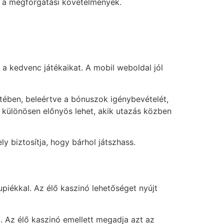
ul a megforgatási követelmények.
 a kedvenc játékaikat. A mobil weboldal jól
etében, beleértve a bónuszok igénybevételét,
 különösen előnyös lehet, akik utazás közben
y biztosítja, hogy bárhol játszhass.
piékkal. Az élő kaszinó lehetőséget nyújt
t. Az élő kaszinó emellett megadja azt az