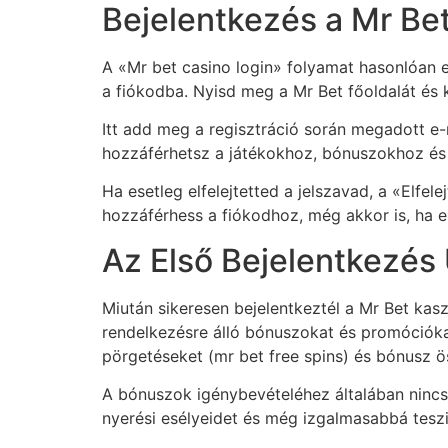
Bejelentkezés a Mr Be
A «Mr bet casino login» folyamat hasonlóan e
a fiókodba. Nyisd meg a Mr Bet főoldalát és ka
Itt add meg a regisztráció során megadott e
hozzáférhetsz a játékokhoz, bónuszokhoz és 
Ha esetleg elfelejtetted a jelszavad, a «Elfel
hozzáférhess a fiókodhoz, még akkor is, ha el
Az Első Bejelentkezés
Miután sikeresen bejelentkeztél a Mr Bet kas
rendelkezésre álló bónuszokat és promócióka
pörgetéseket (mr bet free spins) és bónusz 
A bónuszok igénybevételéhez általában nincs
nyerési esélyeidet és még izgalmasabbá teszi