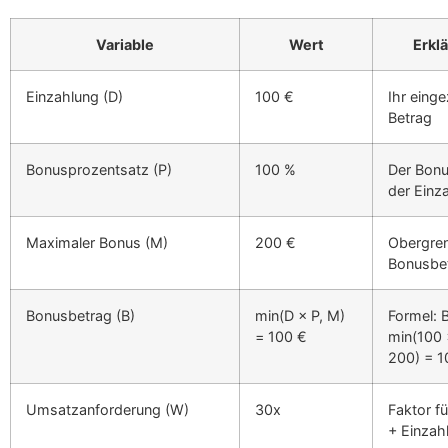
Variable
Wert
Erkl
Einzahlung (D)
100 €
Ihr einge
Betrag
Bonusprozentsatz (P)
100 %
Der Bonu
der Einz
Maximaler Bonus (M)
200 €
Obergre
Bonusbe
Bonusbetrag (B)
min(D × P, M)
Formel: 
= 100 €
min(100 
200) = 
Umsatzanforderung (W)
30x
Faktor f
+ Einzah