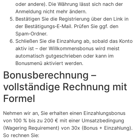
oder andere). Die Währung lässt sich nach der
Anmeldung nicht mehr ändern.
Bestätigen Sie die Registrierung über den Link in
der Bestätigungs‑E‑Mail. Prüfen Sie ggf. den
Spam‑Ordner.
Schließen Sie die Einzahlung ab, sobald das Konto
aktiv ist – der Willkommensbonus wird meist
automatisch gutgeschrieben oder kann im
Bonusmenü aktiviert werden.
Bonusberechnung –
vollständige Rechnung mit
Formel
Nehmen wir an, Sie erhalten einen Einzahlungsbonus
von 100 % bis zu 200 € mit einer Umsatzbedingung
(Wagering Requirement) von 30x (Bonus + Einzahlung).
So rechnen Sie: