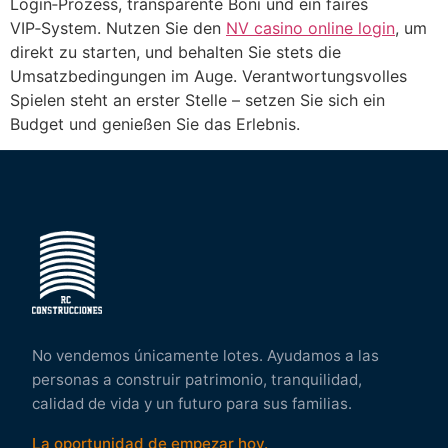
Login‑Prozess, transparente Boni und ein faires
VIP‑System. Nutzen Sie den
NV casino online login
, um
direkt zu starten, und behalten Sie stets die
Umsatzbedingungen im Auge. Verantwortungsvolles
Spielen steht an erster Stelle – setzen Sie sich ein
Budget und genießen Sie das Erlebnis.
No vendemos únicamente lotes. Ayudamos a las
personas a construir patrimonio, tranquilidad,
calidad de vida y un futuro para sus familias.
La oportunidad de empezar hoy.