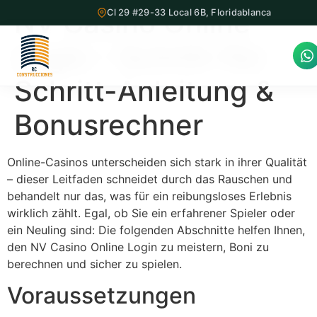
NV Casino Online
Cl 29 #29-33 Local 6B, Floridablanca
Login – Schritt-für-
Schritt-Anleitung &
Bonusrechner
Inicio
Proyectos Inmobiliarios
Online-Casinos unterscheiden sich stark in ihrer Qualität
– dieser Leitfaden schneidet durch das Rauschen und
¿Quiénes Somos?
behandelt nur das, was für ein reibungsloses Erlebnis
wirklich zählt. Egal, ob Sie ein erfahrener Spieler oder
Servicios
ein Neuling sind: Die folgenden Abschnitte helfen Ihnen,
den NV Casino Online Login zu meistern, Boni zu
Nuestra Oficina
berechnen und sicher zu spielen.
Voraussetzungen
Contacto