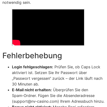
notwendig sein.
Fehlerbehebung
Login fehlgeschlagen:
Prüfen Sie, ob Caps Lock
aktiviert ist. Setzen Sie Ihr Passwort über
„Passwort vergessen“ zurück – der Link läuft nach
30 Minuten ab.
E‑Mail nicht erhalten:
Überprüfen Sie den
Spam‑Ordner. Fügen Sie die Absenderadresse
(support@nv‑casino.com) Ihrem Adressbuch hinzu.
Bonus nicht aktiviert:
Manche Boni erfordern