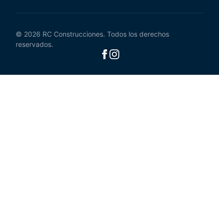
© 2026 RC Construcciones. Todos los derechos
reservados.