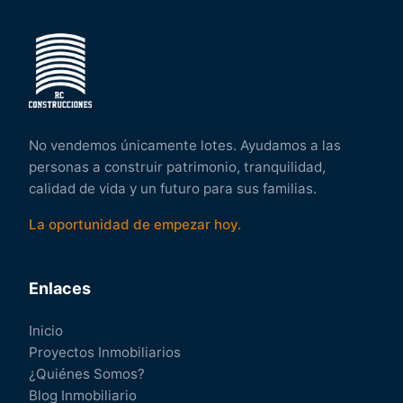
No vendemos únicamente lotes. Ayudamos a las
personas a construir patrimonio, tranquilidad,
calidad de vida y un futuro para sus familias.
La oportunidad de empezar hoy.
Enlaces
Inicio
Proyectos Inmobiliarios
¿Quiénes Somos?
Blog Inmobiliario