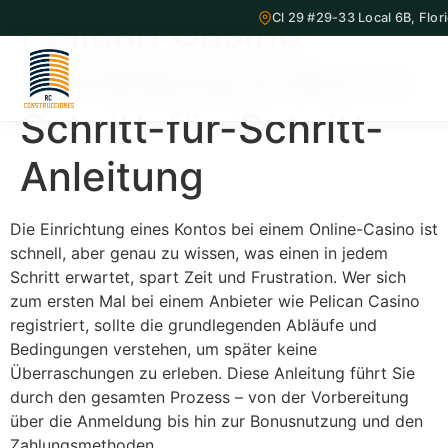
Pelican Casino
Cl 29 #29-33 Local 6B, Flor
Anmeldung & Bonus:
Schritt-für-Schritt-
Anleitung
Inicio
Proyectos Inmobiliarios
Die Einrichtung eines Kontos bei einem Online-Casino ist
schnell, aber genau zu wissen, was einen in jedem
¿Quiénes Somos?
Schritt erwartet, spart Zeit und Frustration. Wer sich
zum ersten Mal bei einem Anbieter wie Pelican Casino
Servicios
registriert, sollte die grundlegenden Abläufe und
Bedingungen verstehen, um später keine
Nuestra Oficina
Überraschungen zu erleben. Diese Anleitung führt Sie
durch den gesamten Prozess – von der Vorbereitung
Contacto
über die Anmeldung bis hin zur Bonusnutzung und den
Zahlungsmethoden.