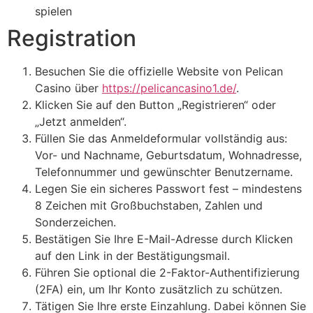
spielen
Registration
Besuchen Sie die offizielle Website von Pelican
Casino über
https://pelicancasino1.de/
.
Klicken Sie auf den Button „Registrieren“ oder
„Jetzt anmelden“.
Füllen Sie das Anmeldeformular vollständig aus:
Vor- und Nachname, Geburtsdatum, Wohnadresse,
Telefonnummer und gewünschter Benutzername.
Legen Sie ein sicheres Passwort fest – mindestens
8 Zeichen mit Großbuchstaben, Zahlen und
Sonderzeichen.
Bestätigen Sie Ihre E-Mail-Adresse durch Klicken
auf den Link in der Bestätigungsmail.
Führen Sie optional die 2-Faktor-Authentifizierung
(2FA) ein, um Ihr Konto zusätzlich zu schützen.
Tätigen Sie Ihre erste Einzahlung. Dabei können Sie