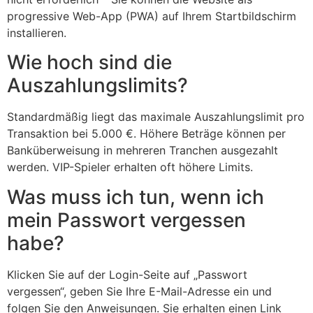
progressive Web-App (PWA) auf Ihrem Startbildschirm
installieren.
Wie hoch sind die
Auszahlungslimits?
Standardmäßig liegt das maximale Auszahlungslimit pro
Transaktion bei 5.000 €. Höhere Beträge können per
Banküberweisung in mehreren Tranchen ausgezahlt
werden. VIP-Spieler erhalten oft höhere Limits.
Was muss ich tun, wenn ich
mein Passwort vergessen
habe?
Klicken Sie auf der Login-Seite auf „Passwort
vergessen“, geben Sie Ihre E-Mail-Adresse ein und
folgen Sie den Anweisungen. Sie erhalten einen Link