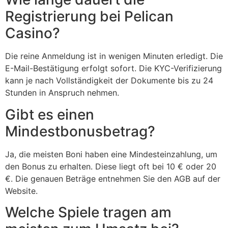
Registrierung bei Pelican
Casino?
Die reine Anmeldung ist in wenigen Minuten erledigt. Die
E-Mail-Bestätigung erfolgt sofort. Die KYC-Verifizierung
kann je nach Vollständigkeit der Dokumente bis zu 24
Stunden in Anspruch nehmen.
Gibt es einen
Mindestbonusbetrag?
Ja, die meisten Boni haben eine Mindesteinzahlung, um
den Bonus zu erhalten. Diese liegt oft bei 10 € oder 20
€. Die genauen Beträge entnehmen Sie den AGB auf der
Website.
Welche Spiele tragen am