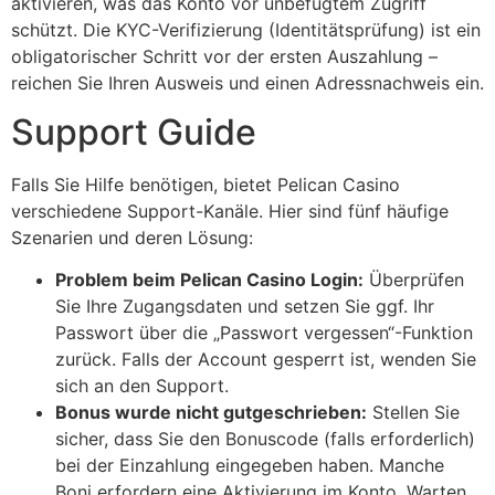
aktivieren, was das Konto vor unbefugtem Zugriff
schützt. Die KYC-Verifizierung (Identitätsprüfung) ist ein
obligatorischer Schritt vor der ersten Auszahlung –
reichen Sie Ihren Ausweis und einen Adressnachweis ein.
Support Guide
Falls Sie Hilfe benötigen, bietet Pelican Casino
verschiedene Support-Kanäle. Hier sind fünf häufige
Szenarien und deren Lösung:
Problem beim Pelican Casino Login:
Überprüfen
Sie Ihre Zugangsdaten und setzen Sie ggf. Ihr
Passwort über die „Passwort vergessen“-Funktion
zurück. Falls der Account gesperrt ist, wenden Sie
sich an den Support.
Bonus wurde nicht gutgeschrieben:
Stellen Sie
sicher, dass Sie den Bonuscode (falls erforderlich)
bei der Einzahlung eingegeben haben. Manche
Boni erfordern eine Aktivierung im Konto. Warten