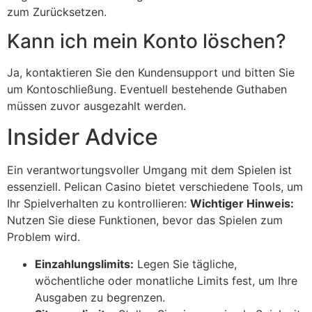
zum Zurücksetzen.
Kann ich mein Konto löschen?
Ja, kontaktieren Sie den Kundensupport und bitten Sie
um Kontoschließung. Eventuell bestehende Guthaben
müssen zuvor ausgezahlt werden.
Insider Advice
Ein verantwortungsvoller Umgang mit dem Spielen ist
essenziell. Pelican Casino bietet verschiedene Tools, um
Ihr Spielverhalten zu kontrollieren:
Wichtiger Hinweis:
Nutzen Sie diese Funktionen, bevor das Spielen zum
Problem wird.
Einzahlungslimits:
Legen Sie tägliche,
wöchentliche oder monatliche Limits fest, um Ihre
Ausgaben zu begrenzen.