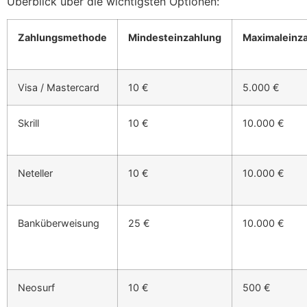
Überblick über die wichtigsten Optionen:
Zahlungsmethode
Mindesteinzahlung
Maximaleinz
Visa / Mastercard
10 €
5.000 €
Skrill
10 €
10.000 €
Neteller
10 €
10.000 €
Banküberweisung
25 €
10.000 €
Neosurf
10 €
500 €