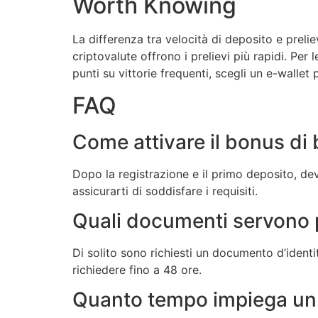
Worth Knowing
La differenza tra velocità di deposito e prelie
criptovalute offrono i prelievi più rapidi. Per
punti su vittorie frequenti, scegli un e-wallet
FAQ
Come attivare il bonus di
Dopo la registrazione e il primo deposito, dev
assicurarti di soddisfare i requisiti.
Quali documenti servono p
Di solito sono richiesti un documento d’identi
richiedere fino a 48 ore.
Quanto tempo impiega un p