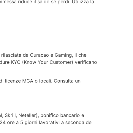
messa riduce il saldo se perdi. Utilizza la
è rilasciata da Curacao e Gaming, il che
ocedure KYC (Know Your Customer) verificano
 di licenze MGA o locali. Consulta un
 Skrill, Neteller), bonifico bancario e
 24 ore a 5 giorni lavorativi a seconda del