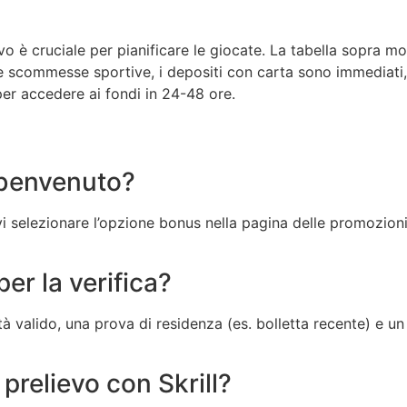
vo è cruciale per pianificare le giocate. La tabella sopra mos
 le scommesse sportive, i depositi con carta sono immediati, 
 per accedere ai fondi in 24-48 ore.
 benvenuto?
i selezionare l’opzione bonus nella pagina delle promozioni 
er la verifica?
tà valido, una prova di residenza (es. bolletta recente) e u
relievo con Skrill?