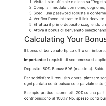
Visita il sito ufficiale e clicca su “Regist
Compila il modulo con nome, cognome, da
Scegli una password robusta e conferma d
Verifica l’account tramite il link ricevut
Effettua il primo deposito scegliendo 
Attiva il bonus di benvenuto selezionand
Calculating Your Bonu
Il bonus di benvenuto tipico offre un rimbor
Importante:
I requisiti di scommessa si appli
Deposito: 50€. Bonus: 50€ (massimo). Saldo 
Per soddisfare il requisito dovrai piazzare 
ogni puntata contribuisce solo parzialmente 
Esempio pratico: scommetti 20€ su una partita
contribuiscono al 100%? No, spesso contribui