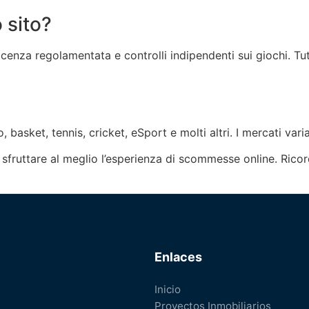
 sito?
licenza regolamentata e controlli indipendenti sui giochi. 
asket, tennis, cricket, eSport e molti altri. I mercati varian
sfruttare al meglio l’esperienza di scommesse online. Rico
Enlaces
Inicio
Proyectos Inmobiliarios