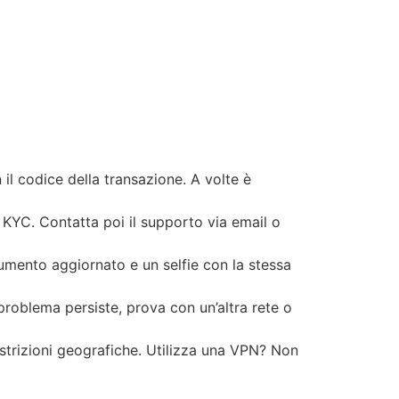
il codice della transazione. A volte è
 KYC. Contatta poi il supporto via email o
cumento aggiornato e un selfie con la stessa
l problema persiste, prova con un’altra rete o
estrizioni geografiche. Utilizza una VPN? Non