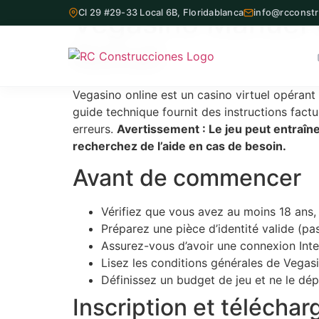
Vegasino Manuel Ut
Cl 29 #29-33 Local 6B, Floridablanca
info@rcconstr
Retrait
Vegasino online est un casino virtuel opérant
guide technique fournit des instructions fact
Inicio
erreurs.
Avertissement : Le jeu peut entraîn
recherchez de l’aide en cas de besoin.
Proyectos Inmobiliarios
Avant de commencer
¿Quiénes Somos?
Vérifiez que vous avez au moins 18 ans, 
Servicios
Préparez une pièce d’identité valide (pass
Assurez-vous d’avoir une connexion Inte
Nuestra Oficina
Lisez les conditions générales de Vegasi
Définissez un budget de jeu et ne le dé
Contacto
Inscription et téléchar