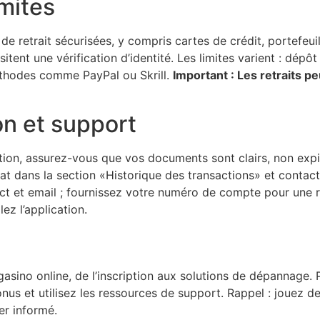
imites
 retrait sécurisées, y compris cartes de crédit, portefeuil
ssitent une vérification d’identité. Les limites varient : 
 méthodes comme PayPal ou Skrill.
Important : Les retraits p
on et support
tion, assurez-vous que vos documents sont clairs, non exp
’état dans la section «Historique des transactions» et contac
ct et email ; fournissez votre numéro de compte pour une ré
ez l’application.
asino online, de l’inscription aux solutions de dépannage. 
s et utilisez les ressources de support. Rappel : jouez d
er informé.