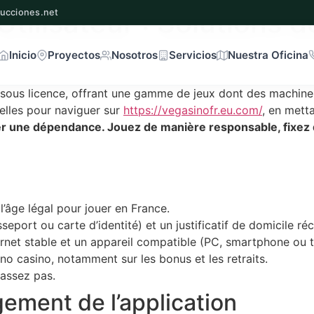
ilisateur : Solutions de
ucciones.net
Inicio
Proyectos
Nosotros
Servicios
Nuestra Oficina
 sous licence, offrant une gamme de jeux dont des machines
uelles pour naviguer sur
https://vegasinofr.eu.com/
, en metta
er une dépendance. Jouez de manière responsable, fixez d
l’âge légal pour jouer en France.
eport ou carte d’identité) et un justificatif de domicile réc
rnet stable et un appareil compatible (PC, smartphone ou t
no casino, notamment sur les bonus et les retraits.
passez pas.
gement de l’application