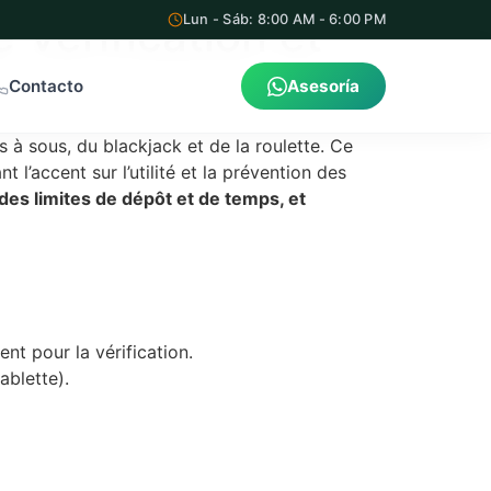
 Vérification et
Lun - Sáb: 8:00 AM - 6:00 PM
Contacto
Asesoría
 à sous, du blackjack et de la roulette. Ce
nt l’accent sur l’utilité et la prévention des
es limites de dépôt et de temps, et
ent pour la vérification.
ablette).