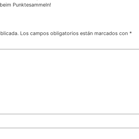
ß beim Punktesammeln!
blicada.
Los campos obligatorios están marcados con
*