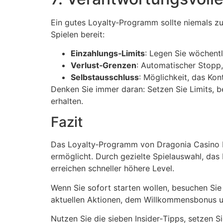
Ein gutes Loyalty‑Programm sollte niemals z
Spielen bereit:
Einzahlungs‑Limits
: Legen Sie wöchent
Verlust‑Grenzen
: Automatischer Stopp,
Selbstausschluss
: Möglichkeit, das Kon
Denken Sie immer daran: Setzen Sie Limits, b
erhalten.
Fazit
Das Loyalty‑Programm von Dragonia Casino bi
ermöglicht. Durch gezielte Spielauswahl, da
erreichen schneller höhere Level.
Wenn Sie sofort starten wollen, besuchen Sie d
aktuellen Aktionen, dem Willkommensbonus 
Nutzen Sie die sieben Insider‑Tipps, setzen S