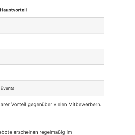
Hauptvorteil
 Events
larer Vorteil gegenüber vielen Mitbewerbern.
gebote erscheinen regelmäßig im