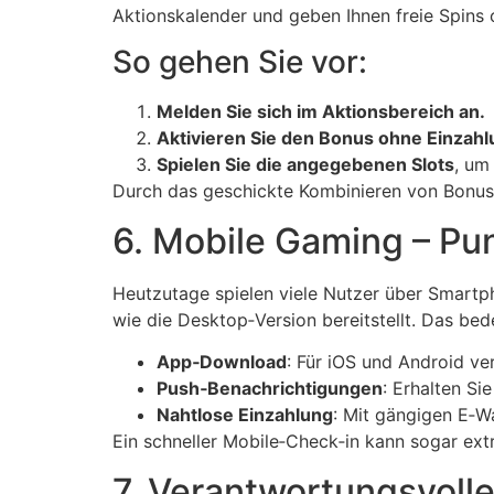
Aktionskalender und geben Ihnen freie Spins
So gehen Sie vor:
Melden Sie sich im Aktionsbereich an.
Aktivieren Sie den Bonus ohne Einzahl
Spielen Sie die angegebenen Slots
, um
Durch das geschickte Kombinieren von Bonus‑
6. Mobile Gaming – P
Heutzutage spielen viele Nutzer über Smartph
wie die Desktop‑Version bereitstellt. Das bed
App‑Download
: Für iOS und Android ve
Push‑Benachrichtigungen
: Erhalten Si
Nahtlose Einzahlung
: Mit gängigen E‑Wa
Ein schneller Mobile‑Check‑in kann sogar extr
7. Verantwortungsvolle