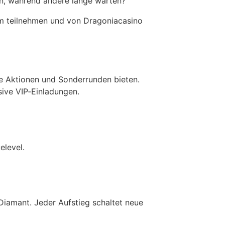
en, während andere lange warten?
ramm teilnehmen und von Dragoniacasino
ige Aktionen und Sonderrunden bieten.
sive VIP‑Einladungen.
elevel.
 Diamant. Jeder Aufstieg schaltet neue