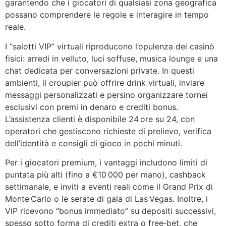
garantendo che i giocatori di qualsiasi zona geografica
possano comprendere le regole e interagire in tempo
reale.
I “salotti VIP” virtuali riproducono l’opulenza dei casinò
fisici: arredi in velluto, luci soffuse, musica lounge e una
chat dedicata per conversazioni private. In questi
ambienti, il croupier può offrire drink virtuali, inviare
messaggi personalizzati e persino organizzare tornei
esclusivi con premi in denaro e crediti bonus.
L’assistenza clienti è disponibile 24 ore su 24, con
operatori che gestiscono richieste di prelievo, verifica
dell’identità e consigli di gioco in pochi minuti.
Per i giocatori premium, i vantaggi includono limiti di
puntata più alti (fino a €10 000 per mano), cashback
settimanale, e inviti a eventi reali come il Grand Prix di
Monte Carlo o le serate di gala di Las Vegas. Inoltre, i
VIP ricevono “bonus immediato” su depositi successivi,
spesso sotto forma di crediti extra o free‑bet, che