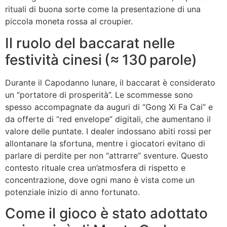
rituali di buona sorte come la presentazione di una
piccola moneta rossa al croupier.
Il ruolo del baccarat nelle
festività cinesi (≈ 130 parole)
Durante il Capodanno lunare, il baccarat è considerato
un “portatore di prosperità”. Le scommesse sono
spesso accompagnate da auguri di “Gong Xi Fa Cai” e
da offerte di “red envelope” digitali, che aumentano il
valore delle puntate. I dealer indossano abiti rossi per
allontanare la sfortuna, mentre i giocatori evitano di
parlare di perdite per non “attrarre” sventure. Questo
contesto rituale crea un’atmosfera di rispetto e
concentrazione, dove ogni mano è vista come un
potenziale inizio di anno fortunato.
Come il gioco è stato adottato