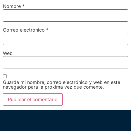
Nombre
*
Correo electrónico
*
Web
Guarda mi nombre, correo electrónico y web en este
navegador para la próxima vez que comente.