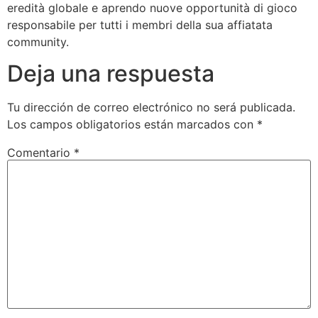
eredità globale e aprendo nuove opportunità di gioco
responsabile per tutti i membri della sua affiatata
community.
Deja una respuesta
Tu dirección de correo electrónico no será publicada.
Los campos obligatorios están marcados con
*
Comentario
*