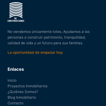
No vendemos únicamente lotes. Ayudamos a las
personas a construir patrimonio, tranquilidad,
calidad de vida y un futuro para sus familias.
La oportunidad de empezar hoy.
Enlaces
Inicio
Proyectos Inmobiliarios
¿Quiénes Somos?
Blog Inmobiliario
Contacto