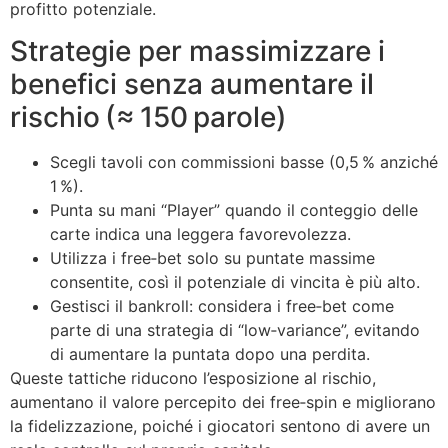
profitto potenziale.
Strategie per massimizzare i
benefici senza aumentare il
rischio (≈ 150 parole)
Scegli tavoli con commissioni basse (0,5 % anziché
1 %).
Punta su mani “Player” quando il conteggio delle
carte indica una leggera favorevolezza.
Utilizza i free‑bet solo su puntate massime
consentite, così il potenziale di vincita è più alto.
Gestisci il bankroll: considera i free‑bet come
parte di una strategia di “low‑variance”, evitando
di aumentare la puntata dopo una perdita.
Queste tattiche riducono l’esposizione al rischio,
aumentano il valore percepito dei free‑spin e migliorano
la fidelizzazione, poiché i giocatori sentono di avere un