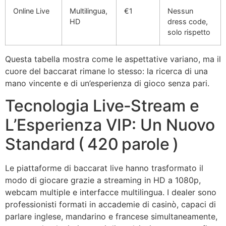
Online Live
Multilingua,
€1
Nessun
HD
dress code,
solo rispetto
Questa tabella mostra come le aspettative variano, ma il
cuore del baccarat rimane lo stesso: la ricerca di una
mano vincente e di un’esperienza di gioco senza pari.
Tecnologia Live‑Stream e
L’Esperienza VIP: Un Nuovo
Standard ( 420 parole )
Le piattaforme di baccarat live hanno trasformato il
modo di giocare grazie a streaming in HD a 1080p,
webcam multiple e interfacce multilingua. I dealer sono
professionisti formati in accademie di casinò, capaci di
parlare inglese, mandarino e francese simultaneamente,