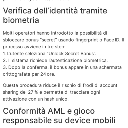
Verifica dell’identità tramite
biometria
Molti operatori hanno introdotto la possibilità di
sbloccare bonus “secret” usando fingerprint o Face ID. Il
processo avviene in tre step:
1. L’utente seleziona “Unlock Secret Bonus”.
2. Il sistema richiede l’autenticazione biometrica.
3. Dopo la conferma, il bonus appare in una schermata
crittografata per 24 ore.
Questa procedura riduce il rischio di frodi di account
sharing del 27 % e permette di tracciare ogni
attivazione con un hash unico.
Conformità AML e gioco
responsabile su device mobili