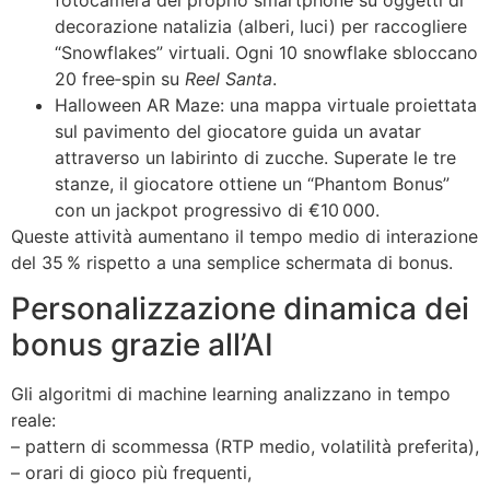
fotocamera del proprio smartphone su oggetti di
decorazione natalizia (alberi, luci) per raccogliere
“Snowflakes” virtuali. Ogni 10 snowflake sbloccano
20 free‑spin su
Reel Santa
.
Halloween AR Maze: una mappa virtuale proiettata
sul pavimento del giocatore guida un avatar
attraverso un labirinto di zucche. Superate le tre
stanze, il giocatore ottiene un “Phantom Bonus”
con un jackpot progressivo di €10 000.
Queste attività aumentano il tempo medio di interazione
del 35 % rispetto a una semplice schermata di bonus.
Personalizzazione dinamica dei
bonus grazie all’AI
Gli algoritmi di machine learning analizzano in tempo
reale:
– pattern di scommessa (RTP medio, volatilità preferita),
– orari di gioco più frequenti,