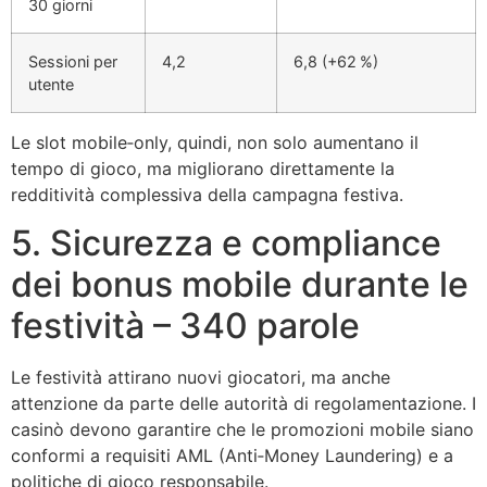
30 giorni
Sessioni per
4,2
6,8 (+62 %)
utente
Le slot mobile‑only, quindi, non solo aumentano il
tempo di gioco, ma migliorano direttamente la
redditività complessiva della campagna festiva.
5. Sicurezza e compliance
dei bonus mobile durante le
festività – 340 parole
Le festività attirano nuovi giocatori, ma anche
attenzione da parte delle autorità di regolamentazione. I
casinò devono garantire che le promozioni mobile siano
conformi a requisiti AML (Anti‑Money Laundering) e a
politiche di gioco responsabile.