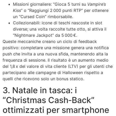
Missioni giornaliere: “Gioca 5 turni su
Vampire’s
Kiss
” o “Raggiungi 2 000 punti RTP” per ottenere
un “Cursed Coin” rimborsabile.
Collezionabili: icone di teschi nascoste in slot
diverse; una volta raccolte tutte otto, si attiva il
“Nightmare Jackpot” da 5 000 €.
Queste meccaniche creano un ciclo di feedback
positivo: completare una missione genera una notifica
push che invita a una nuova sfida, mantenendo alta la
frequenza di sessione. Il risultato è un aumento medio
del 1,8 x del valore di vita cliente (LTV) per gli utenti che
partecipano alle campagne di Halloween rispetto a
quelli che ricevono solo un bonus statico.
3. Natale in tasca: i
“Christmas Cash‑Back”
ottimizzati per smartphone