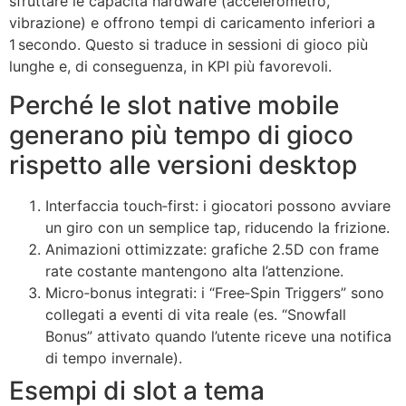
sfruttare le capacità hardware (accelerometro,
vibrazione) e offrono tempi di caricamento inferiori a
1 secondo. Questo si traduce in sessioni di gioco più
lunghe e, di conseguenza, in KPI più favorevoli.
Perché le slot native mobile
generano più tempo di gioco
rispetto alle versioni desktop
Interfaccia touch‑first: i giocatori possono avviare
un giro con un semplice tap, riducendo la frizione.
Animazioni ottimizzate: grafiche 2.5D con frame
rate costante mantengono alta l’attenzione.
Micro‑bonus integrati: i “Free‑Spin Triggers” sono
collegati a eventi di vita reale (es. “Snowfall
Bonus” attivato quando l’utente riceve una notifica
di tempo invernale).
Esempi di slot a tema