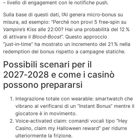
– livello di engagement con le notifiche push.
Sulla base di questi dati, l’AI genera micro‑bonus su
misura, ad esempio: “Perché non provi 5 free‑spin su
Vampire’s Kiss
alle 22:00? Hai una probabilità del 12 %
di attivare il
Blood‑Boost
”. Questo approccio
“just‑in‑time” ha mostrato un incremento del 21 % nella
redemption dei bonus rispetto a campagne statiche.
Possibili scenari per il
2027‑2028 e come i casinò
possono prepararsi
Integrazione totale con wearable: smartwatch che
vibrano al verificarsi di un “Instant Bonus” mentre il
giocatore è in movimento.
Voice‑activated claim: comandi vocali tipo “Hey
Casino, claim my Halloween reward” per ridurre
ulteriormente la frizione.