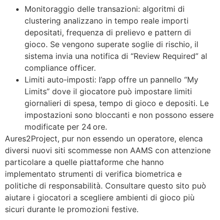
Monitoraggio delle transazioni: algoritmi di
clustering analizzano in tempo reale importi
depositati, frequenza di prelievo e pattern di
gioco. Se vengono superate soglie di rischio, il
sistema invia una notifica di “Review Required” al
compliance officer.
Limiti auto‑imposti: l’app offre un pannello “My
Limits” dove il giocatore può impostare limiti
giornalieri di spesa, tempo di gioco e depositi. Le
impostazioni sono bloccanti e non possono essere
modificate per 24 ore.
Aures2Project, pur non essendo un operatore, elenca
diversi nuovi siti scommesse non AAMS con attenzione
particolare a quelle piattaforme che hanno
implementato strumenti di verifica biometrica e
politiche di responsabilità. Consultare questo sito può
aiutare i giocatori a scegliere ambienti di gioco più
sicuri durante le promozioni festive.