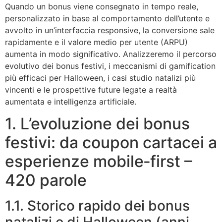
Quando un bonus viene consegnato in tempo reale,
personalizzato in base al comportamento dell’utente e
avvolto in un’interfaccia responsive, la conversione sale
rapidamente e il valore medio per utente (ARPU)
aumenta in modo significativo. Analizzeremo il percorso
evolutivo dei bonus festivi, i meccanismi di gamification
più efficaci per Halloween, i casi studio natalizi più
vincenti e le prospettive future legate a realtà
aumentata e intelligenza artificiale.
1. L’evoluzione dei bonus
festivi: da coupon cartacei a
esperienze mobile‑first –
420 parole
1.1. Storico rapido dei bonus