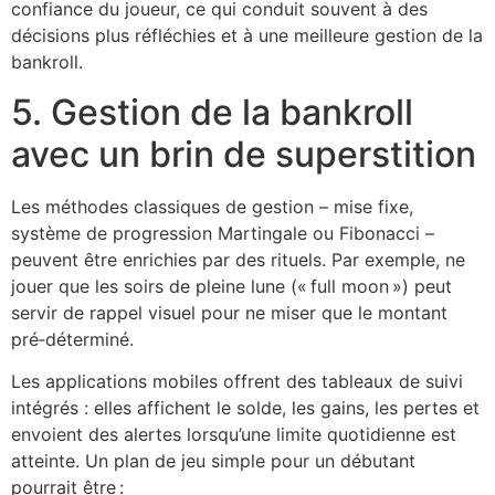
confiance du joueur, ce qui conduit souvent à des
décisions plus réfléchies et à une meilleure gestion de la
bankroll.
5. Gestion de la bankroll
avec un brin de superstition
Les méthodes classiques de gestion – mise fixe,
système de progression Martingale ou Fibonacci –
peuvent être enrichies par des rituels. Par exemple, ne
jouer que les soirs de pleine lune (« full moon ») peut
servir de rappel visuel pour ne miser que le montant
pré‑déterminé.
Les applications mobiles offrent des tableaux de suivi
intégrés : elles affichent le solde, les gains, les pertes et
envoient des alertes lorsqu’une limite quotidienne est
atteinte. Un plan de jeu simple pour un débutant
pourrait être :