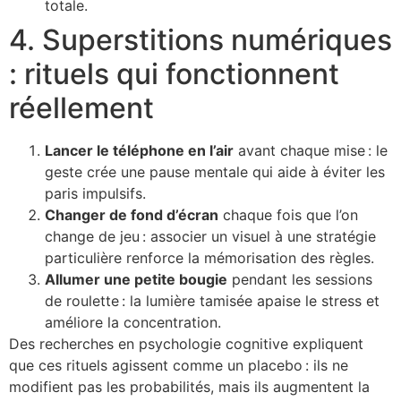
totale.
4. Superstitions numériques
: rituels qui fonctionnent
réellement
Lancer le téléphone en l’air
avant chaque mise : le
geste crée une pause mentale qui aide à éviter les
paris impulsifs.
Changer de fond d’écran
chaque fois que l’on
change de jeu : associer un visuel à une stratégie
particulière renforce la mémorisation des règles.
Allumer une petite bougie
pendant les sessions
de roulette : la lumière tamisée apaise le stress et
améliore la concentration.
Des recherches en psychologie cognitive expliquent
que ces rituels agissent comme un placebo : ils ne
modifient pas les probabilités, mais ils augmentent la