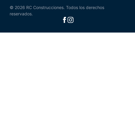
© 2026 RC Construcciones. Todos los derechos
reservados.