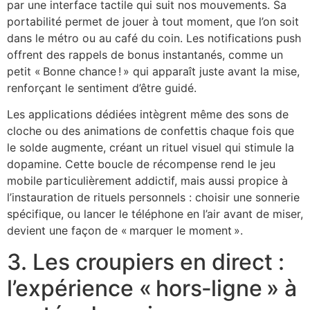
par une interface tactile qui suit nos mouvements. Sa
portabilité permet de jouer à tout moment, que l’on soit
dans le métro ou au café du coin. Les notifications push
offrent des rappels de bonus instantanés, comme un
petit « Bonne chance ! » qui apparaît juste avant la mise,
renforçant le sentiment d’être guidé.
Les applications dédiées intègrent même des sons de
cloche ou des animations de confettis chaque fois que
le solde augmente, créant un rituel visuel qui stimule la
dopamine. Cette boucle de récompense rend le jeu
mobile particulièrement addictif, mais aussi propice à
l’instauration de rituels personnels : choisir une sonnerie
spécifique, ou lancer le téléphone en l’air avant de miser,
devient une façon de « marquer le moment ».
3. Les croupiers en direct :
l’expérience « hors‑ligne » à