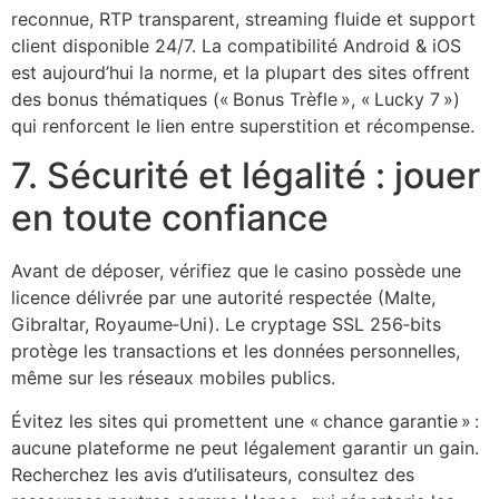
reconnue, RTP transparent, streaming fluide et support
client disponible 24/7. La compatibilité Android & iOS
est aujourd’hui la norme, et la plupart des sites offrent
des bonus thématiques (« Bonus Trèfle », « Lucky 7 »)
qui renforcent le lien entre superstition et récompense.
7. Sécurité et légalité : jouer
en toute confiance
Avant de déposer, vérifiez que le casino possède une
licence délivrée par une autorité respectée (Malte,
Gibraltar, Royaume‑Uni). Le cryptage SSL 256‑bits
protège les transactions et les données personnelles,
même sur les réseaux mobiles publics.
Évitez les sites qui promettent une « chance garantie » :
aucune plateforme ne peut légalement garantir un gain.
Recherchez les avis d’utilisateurs, consultez des