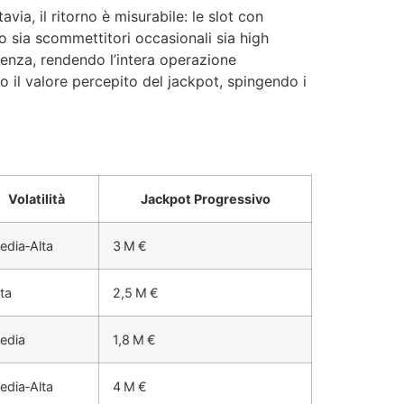
ia, il ritorno è misurabile: le slot con
o sia scommettitori occasionali sia high
cenza, rendendo l’intera operazione
no il valore percepito del jackpot, spingendo i
Volatilità
Jackpot Progressivo
edia‑Alta
3 M €
ta
2,5 M €
edia
1,8 M €
edia‑Alta
4 M €