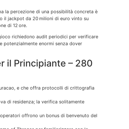
 ma la percezione di una possibilità concreta è
 il jackpot da 20 milioni di euro vinto su
ne di 12 ore.
gioco richiedono audit periodici per verificare
ncite potenzialmente enormi senza dover
 il Principiante – 280
racao, e che offra protocolli di crittografia
ova di residenza; la verifica solitamente
ti operatori offrono un bonus di benvenuto del