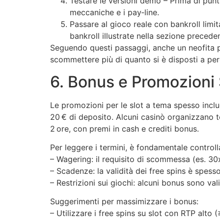
Testare le versioni demo – Prima di pun
meccaniche e i pay‑line.
Passare al gioco reale con bankroll limit
bankroll illustrate nella sezione precede
Seguendo questi passaggi, anche un neofita p
scommettere più di quanto si è disposti a per
6. Bonus e Promozioni 
Le promozioni per le slot a tema spesso includ
20 € di deposito. Alcuni casinò organizzano t
2 ore, con premi in cash e crediti bonus.
Per leggere i termini, è fondamentale controll
– Wagering: il requisito di scommessa (es. 30x
– Scadenze: la validità dei free spins è spesso
– Restrizioni sui giochi: alcuni bonus sono val
Suggerimenti per massimizzare i bonus:
– Utilizzare i free spins su slot con RTP alto (