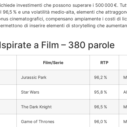
ichiede investimenti che possono superare i 500 000 €. Tuttav
 96,5 % e una volatilità medio‑alta, elementi che attraggon
a bonus cinematografici, compensano ampiamente i costi di li
e permettono di inserire elementi di storytelling che aumenta
 Ispirate a Film – 380 parole
Film/Serie
RTP
Jurassic Park
96,2 %
M
Star Wars
95,8 %
Al
The Dark Knight
96,5 %
M
Game of Thrones
96,0 %
M