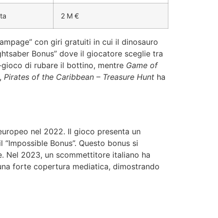
ta
2 M €
mpage” con giri gratuiti in cui il dinosauro
htsaber Bonus” dove il giocatore sceglie tra
‑gioco di rubare il bottino, mentre
Game of
e,
Pirates of the Caribbean – Treasure Hunt
ha
europeo nel 2022. Il gioco presenta un
il “Impossible Bonus”. Questo bonus si
e. Nel 2023, un scommettitore italiano ha
 una forte copertura mediatica, dimostrando