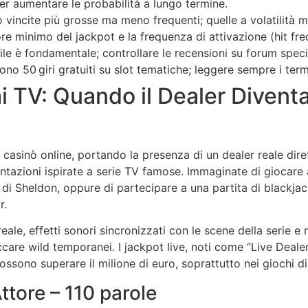
er aumentare le probabilità a lungo termine.
rono vincite più grosse ma meno frequenti; quelle a volatilit
ore minimo del jackpot e la frequenza di attivazione (hit fr
e è fondamentale; controllare le recensioni su forum specia
no 50 giri gratuiti su slot tematiche; leggere sempre i term
i TV: Quando il Dealer Divent
di casinò online, portando la presenza di un dealer reale di
ntazioni ispirate a serie TV famose. Immaginate di giocare 
a di Sheldon, oppure di partecipare a una partita di blackj
r.
eale, effetti sonori sincronizzati con le scene della serie e
ccare wild temporanei. I jackpot live, noti come “Live Deale
possono superare il milione di euro, soprattutto nei giochi 
Attore – 110 parole