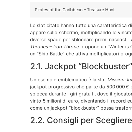
Pirates of the Caribbean – Treasure Hunt
Le slot citate hanno tutte una caratteristica d
appare sullo schermo, moltiplicando le vincit
diverse spade per sbloccare premi nascosti.
Thrones – Iron Throne
propone un “Winter is C
un “Ship Battle” che attiva moltiplicatori prog
2.1. Jackpot “Blockbuster”
Un esempio emblematico è la slot
Mission: I
jackpot progressivo che parte da 500 000 € e 
sblocca durante i giri gratuiti, dove il gioc
vinto 5 milioni di euro, diventando il record
come un jackpot “blockbuster” possa trasform
2.2. Consigli per Scegliere