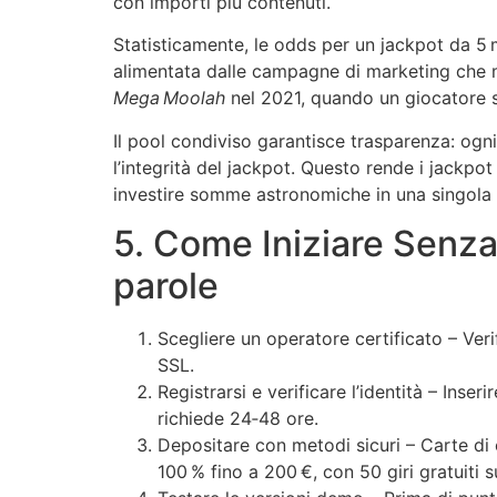
con importi più contenuti.
Statisticamente, le odds per un jackpot da 5 mi
alimentata dalle campagne di marketing che mos
Mega Moolah
nel 2021, quando un giocatore s
Il pool condiviso garantisce trasparenza: ogni 
l’integrità del jackpot. Questo rende i jackpo
investire somme astronomiche in una singola 
5. Come Iniziare Senza
parole
Scegliere un operatore certificato – Veri
SSL.
Registrarsi e verificare l’identità – Inse
richiede 24‑48 ore.
Depositare con metodi sicuri – Carte di c
100 % fino a 200 €, con 50 giri gratuiti 