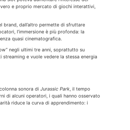
vero e proprio mercato di giochi interattivi,
 brand, dall’altro permette di sfruttare
ocatori, l’immersione è più profonda: la
rienza quasi cinematografica.
” negli ultimi tre anni, soprattutto su
i streaming e vuole vedere la stessa energia
 colonna sonora di
Jurassic Park
, il tempo
 di alcuni operatori, i quali hanno osservato
iarità riduce la curva di apprendimento: i