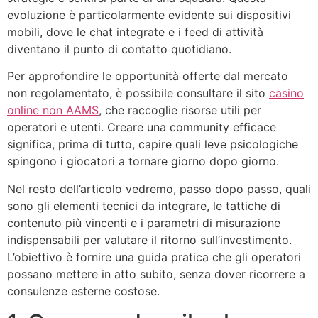
evoluzione è particolarmente evidente sui dispositivi
mobili, dove le chat integrate e i feed di attività
diventano il punto di contatto quotidiano.
Per approfondire le opportunità offerte dal mercato
non regolamentato, è possibile consultare il sito
casino
online non AAMS
, che raccoglie risorse utili per
operatori e utenti. Creare una community efficace
significa, prima di tutto, capire quali leve psicologiche
spingono i giocatori a tornare giorno dopo giorno.
Nel resto dell’articolo vedremo, passo dopo passo, quali
sono gli elementi tecnici da integrare, le tattiche di
contenuto più vincenti e i parametri di misurazione
indispensabili per valutare il ritorno sull’investimento.
L’obiettivo è fornire una guida pratica che gli operatori
possano mettere in atto subito, senza dover ricorrere a
consulenze esterne costose.