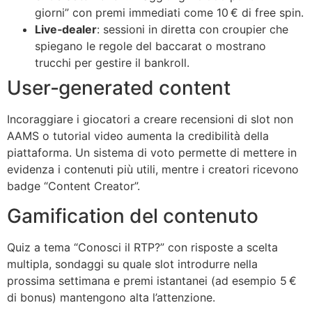
giorni” con premi immediati come 10 € di free spin.
Live‑dealer
: sessioni in diretta con croupier che
spiegano le regole del baccarat o mostrano
trucchi per gestire il bankroll.
User‑generated content
Incoraggiare i giocatori a creare recensioni di slot non
AAMS o tutorial video aumenta la credibilità della
piattaforma. Un sistema di voto permette di mettere in
evidenza i contenuti più utili, mentre i creatori ricevono
badge “Content Creator”.
Gamification del contenuto
Quiz a tema “Conosci il RTP?” con risposte a scelta
multipla, sondaggi su quale slot introdurre nella
prossima settimana e premi istantanei (ad esempio 5 €
di bonus) mantengono alta l’attenzione.