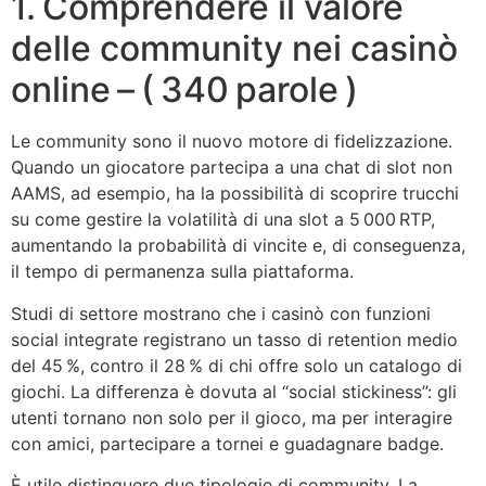
1. Comprendere il valore
delle community nei casinò
online – ( 340 parole )
Le community sono il nuovo motore di fidelizzazione.
Quando un giocatore partecipa a una chat di slot non
AAMS, ad esempio, ha la possibilità di scoprire trucchi
su come gestire la volatilità di una slot a 5 000 RTP,
aumentando la probabilità di vincite e, di conseguenza,
il tempo di permanenza sulla piattaforma.
Studi di settore mostrano che i casinò con funzioni
social integrate registrano un tasso di retention medio
del 45 %, contro il 28 % di chi offre solo un catalogo di
giochi. La differenza è dovuta al “social stickiness”: gli
utenti tornano non solo per il gioco, ma per interagire
con amici, partecipare a tornei e guadagnare badge.
È utile distinguere due tipologie di community. La