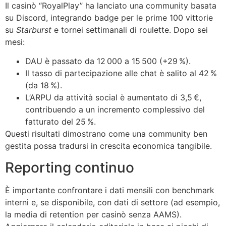
Il casinò “RoyalPlay” ha lanciato una community basata
su Discord, integrando badge per le prime 100 vittorie
su
Starburst
e tornei settimanali di roulette. Dopo sei
mesi:
DAU è passato da 12 000 a 15 500 (+29 %).
Il tasso di partecipazione alle chat è salito al 42 %
(da 18 %).
L’ARPU da attività social è aumentato di 3,5 €,
contribuendo a un incremento complessivo del
fatturato del 25 %.
Questi risultati dimostrano come una community ben
gestita possa tradursi in crescita economica tangibile.
Reporting continuo
È importante confrontare i dati mensili con benchmark
interni e, se disponibile, con dati di settore (ad esempio,
la media di retention per casinò senza AAMS).