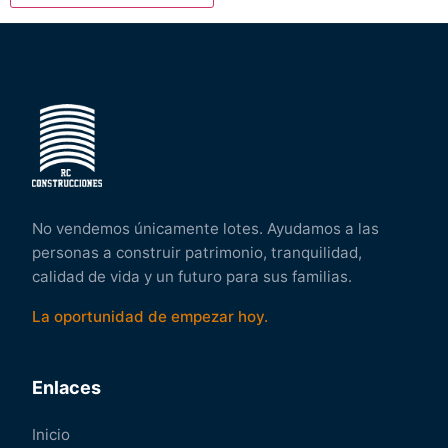
No vendemos únicamente lotes. Ayudamos a las
personas a construir patrimonio, tranquilidad,
calidad de vida y un futuro para sus familias.
La oportunidad de empezar hoy.
Enlaces
Inicio