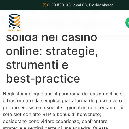
Come creare una
Cl 29 #29-33 Local 6B, Floridablanca
community di gioco
solida nei casinò
online: strategie,
Inicio
strumenti e
Proyectos Inmobiliarios
best‑practice
¿Quiénes Somos?
Servicios
Negli ultimi cinque anni il panorama dei casinò online si
è trasformato da semplice piattaforma di gioco a vero e
Nuestra Oficina
proprio ecosistema sociale. I giocatori non cercano più
solo slot con alto RTP o bonus di benvenuto;
Contacto
desiderano condividere esperienze, confrontare
strategie e sentirsi parte di una squadra. Questa