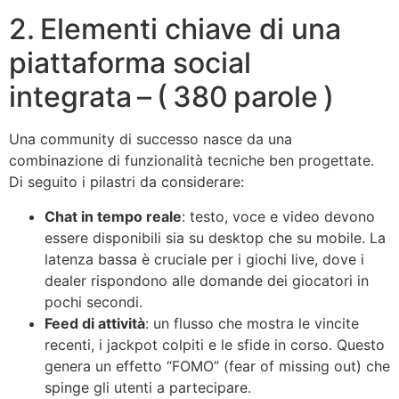
2. Elementi chiave di una
piattaforma social
integrata – ( 380 parole )
Una community di successo nasce da una
combinazione di funzionalità tecniche ben progettate.
Di seguito i pilastri da considerare:
Chat in tempo reale
: testo, voce e video devono
essere disponibili sia su desktop che su mobile. La
latenza bassa è cruciale per i giochi live, dove i
dealer rispondono alle domande dei giocatori in
pochi secondi.
Feed di attività
: un flusso che mostra le vincite
recenti, i jackpot colpiti e le sfide in corso. Questo
genera un effetto “FOMO” (fear of missing out) che
spinge gli utenti a partecipare.