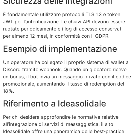
Sicurezza delle integrazioni
È fondamentale utilizzare protocolli TLS 1.3 e token
JWT per l’autenticazione. Le chiavi API devono essere
ruotate periodicamente e i log di accesso conservati
per almeno 12 mesi, in conformità con il GDPR.
Esempio di implementazione
Un operatore ha collegato il proprio sistema di wallet a
Discord tramite webhook. Quando un giocatore riceve
un bonus, il bot invia un messaggio privato con il codice
promozionale, aumentando il tasso di redemption del
18 %.
Riferimento a Ideasolidale
Per chi desidera approfondire le normative relative
all’integrazione di servizi di messaggistica, il sito
Ideasolidale offre una panoramica delle best‑practice