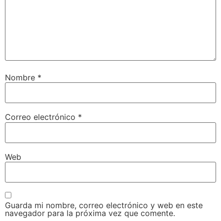
Nombre
*
Correo electrónico
*
Web
Guarda mi nombre, correo electrónico y web en este
navegador para la próxima vez que comente.