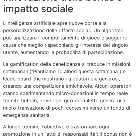
impatto sociale
L’intelligenza artificiale apre nuove porte alla
personalizzazione delle offerte sociali. Un algoritmo
può analizzare il comportamento di gioco e suggerire
cause che meglio rispecchiano gli interessi del singolo
utente, aumentando la probabilità di partecipazione.
La gamification della beneficenza si traduce in missioni
settimanali (“Piantiamo 10 alberi questa settimana”) e
leaderboard che mostrano i giocatori più generosi,
creando una competizione amichevole. Alcuni operatori
stanno sperimentando micro‑donazioni in tempo reale
tramite fintech, dove ogni giro di roulette genera una
micro‑transazione di pochi centesimi verso un fondo di
emergenza sanitaria.
A lungo termine, l’obiettivo è trasformare ogni
promozione in un “atto di responsabilità”: il bonus non è