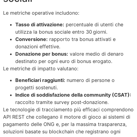
Le metriche operative includono:
Tasso di attivazione:
percentuale di utenti che
utilizza la bonus sociale entro 30 giorni.
Conversione:
rapporto tra bonus attivati e
donazioni effettive.
Donazione per bonus:
valore medio di denaro
destinato per ogni euro di bonus erogato.
Le metriche di impatto valutano:
Beneficiari raggiunti:
numero di persone o
progetti sostenuti.
Indice di soddisfazione della community (CSAT):
raccolto tramite survey post‑donazione.
Le tecnologie di tracciamento più efficaci comprendono
API REST che collegano il motore di gioco ai sistemi di
pagamento delle ONG e, per la massima trasparenza,
soluzioni basate su blockchain che registrano ogni