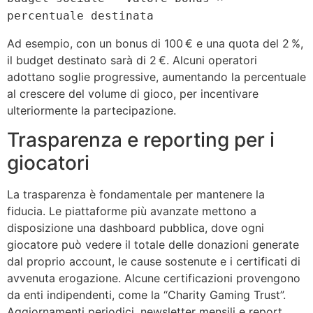
percentuale destinata
Ad esempio, con un bonus di 100 € e una quota del 2 %,
il budget destinato sarà di 2 €. Alcuni operatori
adottano soglie progressive, aumentando la percentuale
al crescere del volume di gioco, per incentivare
ulteriormente la partecipazione.
Trasparenza e reporting per i
giocatori
La trasparenza è fondamentale per mantenere la
fiducia. Le piattaforme più avanzate mettono a
disposizione una dashboard pubblica, dove ogni
giocatore può vedere il totale delle donazioni generate
dal proprio account, le cause sostenute e i certificati di
avvenuta erogazione. Alcune certificazioni provengono
da enti indipendenti, come la “Charity Gaming Trust”.
Aggiornamenti periodici, newsletter mensili e report