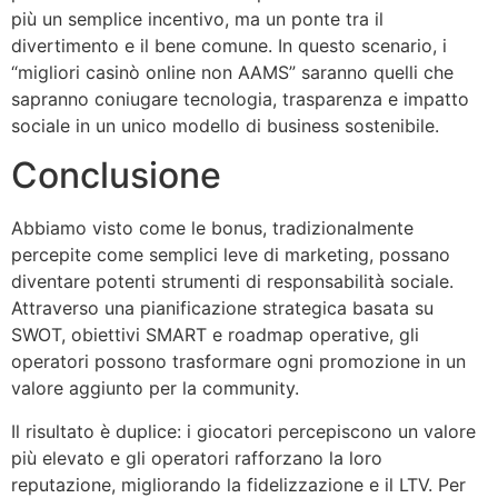
più un semplice incentivo, ma un ponte tra il
divertimento e il bene comune. In questo scenario, i
“migliori casinò online non AAMS” saranno quelli che
sapranno coniugare tecnologia, trasparenza e impatto
sociale in un unico modello di business sostenibile.
Conclusione
Abbiamo visto come le bonus, tradizionalmente
percepite come semplici leve di marketing, possano
diventare potenti strumenti di responsabilità sociale.
Attraverso una pianificazione strategica basata su
SWOT, obiettivi SMART e roadmap operative, gli
operatori possono trasformare ogni promozione in un
valore aggiunto per la community.
Il risultato è duplice: i giocatori percepiscono un valore
più elevato e gli operatori rafforzano la loro
reputazione, migliorando la fidelizzazione e il LTV. Per