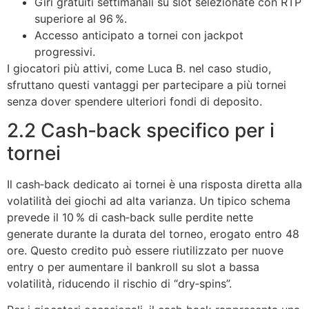
Giri gratuiti settimanali su slot selezionate con RTP
superiore al 96 %.
Accesso anticipato a tornei con jackpot
progressivi.
I giocatori più attivi, come Luca B. nel caso studio,
sfruttano questi vantaggi per partecipare a più tornei
senza dover spendere ulteriori fondi di deposito.
2.2 Cash‑back specifico per i
tornei
Il cash‑back dedicato ai tornei è una risposta diretta alla
volatilità dei giochi ad alta varianza. Un tipico schema
prevede il 10 % di cash‑back sulle perdite nette
generate durante la durata del torneo, erogato entro 48
ore. Questo credito può essere riutilizzato per nuove
entry o per aumentare il bankroll su slot a bassa
volatilità, riducendo il rischio di “dry‑spins”.