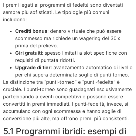
I premi legati ai programmi di fedeltà sono diventati
sempre più sofisticati. Le tipologie più comuni
includono:
Crediti bonus
: denaro virtuale che può essere
scommesso ma richiede un wagering del 30 x
prima del prelievo.
Giri gratuiti
: spesso limitati a slot specifiche con
requisiti di puntata ridotti.
Upgrade di tier
: avanzamento automatico di livello
per chi supera determinate soglie di punti torneo.
La distinzione tra “punti‑torneo” e “punti‑fedeltà” è
cruciale. I punti‑torneo sono guadagnati esclusivamente
partecipando a eventi competitivi e possono essere
convertiti in premi immediati. I punti‑fedeltà, invece, si
accumulano con ogni scommessa e hanno soglie di
conversione più alte, ma offrono premi più consistenti.
5.1 Programmi ibridi: esempi di