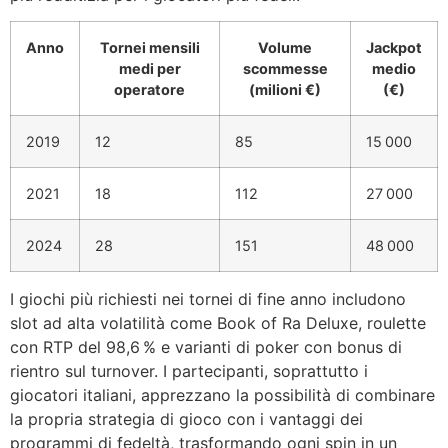
Anno
Tornei mensili
Volume
Jackpot
medi per
scommesse
medio
operatore
(milioni €)
(€)
2019
12
85
15 000
2021
18
112
27 000
2024
28
151
48 000
I giochi più richiesti nei tornei di fine anno includono
slot ad alta volatilità come Book of Ra Deluxe, roulette
con RTP del 98,6 % e varianti di poker con bonus di
rientro sul turnover. I partecipanti, soprattutto i
giocatori italiani, apprezzano la possibilità di combinare
la propria strategia di gioco con i vantaggi dei
programmi di fedeltà, trasformando ogni spin in un