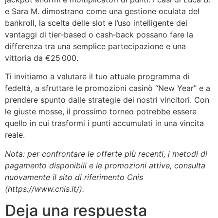
e Sara M. dimostrano come una gestione oculata del
bankroll, la scelta delle slot e l’uso intelligente dei
vantaggi di tier‑based o cash‑back possano fare la
differenza tra una semplice partecipazione e una
vittoria da €25 000.
Ti invitiamo a valutare il tuo attuale programma di
fedeltà, a sfruttare le promozioni casinò “New Year” e a
prendere spunto dalle strategie dei nostri vincitori. Con
le giuste mosse, il prossimo torneo potrebbe essere
quello in cui trasformi i punti accumulati in una vincita
reale.
Nota: per confrontare le offerte più recenti, i metodi di
pagamento disponibili e le promozioni attive, consulta
nuovamente il sito di riferimento
Cnis
(https://www.cnis.it/).
Deja una respuesta