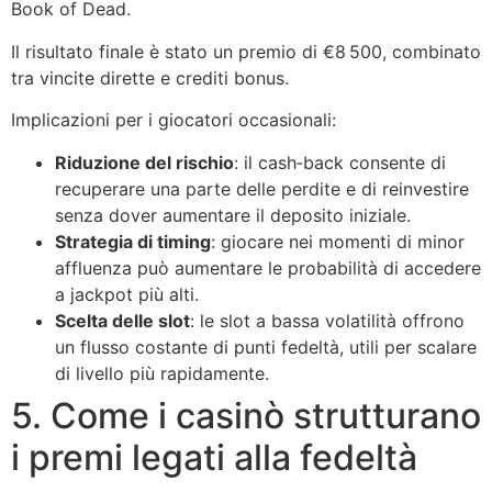
Book of Dead.
Il risultato finale è stato un premio di €8 500, combinato
tra vincite dirette e crediti bonus.
Implicazioni per i giocatori occasionali:
Riduzione del rischio
: il cash‑back consente di
recuperare una parte delle perdite e di reinvestire
senza dover aumentare il deposito iniziale.
Strategia di timing
: giocare nei momenti di minor
affluenza può aumentare le probabilità di accedere
a jackpot più alti.
Scelta delle slot
: le slot a bassa volatilità offrono
un flusso costante di punti fedeltà, utili per scalare
di livello più rapidamente.
5. Come i casinò strutturano
i premi legati alla fedeltà