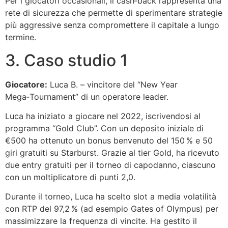
Per i giocatori occasionali, il cash‑back rappresenta una
rete di sicurezza che permette di sperimentare strategie
più aggressive senza compromettere il capitale a lungo
termine.
3. Caso studio 1
Giocatore:
Luca B. – vincitore del “New Year
Mega‑Tournament” di un operatore leader.
Luca ha iniziato a giocare nel 2022, iscrivendosi al
programma “Gold Club”. Con un deposito iniziale di
€500 ha ottenuto un bonus benvenuto del 150 % e 50
giri gratuiti su Starburst. Grazie al tier Gold, ha ricevuto
due entry gratuiti per il torneo di capodanno, ciascuno
con un moltiplicatore di punti 2,0.
Durante il torneo, Luca ha scelto slot a media volatilità
con RTP del 97,2 % (ad esempio Gates of Olympus) per
massimizzare la frequenza di vincite. Ha gestito il