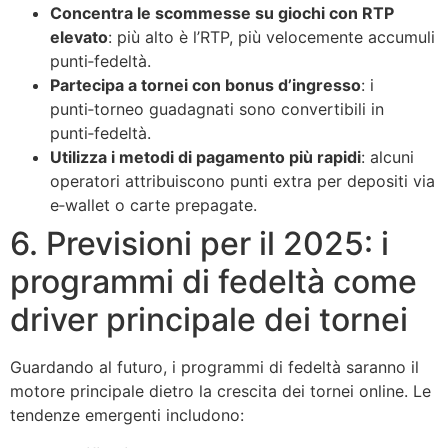
Concentra le scommesse su giochi con RTP
elevato
: più alto è l’RTP, più velocemente accumuli
punti‑fedeltà.
Partecipa a tornei con bonus d’ingresso
: i
punti‑torneo guadagnati sono convertibili in
punti‑fedeltà.
Utilizza i metodi di pagamento più rapidi
: alcuni
operatori attribuiscono punti extra per depositi via
e‑wallet o carte prepagate.
6. Previsioni per il 2025: i
programmi di fedeltà come
driver principale dei tornei
Guardando al futuro, i programmi di fedeltà saranno il
motore principale dietro la crescita dei tornei online. Le
tendenze emergenti includono: