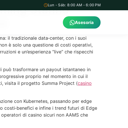
Gaming Stanno
Lun - Sáb: 8:00 AM - 6:00 PM
ne
Asesoría
a: il tradizionale data‑center, con i suoi
non è solo una questione di costi operativi,
ruzioni e un’esperienza “live” che rispecchi
condi può trasformare un payout istantaneo in
t progressive proprio nel momento in cui il
, visita il progetto Summa Project (
casino
izzazione con Kubernetes, passando per edge
osti‑benefici e infine i trend futuri di Edge
i operatori di casino sicuri non AAMS che