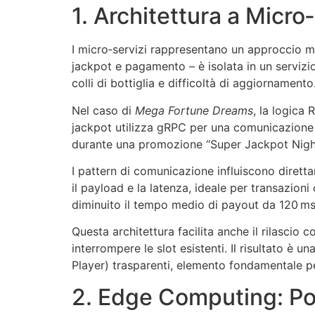
1. Architettura a Micro
I micro‑servizi rappresentano un approccio mo
jackpot e pagamento – è isolata in un serviz
colli di bottiglia e difficoltà di aggiornamento
Nel caso di
Mega Fortune Dreams
, la logica
jackpot utilizza gRPC per una comunicazione a
durante una promozione “Super Jackpot Night” 
I pattern di comunicazione influiscono dirett
il payload e la latenza, ideale per transazio
diminuito il tempo medio di payout da 120 ms
Questa architettura facilita anche il rilascio
interrompere le slot esistenti. Il risultato è
Player) trasparenti, elemento fondamentale per
2. Edge Computing: Por