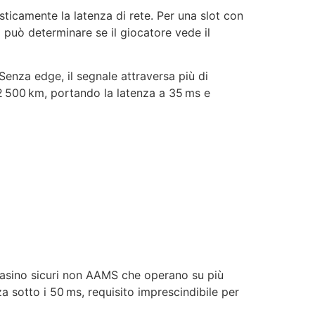
sticamente la latenza di rete. Per una slot con
) può determinare se il giocatore vede il
enza edge, il segnale attraversa più di
 2 500 km, portando la latenza a 35 ms e
i casino sicuri non AAMS che operano su più
a sotto i 50 ms, requisito imprescindibile per