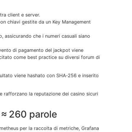
tra client e server.
 con chiavi gestite da un Key Management
, assicurando che i numeri casuali siano
 evento di pagamento del jackpot viene
citato come best practice su diversi forum di
sultato viene hashato con SHA‑256 e inserito
e rafforzano la reputazione dei casino sicuri
 ≈ 260 parole
metheus per la raccolta di metriche, Grafana