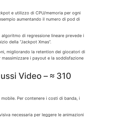
ackpot e utilizzo di CPU/memoria per ogni
 esempio aumentando il numero di pod di
Un algoritmo di regressione lineare prevede i
nizio della “Jackpot Xmas”.
ni, migliorando la retention dei giocatori di
er massimizzare i payout e la soddisfazione
ussi Video – ≈ 310
 mobile. Per contenere i costi di banda, i
isiva necessaria per leggere le animazioni