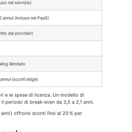
uso nel servizio)
 annui (incluse nel PaaS)
tito dal provider)
ing illimitato
annui (sconti edge)
ori e le spese di licenza. Un modello di
il periodo di break‑even da 3,5 a 2,1 anni.
3 anni) offrono sconti fino al 20 % per