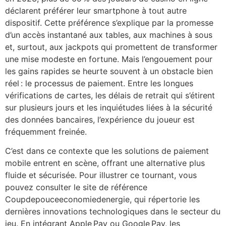
déclarent préférer leur smartphone à tout autre
dispositif. Cette préférence s’explique par la promesse
d’un accès instantané aux tables, aux machines à sous
et, surtout, aux jackpots qui promettent de transformer
une mise modeste en fortune. Mais l’engouement pour
les gains rapides se heurte souvent à un obstacle bien
réel : le processus de paiement. Entre les longues
vérifications de cartes, les délais de retrait qui s’étirent
sur plusieurs jours et les inquiétudes liées à la sécurité
des données bancaires, l’expérience du joueur est
fréquemment freinée.
C’est dans ce contexte que les solutions de paiement
mobile entrent en scène, offrant une alternative plus
fluide et sécurisée. Pour illustrer ce tournant, vous
pouvez consulter le site de référence
Coupdepouceeconomiedenergie, qui répertorie les
dernières innovations technologiques dans le secteur du
jeu. En intégrant Apple Pay ou Google Pay, les