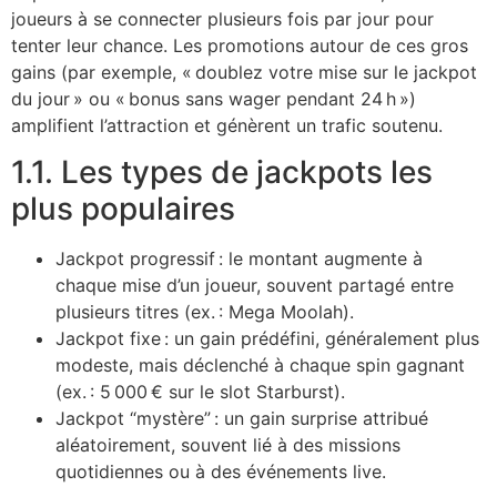
joueurs à se connecter plusieurs fois par jour pour
tenter leur chance. Les promotions autour de ces gros
gains (par exemple, « doublez votre mise sur le jackpot
du jour » ou « bonus sans wager pendant 24 h »)
amplifient l’attraction et génèrent un trafic soutenu.
1.1. Les types de jackpots les
plus populaires
Jackpot progressif : le montant augmente à
chaque mise d’un joueur, souvent partagé entre
plusieurs titres (ex. : Mega Moolah).
Jackpot fixe : un gain prédéfini, généralement plus
modeste, mais déclenché à chaque spin gagnant
(ex. : 5 000 € sur le slot Starburst).
Jackpot “mystère” : un gain surprise attribué
aléatoirement, souvent lié à des missions
quotidiennes ou à des événements live.