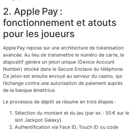
2. Apple Pay :
fonctionnement et atouts
pour les joueurs
Apple Pay repose sur une architecture de tokenisation
avancée. Au lieu de transmettre le numéro de carte, le
dispositif génère un jeton unique (Device Account
Number) stocké dans le Secure Enclave du téléphone.
Ce jeton est ensuite envoyé au serveur du casino, qui
l’échange contre une autorisation de paiement auprès
de la banque émettrice.
Le processus de dépôt se résume en trois étapes :
Sélection du montant et du jeu (par ex. : 50 € sur le
slot Jackpot Galaxy).
Authentification via Face ID, Touch ID ou code