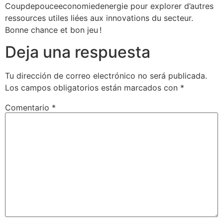
Coupdepouceeconomiedenergie pour explorer d’autres
ressources utiles liées aux innovations du secteur.
Bonne chance et bon jeu !
Deja una respuesta
Tu dirección de correo electrónico no será publicada.
Los campos obligatorios están marcados con
*
Comentario
*