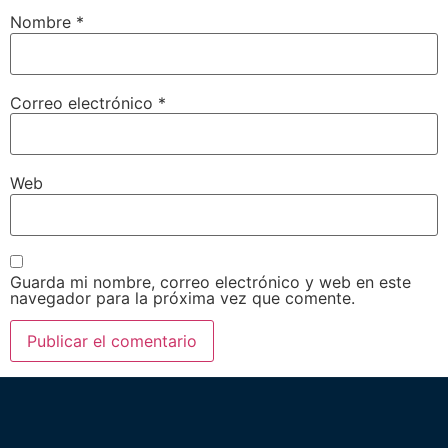
Nombre
*
Correo electrónico
*
Web
Guarda mi nombre, correo electrónico y web en este
navegador para la próxima vez que comente.