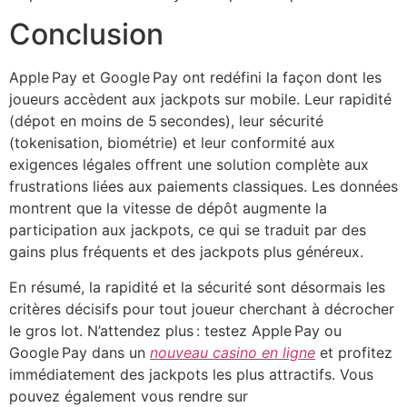
Conclusion
Apple Pay et Google Pay ont redéfini la façon dont les
joueurs accèdent aux jackpots sur mobile. Leur rapidité
(dépot en moins de 5 secondes), leur sécurité
(tokenisation, biométrie) et leur conformité aux
exigences légales offrent une solution complète aux
frustrations liées aux paiements classiques. Les données
montrent que la vitesse de dépôt augmente la
participation aux jackpots, ce qui se traduit par des
gains plus fréquents et des jackpots plus généreux.
En résumé, la rapidité et la sécurité sont désormais les
critères décisifs pour tout joueur cherchant à décrocher
le gros lot. N’attendez plus : testez Apple Pay ou
Google Pay dans un
nouveau casino en ligne
et profitez
immédiatement des jackpots les plus attractifs. Vous
pouvez également vous rendre sur