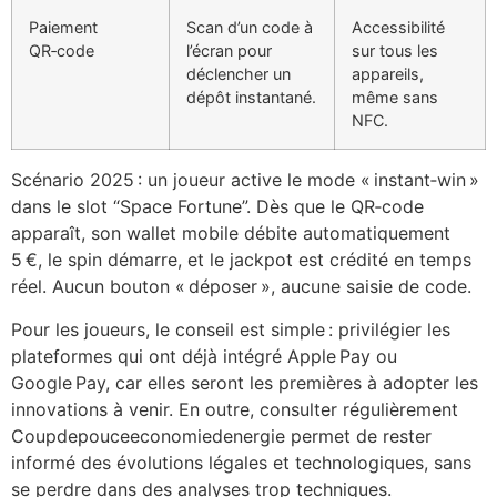
Paiement
Scan d’un code à
Accessibilité
QR‑code
l’écran pour
sur tous les
déclencher un
appareils,
dépôt instantané.
même sans
NFC.
Scénario 2025 : un joueur active le mode « instant‑win »
dans le slot “Space Fortune”. Dès que le QR‑code
apparaît, son wallet mobile débite automatiquement
5 €, le spin démarre, et le jackpot est crédité en temps
réel. Aucun bouton « déposer », aucune saisie de code.
Pour les joueurs, le conseil est simple : privilégier les
plateformes qui ont déjà intégré Apple Pay ou
Google Pay, car elles seront les premières à adopter les
innovations à venir. En outre, consulter régulièrement
Coupdepouceeconomiedenergie permet de rester
informé des évolutions légales et technologiques, sans
se perdre dans des analyses trop techniques.