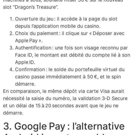
slot “Dragon’s Treasure”.
Ouverture du jeu : il accède à la page du slot
depuis l’application mobile du casino.
Choix du paiement : il clique sur « Déposer avec
Apple Pay ».
Authentification : une fois son visage reconnu par
Face ID, le montant est débité du compte lié à son
Apple ID.
Confirmation : le solde du portefeuille virtuel du
casino passe immédiatement à 50 €, et le spin
démarre.
En comparaison, le même dépôt via carte Visa aurait
nécessité la saisie du numéro, la validation 3‑D Secure
et un délai de 15 à 20 secondes avant que le jeu ne
démarre.
3. Google Pay : l’alternative