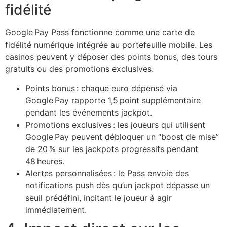
fidélité
Google Pay Pass fonctionne comme une carte de
fidélité numérique intégrée au portefeuille mobile. Les
casinos peuvent y déposer des points bonus, des tours
gratuits ou des promotions exclusives.
Points bonus : chaque euro dépensé via
Google Pay rapporte 1,5 point supplémentaire
pendant les événements jackpot.
Promotions exclusives : les joueurs qui utilisent
Google Pay peuvent débloquer un “boost de mise”
de 20 % sur les jackpots progressifs pendant
48 heures.
Alertes personnalisées : le Pass envoie des
notifications push dès qu’un jackpot dépasse un
seuil prédéfini, incitant le joueur à agir
immédiatement.