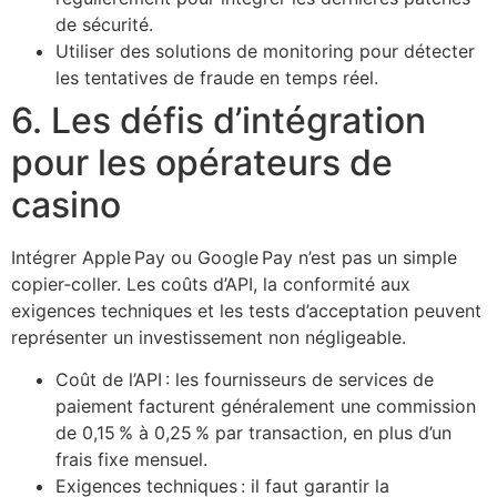
de sécurité.
Utiliser des solutions de monitoring pour détecter
les tentatives de fraude en temps réel.
6. Les défis d’intégration
pour les opérateurs de
casino
Intégrer Apple Pay ou Google Pay n’est pas un simple
copier‑coller. Les coûts d’API, la conformité aux
exigences techniques et les tests d’acceptation peuvent
représenter un investissement non négligeable.
Coût de l’API : les fournisseurs de services de
paiement facturent généralement une commission
de 0,15 % à 0,25 % par transaction, en plus d’un
frais fixe mensuel.
Exigences techniques : il faut garantir la