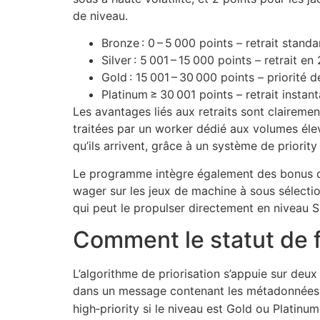
de niveau.
Bronze : 0 – 5 000 points – retrait standa
Silver : 5 001 – 15 000 points – retrait en
Gold : 15 001 – 30 000 points – priorité 
Platinum ≥ 30 001 points – retrait instan
Les avantages liés aux retraits sont claireme
traitées par un worker dédié aux volumes éle
qu’ils arrivent, grâce à un système de prior
Le programme intègre également des bonus de
wager sur les jeux de machine à sous sélecti
qui peut le propulser directement en niveau Si
Comment le statut de f
L’algorithme de priorisation s’appuie sur deux
dans un message contenant les métadonnées 
high‑priority si le niveau est Gold ou Platinum,