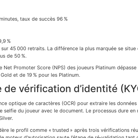
minutes, taux de succès 96 %
9,9 %
 sur 45 000 retraits. La différence la plus marquée se situe
lus de 50 %.
: le Net Promoter Score (NPS) des joueurs Platinum dépasse 
Gold et de 19 % pour les Platinum.
de vérification d’identité (KYC
ce optique de caractères (OCR) pour extraire les données d
le selfie du joueur avec le document. Le processus dure en
ilver.
e le profil comme « trusted » après trois vérifications réu
 moteur d’autorisation saute l’étape de ré‑validation tant q