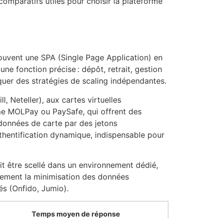
comparatifs utiles pour choisir la plateforme
souvent une SPA (Single Page Application) en
e fonction précise : dépôt, retrait, gestion
liquer des stratégies de scaling indépendantes.
, Neteller), aux cartes virtuelles
mme MOLPay ou PaySafe, qui offrent des
données de carte par des jetons
uthentification dynamique, indispensable pour
 être scellé dans un environnement dédié,
lement la minimisation des données
és (Onfido, Jumio).
Temps moyen de réponse