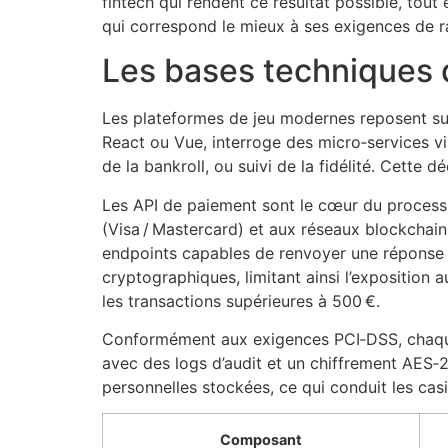
fintech qui rendent ce résultat possible, tout
qui correspond le mieux à ses exigences de ra
Les bases techniques 
Les plateformes de jeu modernes reposent sur 
React ou Vue, interroge des micro‑services vi
de la bankroll, ou suivi de la fidélité. Cette
Les API de paiement sont le cœur du processus 
(Visa / Mastercard) et aux réseaux blockchai
endpoints capables de renvoyer une réponse 
cryptographiques, limitant ainsi l’exposition
les transactions supérieures à 500 €.
Conformément aux exigences PCI‑DSS, chaque
avec des logs d’audit et un chiffrement AES‑
personnelles stockées, ce qui conduit les casi
Composant