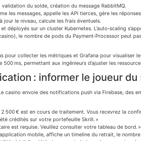
, validation du solde, création du message RabbitMQ.
 les messages, appelle les API tierces, gère les réponses
à jour le niveau, calcule les frais éventuels.
et déployés sur un cluster Kubernetes. L’auto‑scaling s’ap
ve casino), le nombre de pods du Payment‑Processor peut pas
s pour collecter les métriques et Grafana pour visualiser l
00 ms, permettant aux ingénieurs d’ajuster les ressources
tion : informer le joueur du s
 Le casino envoie des notifications push via Firebase, des 
 2 500 € est en cours de traitement. Vous recevrez la confir
été crédités sur votre portefeuille Skrill. »
aire est requise. Veuillez consulter votre tableau de bord. »
application mobile, affiche un timeline du retrait, le nombre