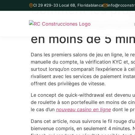
Comment les progr
Cl 29 #29-33 Local 6B, Floridablanca
info@rcconstr
retraits instantan
en moins de 5 mi
Inicio
Dans les premiers salons de jeu en ligne, le re
manuelle du compte, la vérification KYC et, s
Proyectos Inmobiliarios
surtout lorsqu’on comparait l’expérience à ce
rivalisent avec les services de paiement inst
¿Quiénes Somos?
offrent des privilèges de vitesse.
Le concept de quick‑withdrawal est devenu un c
Servicios
de roulette à son portefeuille en moins de ci
le cas d’un
nouveau casino en ligne
dont le pr
Nuestra Oficina
Dans cet article, nous suivrons le fil rouge d’
Contacto
bienvenue compris, en seulement 4 minutes. N