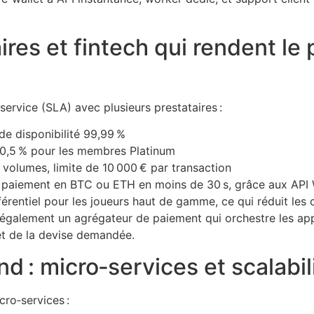
res et fintech qui rendent le
ervice (SLA) avec plusieurs prestataires :
de disponibilité 99,99 %
 à 0,5 % pour les membres Platinum
os volumes, limite de 10 000 € par transaction
: paiement en BTC ou ETH en moins de 30 s, grâce aux AP
érentiel pour les joueurs haut de gamme, ce qui réduit les 
se également un agrégateur de paiement qui orchestre les app
et de la devise demandée.
d : micro‑services et scalabil
cro‑services :