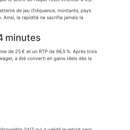
patterns de jeu (fréquence, montants, pays
nsi, la rapidité ne sacrifie jamais la
 4 minutes
enne de 25 € et un RTP de 96,5 %. Après trois
ager, a été converti en gains réels dès la
disponible 24/7 qui a validé le retrait sans