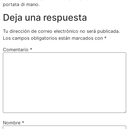
portata di mano.
Deja una respuesta
Tu dirección de correo electrónico no será publicada.
Los campos obligatorios están marcados con
*
Comentario
*
Nombre
*