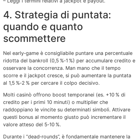
– Leggi i termini relativi a jackpot e payout.
4. Strategia di puntata:
quando e quanto
scommettere
Nel early‑game è consigliabile puntare una percentuale
ridotta del bankroll (0,5 %‑1 %) per accumulare credito e
osservare la concorrenza. Man mano che il tempo
scorre e il jackpot cresce, si può aumentare la puntata
al 1,5 %‑2 % per cercare il colpo decisivo.
Molti casinò offrono boost temporanei (es. +10 % di
credito per i primi 10 minuti) o multiplier che
raddoppiano le vincite su determinati simboli. Attivare
questi bonus al momento giusto può incrementare il
valore atteso del 5‑10 %.
Durante i “dead‑rounds”, è fondamentale mantenere la