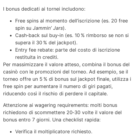
I bonus dedicati ai tornei includono:
Free spins al momento dell’iscrizione (es. 20 free
spin su
Jammin’ Jars
).
Cash‑back sul buy‑in (es. 10 % rimborso se non si
supera il 30 % del jackpot).
Entry fee rebate: parte del costo di iscrizione
restituita in crediti.
Per massimizzare il valore atteso, combina il bonus del
casinò con le promozioni del torneo. Ad esempio, se il
torneo offre un 5 % di bonus sul jackpot finale, utilizza i
free spin per aumentare il numero di giri pagati,
riducendo così il rischio di perdere il capitale.
Attenzione ai wagering requirements: molti bonus
richiedono di scommettere 20‑30 volte il valore del
bonus entro 7 giorni. Una checklist rapida:
Verifica il moltiplicatore richiesto.