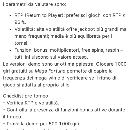
I parametri da valutare sono:
RTP (Return to Player): preferisci giochi con RTP ≥
96 %.
Volatilità: alta volatilità offre jackpot più grandi ma
meno frequenti; media è più equilibrata per i
tornei.
Funzioni bonus: moltiplicatori, free spins, respin –
tutti influiscono sul valore atteso.
Le versioni demo sono un’ottima palestra. Giocare 1 000
giri gratuiti su
Mega Fortune
permette di capire la
frequenza dei mega‑win e di verificare se il ritmo di
gioco si adatta al proprio stile.
Checklist pre‑torneo
– Verifica RTP e volatilità.
– Controlla la presenza di funzioni bonus attive durante
il torneo.
– Prova la demo per 500‑1 000 giri.