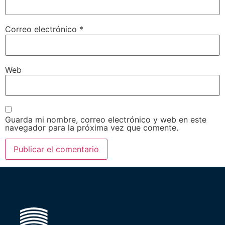
Correo electrónico
*
Web
Guarda mi nombre, correo electrónico y web en este
navegador para la próxima vez que comente.