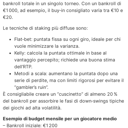
bankroll totale in un singolo torneo. Con un bankroll di
€1 000, ad esempio, il buy‑in consigliato varia tra €10 e
€20.
Le tecniche di staking più diffuse sono:
Flat‑bet: puntata fissa su ogni giro, ideale per chi
vuole minimizzare la varianza.
Kelly: calcola la puntata ottimale in base al
vantaggio percepito; richiede una buona stima
dell’RTP.
Metodi a scala: aumentano la puntata dopo una
serie di perdite, ma con limiti rigorosi per evitare il
“gambler’s ruin”.
È consigliabile creare un “cuscinetto” di almeno 20 %
del bankroll per assorbire le fasi di down‑swings tipiche
dei giochi ad alta volatilità.
Esempio di budget mensile per un giocatore medio
– Bankroll iniziale: €1 200