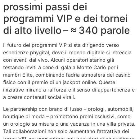
prossimi passi dei
programmi VIP e dei tornei
di alto livello – ≈ 340 parole
Il futuro dei programmi VIP si sta dirigendo verso
esperienze phygital, dove il mondo digitale si intreccia
con eventi dal vivo. Alcuni operatori stanno già
testando inviti a cene di gala a Monte Carlo per i
membri Elite, combinando l’adria atmosfera del casinò
fisico con il premio di un jackpot online. Queste
iniziative mirano a rafforzare il senso di appartenenza e
a creare contenuti social virali.
Le partnership con brand di lusso – orologi, automobili,
boutique di moda – promettono premi esclusivi, come
un orologio su misura o una vacanza in una villa privata.
Tali collaborazioni non solo aumentano l’attrattiva dei
tornei VIP, ma consentono agli operatori di diversificare