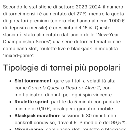
Secondo le statistiche di settore 2023‑2024, il numero
di tornei mensili è aumentato del 27 %, mentre la quota
di giocatori premium (coloro che hanno almeno 1 000 €
di deposito mensile) è cresciuta del 15 %. Questo
slancio è stato alimentato dal lancio delle “New‑Year
Championship Series”, una serie di tornei tematici che
combinano slot, roulette live e blackjack in modalità
“mixed‑game”.
Tipologie di tornei più popolari
Slot tournament
: gare su titoli a volatilità alta
come
Gonzo’s Quest
o
Dead or Alive 2
, con
moltiplicatori di punti per ogni spin vincente.
Roulette sprint
: partite da 5 minuti con puntate
minime di 0,10 €, ideali per i giocatori mobile.
Blackjack marathon
: sessioni di 30 minuti con
bankroll condiviso, dove il RTP medio è del 99,5 %.
Mixed‑game
: combinano slot, roulette e blackjack