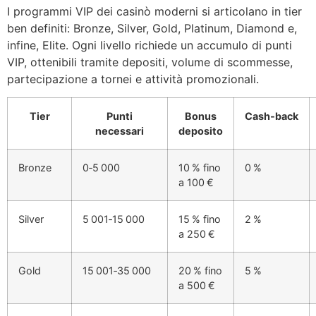
I programmi VIP dei casinò moderni si articolano in tier
ben definiti: Bronze, Silver, Gold, Platinum, Diamond e,
infine, Elite. Ogni livello richiede un accumulo di punti
VIP, ottenibili tramite depositi, volume di scommesse,
partecipazione a tornei e attività promozionali.
Tier
Punti
Bonus
Cash‑back
necessari
deposito
Bronze
0‑5 000
10 % fino
0 %
a 100 €
Silver
5 001‑15 000
15 % fino
2 %
a 250 €
Gold
15 001‑35 000
20 % fino
5 %
a 500 €