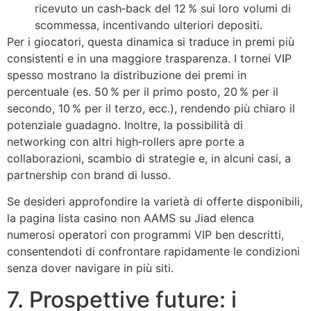
ricevuto un cash‑back del 12 % sui loro volumi di
scommessa, incentivando ulteriori depositi.
Per i giocatori, questa dinamica si traduce in premi più
consistenti e in una maggiore trasparenza. I tornei VIP
spesso mostrano la distribuzione dei premi in
percentuale (es. 50 % per il primo posto, 20 % per il
secondo, 10 % per il terzo, ecc.), rendendo più chiaro il
potenziale guadagno. Inoltre, la possibilità di
networking con altri high‑rollers apre porte a
collaborazioni, scambio di strategie e, in alcuni casi, a
partnership con brand di lusso.
Se desideri approfondire la varietà di offerte disponibili,
la pagina lista casino non AAMS su Jiad elenca
numerosi operatori con programmi VIP ben descritti,
consentendoti di confrontare rapidamente le condizioni
senza dover navigare in più siti.
7. Prospettive future: i