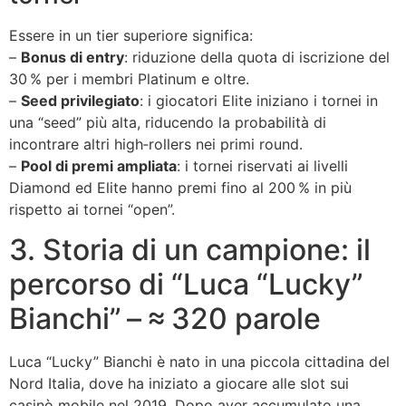
Essere in un tier superiore significa:
–
Bonus di entry
: riduzione della quota di iscrizione del
30 % per i membri Platinum e oltre.
–
Seed privilegiato
: i giocatori Elite iniziano i tornei in
una “seed” più alta, riducendo la probabilità di
incontrare altri high‑rollers nei primi round.
–
Pool di premi ampliata
: i tornei riservati ai livelli
Diamond ed Elite hanno premi fino al 200 % in più
rispetto ai tornei “open”.
3. Storia di un campione: il
percorso di “Luca “Lucky”
Bianchi” – ≈ 320 parole
Luca “Lucky” Bianchi è nato in una piccola cittadina del
Nord Italia, dove ha iniziato a giocare alle slot sui
casinò mobile nel 2019. Dopo aver accumulato una