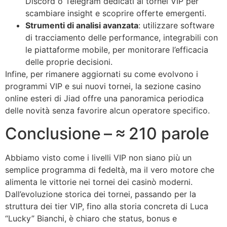
Discord o Telegram dedicati ai tornei VIP per
scambiare insight e scoprire offerte emergenti.
Strumenti di analisi avanzata
: utilizzare software
di tracciamento delle performance, integrabili con
le piattaforme mobile, per monitorare l’efficacia
delle proprie decisioni.
Infine, per rimanere aggiornati su come evolvono i
programmi VIP e sui nuovi tornei, la sezione casino
online esteri di Jiad offre una panoramica periodica
delle novità senza favorire alcun operatore specifico.
Conclusione – ≈ 210 parole
Abbiamo visto come i livelli VIP non siano più un
semplice programma di fedeltà, ma il vero motore che
alimenta le vittorie nei tornei dei casinò moderni.
Dall’evoluzione storica dei tornei, passando per la
struttura dei tier VIP, fino alla storia concreta di Luca
“Lucky” Bianchi, è chiaro che status, bonus e