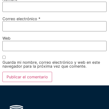
Correo electrónico
*
Web
Guarda mi nombre, correo electrónico y web en este
navegador para la próxima vez que comente.