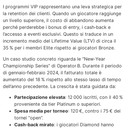
I programmi VIP rappresentano una leva strategica per
la retention dei clienti. Quando un giocatore raggiunge
un livello superiore, il costo di abbandono aumenta
perché perderebbe i bonus di entry, i cash‑back e
l’accesso a eventi esclusivi. Questo si traduce in un
incremento medio del Lifetime Value (LTV) di circa il
35 % per i membri Elite rispetto ai giocatori Bronze.
Un caso studio concreto riguarda le “New‑Year
Championship Series” di Operator B. Durante il periodo
di gennaio‑febbraio 2024, il fatturato totale è
aumentato del 18 % rispetto allo stesso lasso di tempo
dell’anno precedente. La crescita è stata guidata da:
Partecipazione elevata
: 12 000 iscritti, con il 40 %
proveniente da tier Platinum o superiori.
Spesa media per torneo
: 120 €, contro i 75 € dei
tornei “open”.
Cash‑back mirato
: i giocatori Diamond hanno