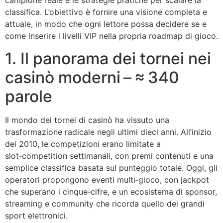
campione reale e le strategie pratiche per scalare la
classifica. L’obiettivo è fornire una visione completa e
attuale, in modo che ogni lettore possa decidere se e
come inserire i livelli VIP nella propria roadmap di gioco.
1. Il panorama dei tornei nei
casinò moderni – ≈ 340
parole
Il mondo dei tornei di casinò ha vissuto una
trasformazione radicale negli ultimi dieci anni. All’inizio
dei 2010, le competizioni erano limitate a
slot‑competition settimanali, con premi contenuti e una
semplice classifica basata sul punteggio totale. Oggi, gli
operatori propongono eventi multi‑gioco, con jackpot
che superano i cinque‑cifre, e un ecosistema di sponsor,
streaming e community che ricorda quello dei grandi
sport elettronici.