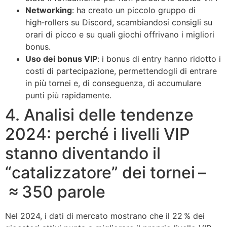
Networking
: ha creato un piccolo gruppo di
high‑rollers su Discord, scambiandosi consigli su
orari di picco e su quali giochi offrivano i migliori
bonus.
Uso dei bonus VIP
: i bonus di entry hanno ridotto i
costi di partecipazione, permettendogli di entrare
in più tornei e, di conseguenza, di accumulare
punti più rapidamente.
4. Analisi delle tendenze
2024: perché i livelli VIP
stanno diventando il
“catalizzatore” dei tornei –
≈ 350 parole
Nel 2024, i dati di mercato mostrano che il 22 % dei