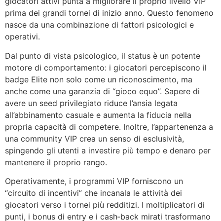
giocatori attivi punta a migliorare il proprio livello VIP
prima dei grandi tornei di inizio anno. Questo fenomeno
nasce da una combinazione di fattori psicologici e
operativi.
Dal punto di vista psicologico, il status è un potente
motore di comportamento: i giocatori percepiscono il
badge Elite non solo come un riconoscimento, ma
anche come una garanzia di “gioco equo”. Sapere di
avere un seed privilegiato riduce l’ansia legata
all’abbinamento casuale e aumenta la fiducia nella
propria capacità di competere. Inoltre, l’appartenenza a
una community VIP crea un senso di esclusività,
spingendo gli utenti a investire più tempo e denaro per
mantenere il proprio rango.
Operativamente, i programmi VIP forniscono un
“circuito di incentivi” che incanala le attività dei
giocatori verso i tornei più redditizi. I moltiplicatori di
punti, i bonus di entry e i cash‑back mirati trasformano