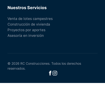
Nuestros Servicios
Venta de lotes campestres
Construcción de vivienda
Proyectos por aportes
Asesoría en inversión
© 2026 RC Construcciones. Todos los derechos
reservados.