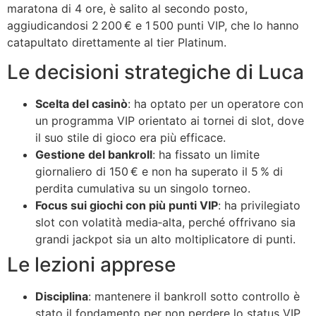
maratona di 4 ore, è salito al secondo posto,
aggiudicandosi 2 200 € e 1 500 punti VIP, che lo hanno
catapultato direttamente al tier Platinum.
Le decisioni strategiche di Luca
Scelta del casinò
: ha optato per un operatore con
un programma VIP orientato ai tornei di slot, dove
il suo stile di gioco era più efficace.
Gestione del bankroll
: ha fissato un limite
giornaliero di 150 € e non ha superato il 5 % di
perdita cumulativa su un singolo torneo.
Focus sui giochi con più punti VIP
: ha privilegiato
slot con volatità media‑alta, perché offrivano sia
grandi jackpot sia un alto moltiplicatore di punti.
Le lezioni apprese
Disciplina
: mantenere il bankroll sotto controllo è
stato il fondamento per non perdere lo status VIP.