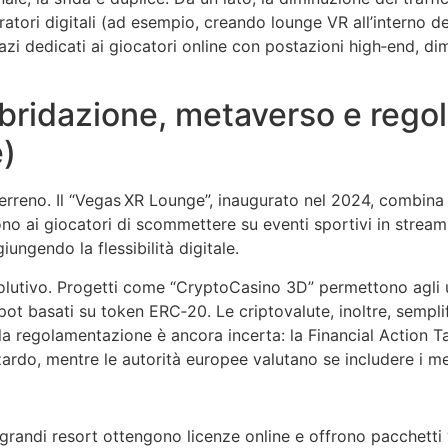
eratori digitali (ad esempio, creando lounge VR all’interno de
azi dedicati ai giocatori online con postazioni high‑end, d
: ibridazione, metaverso e reg
)
erreno. Il “Vegas XR Lounge”, inaugurato nel 2024, combina t
tono ai giocatori di scommettere su eventi sportivi in stre
iungendo la flessibilità digitale.
olutivo. Progetti come “CryptoCasino 3D” permettono agli u
t basati su token ERC‑20. Le criptovalute, inoltre, semplif
, la regolamentazione è ancora incerta: la Financial Action 
zardo, mentre le autorità europee valutano se includere i me
 grandi resort ottengono licenze online e offrono pacchetti “