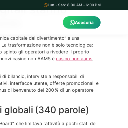
gitali stanno
Lun - Sáb: 8:00 AM - 6:00 PM
ardo
Asesoría
’unica capitale del divertimento” a una
i. La trasformazione non è solo tecnologica:
spinto gli operatori a rivedere il proprio
ei nuovi casino non AAMS è
casino non aams
,
 di bilancio, interviste a responsabili di
ivi, interfacce utente, offerte promozionali e
onus di benvenuto del 200 % di un operatore
 globali (340 parole)
ard”, che limitava l’attività a pochi stati del