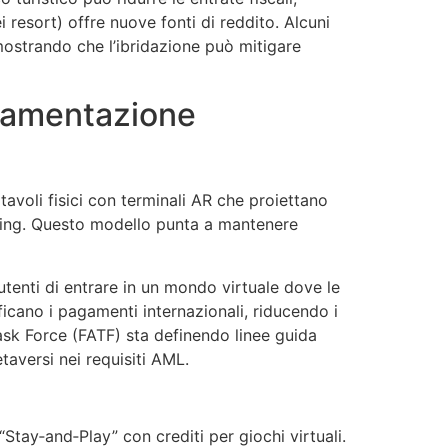
i resort) offre nuove fonti di reddito. Alcuni
imostrando che l’ibridazione può mitigare
olamentazione
avoli fisici con terminali AR che proiettano
aming. Questo modello punta a mantenere
tenti di entrare in un mondo virtuale dove le
icano i pagamenti internazionali, riducendo i
Task Force (FATF) sta definendo linee guida
taversi nei requisiti AML.
Stay‑and‑Play” con crediti per giochi virtuali.