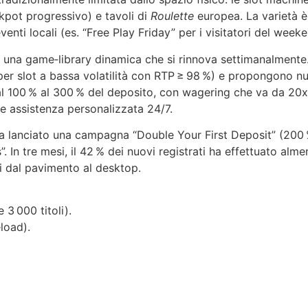
ackpot progressivo) e tavoli di
Roulette
europea. La varietà è
nti locali (es. “Free Play Friday” per i visitatori del weeke
re una game‑library dinamica che si rinnova settimanalmente
per slot a bassa volatilità con RTP ≥ 98 %) e propongono nu
al 100 % al 300 % del deposito, con wagering che va da 20
i e assistenza personalizzata 24/7.
a lanciato una campagna “Double Your First Deposit” (200 
”. In tre mesi, il 42 % dei nuovi registrati ha effettuato al
i dal pavimento al desktop.
 3 000 titoli).
eload).