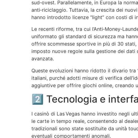
sud‑ovest. Parallelamente, in Europa la norma
anti‑riciclaggio. Tuttavia, la crescita dei nu
hanno introdotto licenze “light” con costi di ing
Le recenti riforme, tra cui l’Anti‑Money‑Lau
uniformato gli standard di sicurezza ma hanno
offrire scommesse sportive in più di 30 stati,
imposto nuove regole sulla gestione dei dati de
avanzata.
Queste evoluzioni hanno ridotto il divario tr
italiani, purché adotti misure di verifica dell
aggiuntive per offrire giochi online, creando
2️⃣ Tecnologia e interfa
I casinò di Las Vegas hanno investito negli ul
le carte in tempo reale, consentendo al dealer 
tradizionali sono state sostituite da unità to
eventuali comportamenti anomali.