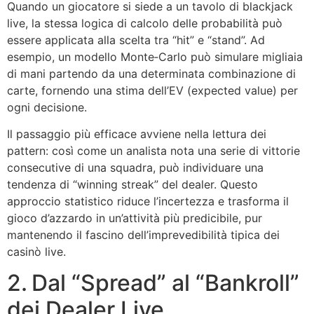
Quando un giocatore si siede a un tavolo di blackjack
live, la stessa logica di calcolo delle probabilità può
essere applicata alla scelta tra “hit” e “stand”. Ad
esempio, un modello Monte‑Carlo può simulare migliaia
di mani partendo da una determinata combinazione di
carte, fornendo una stima dell’EV (expected value) per
ogni decisione.
Il passaggio più efficace avviene nella lettura dei
pattern: così come un analista nota una serie di vittorie
consecutive di una squadra, può individuare una
tendenza di “winning streak” del dealer. Questo
approccio statistico riduce l’incertezza e trasforma il
gioco d’azzardo in un’attività più predicibile, pur
mantenendo il fascino dell’imprevedibilità tipica dei
casinò live.
2. Dal “Spread” al “Bankroll”
dei Dealer Live