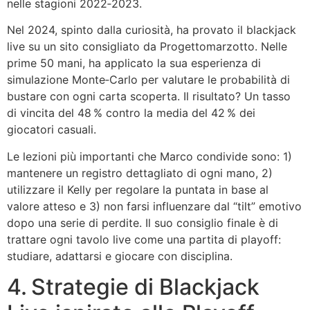
nelle stagioni 2022‑2023.
Nel 2024, spinto dalla curiosità, ha provato il blackjack
live su un sito consigliato da Progettomarzotto. Nelle
prime 50 mani, ha applicato la sua esperienza di
simulazione Monte‑Carlo per valutare le probabilità di
bustare con ogni carta scoperta. Il risultato? Un tasso
di vincita del 48 % contro la media del 42 % dei
giocatori casuali.
Le lezioni più importanti che Marco condivide sono: 1)
mantenere un registro dettagliato di ogni mano, 2)
utilizzare il Kelly per regolare la puntata in base al
valore atteso e 3) non farsi influenzare dal “tilt” emotivo
dopo una serie di perdite. Il suo consiglio finale è di
trattare ogni tavolo live come una partita di playoff:
studiare, adattarsi e giocare con disciplina.
4. Strategie di Blackjack