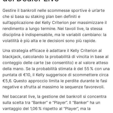
Gestire il bankroll nelle scommesse sportive è un’arte
che si basa su staking plan ben definiti e
sull’applicazione del Kelly Criterion per massimizzare il
rendimento a lungo termine. Nei tavoli live, la stessa
disciplina è indispensabile, ma le variabili cambiano: la
volatilità è più alta e le decisioni sono più rapide.
Una strategia efficace è adattare il Kelly Criterion al
blackjack, calcolando la probabilità di vincita in base al
conteggio delle carte (se consentito) e al valore atteso
della mano. Se la probabilità stimata è del 55 % con una
puntata di €10, il Kelly suggerisce di scommettere circa
€5,6. Questo approccio limita le perdite durante le fasi
negative e sfrutta al massimo le sequenze favorevoli.
Nel baccarat live, la gestione del bankroll si concentra
sulla scelta tra “Banker” e “Player”. Il “Banker” ha un
vantaggio del 1,06 % rispetto al “Player”, ma la