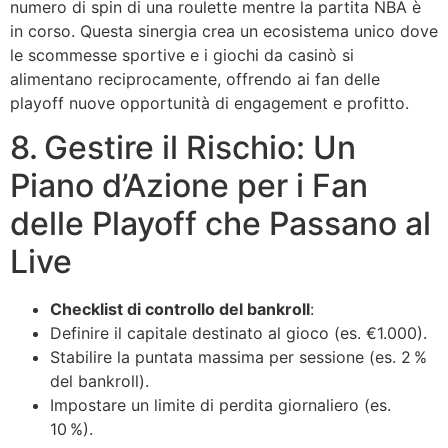
numero di spin di una roulette mentre la partita NBA è
in corso. Questa sinergia crea un ecosistema unico dove
le scommesse sportive e i giochi da casinò si
alimentano reciprocamente, offrendo ai fan delle
playoff nuove opportunità di engagement e profitto.
8. Gestire il Rischio: Un
Piano d’Azione per i Fan
delle Playoff che Passano al
Live
Checklist di controllo del bankroll
:
Definire il capitale destinato al gioco (es. €1.000).
Stabilire la puntata massima per sessione (es. 2 %
del bankroll).
Impostare un limite di perdita giornaliero (es.
10 %).