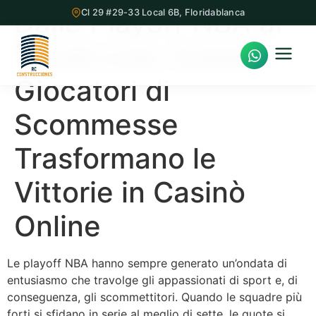
Dalle Playoff NBA ai
Cl 29 #29-33 Local 6B, Floridablanca
Tavoli Live: Come i
Giocatori di
Scommesse
Inicio
Trasformano le
Proyectos Inmobiliarios
Vittorie in Casinò
¿Quiénes Somos?
Online
Servicios
Nuestra Oficina
Le playoff NBA hanno sempre generato un’ondata di
entusiasmo che travolge gli appassionati di sport e, di
Contacto
conseguenza, gli scommettitori. Quando le squadre più
forti si sfidano in serie al meglio di sette, le quote si