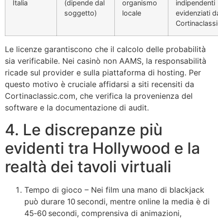
Italia
(dipende dal
organismo
indipendenti
soggetto)
locale
evidenziati d
Cortinaclass
Le licenze garantiscono che il calcolo delle probabilità
sia verificabile. Nei casinò non AAMS, la responsabilità
ricade sul provider e sulla piattaforma di hosting. Per
questo motivo è cruciale affidarsi a siti recensiti da
Cortinaclassic.com, che verifica la provenienza del
software e la documentazione di audit.
4. Le discrepanze più
evidenti tra Hollywood e la
realtà dei tavoli virtuali
Tempo di gioco – Nei film una mano di blackjack
può durare 10 secondi, mentre online la media è di
45‑60 secondi, comprensiva di animazioni,