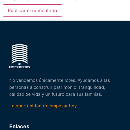
No vendemos únicamente lotes. Ayudamos a las
personas a construir patrimonio, tranquilidad,
calidad de vida y un futuro para sus familias.
La oportunidad de empezar hoy.
Enlaces