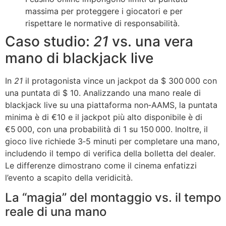
massima per proteggere i giocatori e per
rispettare le normative di responsabilità.
Caso studio:
21
vs. una vera
mano di blackjack live
In
21
il protagonista vince un jackpot da $ 300 000 con
una puntata di $ 10. Analizzando una mano reale di
blackjack live su una piattaforma non‑AAMS, la puntata
minima è di €10 e il jackpot più alto disponibile è di
€5 000, con una probabilità di 1 su 150 000. Inoltre, il
gioco live richiede 3‑5 minuti per completare una mano,
includendo il tempo di verifica della bolletta del dealer.
Le differenze dimostrano come il cinema enfatizzi
l’evento a scapito della veridicità.
La “magia” del montaggio vs. il tempo
reale di una mano