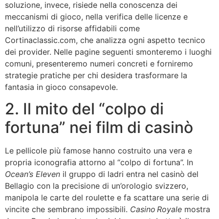
soluzione, invece, risiede nella conoscenza dei
meccanismi di gioco, nella verifica delle licenze e
nell’utilizzo di risorse affidabili come
Cortinaclassic.com, che analizza ogni aspetto tecnico
dei provider. Nelle pagine seguenti smonteremo i luoghi
comuni, presenteremo numeri concreti e forniremo
strategie pratiche per chi desidera trasformare la
fantasia in gioco consapevole.
2. Il mito del “colpo di
fortuna” nei film di casinò
Le pellicole più famose hanno costruito una vera e
propria iconografia attorno al “colpo di fortuna”. In
Ocean’s Eleven
il gruppo di ladri entra nel casinò del
Bellagio con la precisione di un’orologio svizzero,
manipola le carte del roulette e fa scattare una serie di
vincite che sembrano impossibili.
Casino Royale
mostra