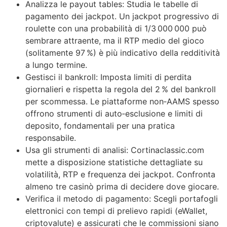
Analizza le payout tables: Studia le tabelle di
pagamento dei jackpot. Un jackpot progressivo di
roulette con una probabilità di 1/3 000 000 può
sembrare attraente, ma il RTP medio del gioco
(solitamente 97 %) è più indicativo della redditività
a lungo termine.
Gestisci il bankroll: Imposta limiti di perdita
giornalieri e rispetta la regola del 2 % del bankroll
per scommessa. Le piattaforme non‑AAMS spesso
offrono strumenti di auto‑esclusione e limiti di
deposito, fondamentali per una pratica
responsabile.
Usa gli strumenti di analisi: Cortinaclassic.com
mette a disposizione statistiche dettagliate su
volatilità, RTP e frequenza dei jackpot. Confronta
almeno tre casinò prima di decidere dove giocare.
Verifica il metodo di pagamento: Scegli portafogli
elettronici con tempi di prelievo rapidi (eWallet,
criptovalute) e assicurati che le commissioni siano