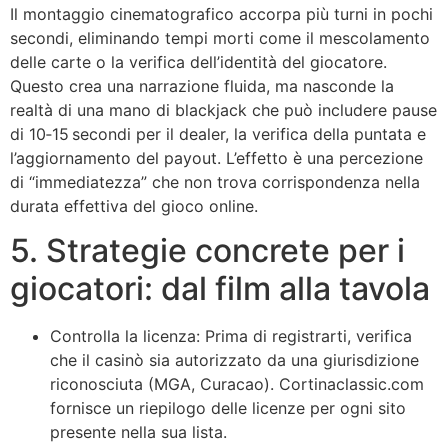
Il montaggio cinematografico accorpa più turni in pochi
secondi, eliminando tempi morti come il mescolamento
delle carte o la verifica dell’identità del giocatore.
Questo crea una narrazione fluida, ma nasconde la
realtà di una mano di blackjack che può includere pause
di 10‑15 secondi per il dealer, la verifica della puntata e
l’aggiornamento del payout. L’effetto è una percezione
di “immediatezza” che non trova corrispondenza nella
durata effettiva del gioco online.
5. Strategie concrete per i
giocatori: dal film alla tavola
Controlla la licenza: Prima di registrarti, verifica
che il casinò sia autorizzato da una giurisdizione
riconosciuta (MGA, Curacao). Cortinaclassic.com
fornisce un riepilogo delle licenze per ogni sito
presente nella sua lista.