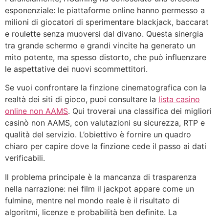
esponenziale: le piattaforme online hanno permesso a
milioni di giocatori di sperimentare blackjack, baccarat
e roulette senza muoversi dal divano. Questa sinergia
tra grande schermo e grandi vincite ha generato un
mito potente, ma spesso distorto, che può influenzare
le aspettative dei nuovi scommettitori.
Se vuoi confrontare la finzione cinematografica con la
realtà dei siti di gioco, puoi consultare la
lista casino
online non AAMS
. Qui troverai una classifica dei migliori
casinò non AAMS, con valutazioni su sicurezza, RTP e
qualità del servizio. L’obiettivo è fornire un quadro
chiaro per capire dove la finzione cede il passo ai dati
verificabili.
Il problema principale è la mancanza di trasparenza
nella narrazione: nei film il jackpot appare come un
fulmine, mentre nel mondo reale è il risultato di
algoritmi, licenze e probabilità ben definite. La