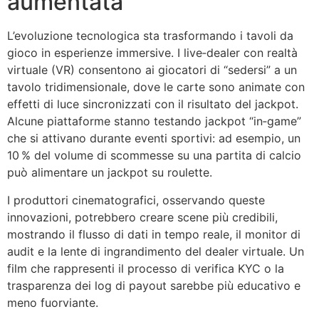
aumentata
L’evoluzione tecnologica sta trasformando i tavoli da
gioco in esperienze immersive. I live‑dealer con realtà
virtuale (VR) consentono ai giocatori di “sedersi” a un
tavolo tridimensionale, dove le carte sono animate con
effetti di luce sincronizzati con il risultato del jackpot.
Alcune piattaforme stanno testando jackpot “in‑game”
che si attivano durante eventi sportivi: ad esempio, un
10 % del volume di scommesse su una partita di calcio
può alimentare un jackpot su roulette.
I produttori cinematografici, osservando queste
innovazioni, potrebbero creare scene più credibili,
mostrando il flusso di dati in tempo reale, il monitor di
audit e la lente di ingrandimento del dealer virtuale. Un
film che rappresenti il processo di verifica KYC o la
trasparenza dei log di payout sarebbe più educativo e
meno fuorviante.