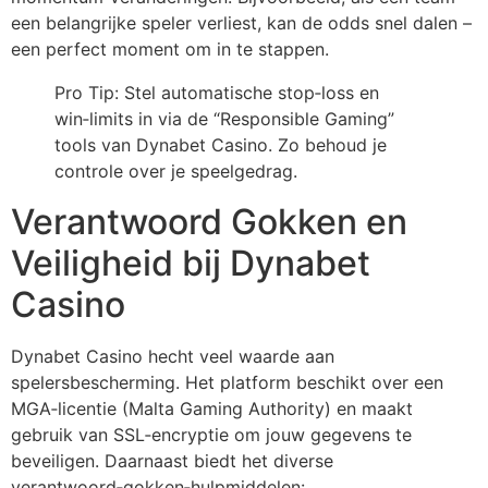
een belangrijke speler verliest, kan de odds snel dalen –
een perfect moment om in te stappen.
Pro Tip: Stel automatische stop‑loss en
win‑limits in via de “Responsible Gaming”
tools van Dynabet Casino. Zo behoud je
controle over je speelgedrag.
Verantwoord Gokken en
Veiligheid bij Dynabet
Casino
Dynabet Casino hecht veel waarde aan
spelersbescherming. Het platform beschikt over een
MGA‑licentie (Malta Gaming Authority) en maakt
gebruik van SSL‑encryptie om jouw gegevens te
beveiligen. Daarnaast biedt het diverse
verantwoord‑gokken‑hulpmiddelen: