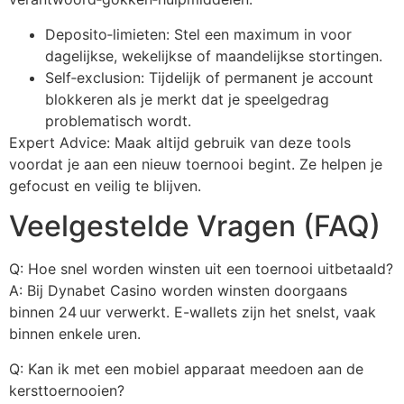
Deposito‑limieten: Stel een maximum in voor
dagelijkse, wekelijkse of maandelijkse stortingen.
Self‑exclusion: Tijdelijk of permanent je account
blokkeren als je merkt dat je speelgedrag
problematisch wordt.
Expert Advice: Maak altijd gebruik van deze tools
voordat je aan een nieuw toernooi begint. Ze helpen je
gefocust en veilig te blijven.
Veelgestelde Vragen (FAQ)
Q: Hoe snel worden winsten uit een toernooi uitbetaald?
A: Bij Dynabet Casino worden winsten doorgaans
binnen 24 uur verwerkt. E-wallets zijn het snelst, vaak
binnen enkele uren.
Q: Kan ik met een mobiel apparaat meedoen aan de
kersttoernooien?