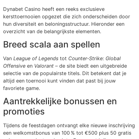
Dynabet Casino heeft een reeks exclusieve
kersttoernooien opgezet die zich onderscheiden door
hun diversiteit en beloningsstructuur. Hieronder een
overzicht van de belangrijkste elementen.
Breed scala aan spellen
Van
League of Legends
tot
Counter‑Strike: Global
Offensive
en
Valorant
– de site biedt een uitgebreide
selectie van de populairste titels. Dit betekent dat je
altijd een toernooi kunt vinden dat past bij jouw
favoriete game.
Aantrekkelijke bonussen en
promoties
Tijdens de feestdagen ontvangt elke nieuwe inschrijving
een welkomstbonus van 100 % tot €500 plus 50 gratis