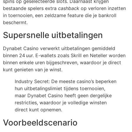
spins op geselecteerde slots. Daarnaast krijgen
bestaande spelers extra
cashback
op verloren inzetten
in toernooien, een zeldzame feature die je bankroll
beschermt.
Supersnelle uitbetalingen
Dynabet Casino verwerkt uitbetalingen gemiddeld
binnen 24 uur. E-wallets zoals Skrill en Neteller worden
binnen enkele uren bijgeschreven, waardoor je direct
kunt genieten van je winst.
Industry Secret: De meeste casino’s beperken
hun uitbetalingslimiet tijdens toernooien,
maar Dynabet Casino heeft geen dergelijke
restricties, waardoor je volledige winsten
direct kunt opnemen.
Voorbeeldscenario