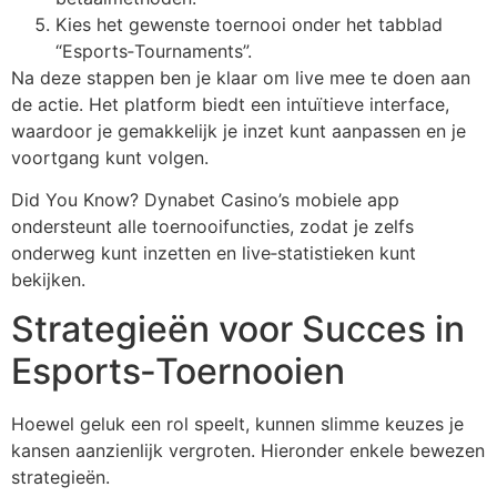
Kies het gewenste toernooi onder het tabblad
“Esports‑Tournaments”.
Na deze stappen ben je klaar om live mee te doen aan
de actie. Het platform biedt een intuïtieve interface,
waardoor je gemakkelijk je inzet kunt aanpassen en je
voortgang kunt volgen.
Did You Know? Dynabet Casino’s mobiele app
ondersteunt alle toernooifuncties, zodat je zelfs
onderweg kunt inzetten en live‑statistieken kunt
bekijken.
Strategieën voor Succes in
Esports‑Toernooien
Hoewel geluk een rol speelt, kunnen slimme keuzes je
kansen aanzienlijk vergroten. Hieronder enkele bewezen
strategieën.