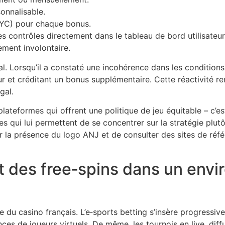
onnalisable.
YC) pour chaque bonus.
s contrôles directement dans le tableau de bord utilisateur. 
ement involontaire.
al. Lorsqu’il a constaté une incohérence dans les condition
eur et créditant un bonus supplémentaire. Cette réactivité r
gal.
lateformes qui offrent une politique de jeu équitable – c’es
s qui lui permettent de se concentrer sur la stratégie plutôt
la présence du logo ANJ et de consulter des sites de réfé
et des free‑spins dans un en
 du casino français. L’e‑sports betting s’insère progressive
es de joueurs virtuels. De même, les tournois en live, diff