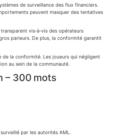
ystèmes de surveillance des flux financiers.
comportements peuvent masquer des tentatives
 transparent vis‑à‑vis des opérateurs
ros parieurs. De plus, la conformité garantit
 de la conformité. Les joueurs qui négligent
ation au sein de la communauté.
n – 300 mots
surveillé par les autorités AML.