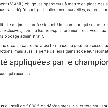
ment (5ᵉ AML) oblige les opérateurs à mettre en place des s
nus sans dépôt sont particulièrement surveillés, car ces 
dibilité du joueur professionnel. Un champion qui se montre
s exclusives, comme les free‑spins premium réservées aux g
ns blocage administratif.
enne crée un cadre où la performance ne peut être dissociée
tions, mais aussi la perte de leurs gains et de leur réput
ité appliquées par le champio
uel qui recense :
us du seuil de 5 000 € de dépôts mensuels, critère souvent 