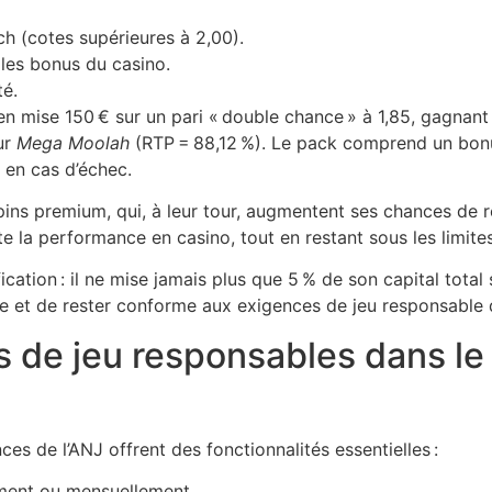
ch (cotes supérieures à 2,00).
 les bonus du casino.
é.
ien mise 150 € sur un pari « double chance » à 1,85, gagnant
ur
Mega Moolah
(RTP = 88,12 %). Le pack comprend un bonu
 en cas d’échec.
pins premium, qui, à leur tour, augmentent ses chances de r
e la performance en casino, tout en restant sous les limit
fication : il ne mise jamais plus que 5 % de son capital tota
sque et de rester conforme aux exigences de jeu responsable 
s de jeu responsables dans l
ces de l’ANJ offrent des fonctionnalités essentielles :
ment ou mensuellement.