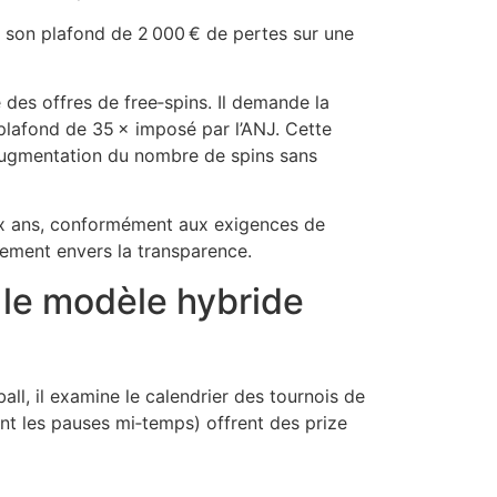
int son plafond de 2 000 € de pertes sur une
é des offres de free‑spins. Il demande la
 plafond de 35 × imposé par l’ANJ. Cette
’augmentation du nombre de spins sans
eux ans, conformément aux exigences de
gement envers la transparence.
: le modèle hybride
l, il examine le calendrier des tournois de
ant les pauses mi‑temps) offrent des prize