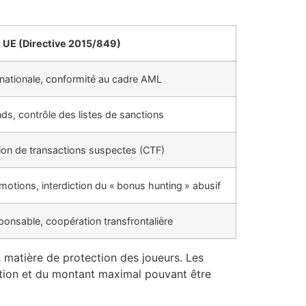
UE (Directive 2015/849)
 nationale, conformité au cadre AML
nds, contrôle des listes de sanctions
tion de transactions suspectes (CTF)
otions, interdiction du « bonus hunting » abusif
esponsable, coopération transfrontalière
n matière de protection des joueurs. Les
ation et du montant maximal pouvant être