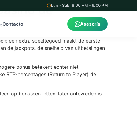
Casino de
Lun - Sáb: 8:00 AM - 6:00 PM
Contacto
Asesoría
sch: een extra speeltegoed maakt de eerste
van de jackpots, de snelheid van uitbetalingen
 hogere bonus betekent echter niet
lke RTP‑percentages (Return to Player) de
leen op bonussen letten, later ontevreden is