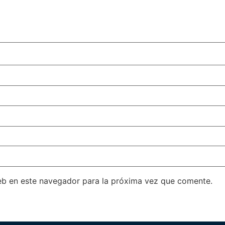
eb en este navegador para la próxima vez que comente.