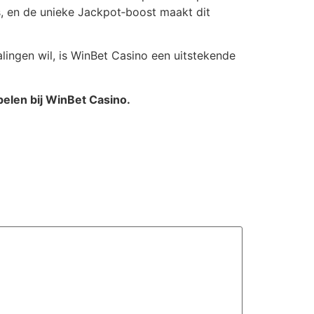
, en de unieke Jackpot‑boost maakt dit
alingen wil, is WinBet Casino een uitstekende
pelen bij WinBet Casino.