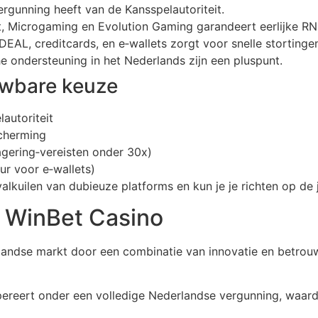
ergunning heeft van de Kansspelautoriteit.
t, Microgaming en Evolution Gaming garandeert eerlijke 
iDEAL, creditcards, en e‑wallets zorgt voor snelle storting
he ondersteuning in het Nederlands zijn een pluspunt.
uwbare keuze
autoriteit
cherming
ering‑vereisten onder 30x)
ur voor e‑wallets)
valkuilen van dubieuze platforms en kun je je richten op de
 WinBet Casino
landse markt door een combinatie van innovatie en betrou
pereert onder een volledige Nederlandse vergunning, waard