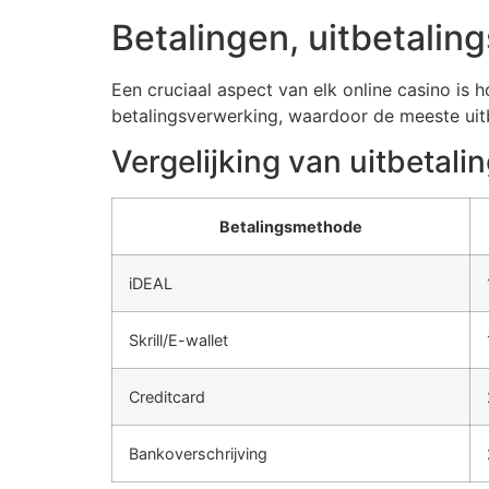
Betalingen, uitbetalin
Een cruciaal aspect van elk online casino is
betalingsverwerking, waardoor de meeste uitb
Vergelijking van uitbetali
Betalingsmethode
iDEAL
Skrill/E-wallet
Creditcard
Bankoverschrijving