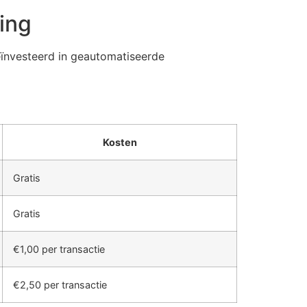
ing
geïnvesteerd in geautomatiseerde
Kosten
Gratis
Gratis
€1,00 per transactie
€2,50 per transactie