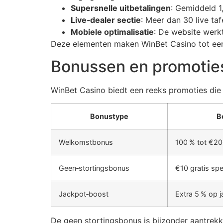
Supersnelle uitbetalingen
: Gemiddeld 1
Live‑dealer sectie
: Meer dan 30 live ta
Mobiele optimalisatie
: De website werk
Deze elementen maken WinBet Casino tot een v
Bonussen en promoties 
WinBet Casino biedt een reeks promoties di
Bonustype
B
Welkomstbonus
100 % tot €20
Geen‑stortingsbonus
€10 gratis spe
Jackpot‑boost
Extra 5 % op 
De geen stortingsbonus is bijzonder aantrekke