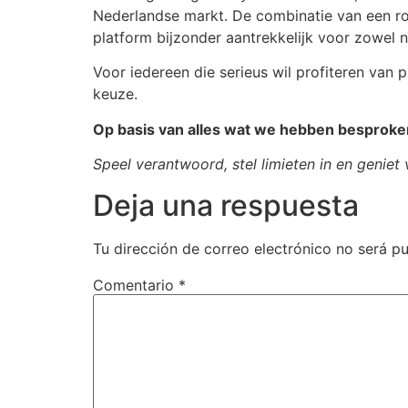
Nederlandse markt. De combinatie van een ro
platform bijzonder aantrekkelijk voor zowel n
Voor iedereen die serieus wil profiteren van 
keuze.
Op basis van alles wat we hebben besproke
Speel verantwoord, stel limieten in en geniet
Deja una respuesta
Tu dirección de correo electrónico no será pu
Comentario
*