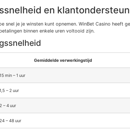
gssnelheid en klantondersteun
 hoe snel je je winsten kunt opnemen. WinBet Casino heeft 
etalingen binnen enkele uren voltooid zijn.
ngssnelheid
Gemiddelde verwerkingstijd
15 min – 1 uur
1,5 – 2 uur
2 – 4 uur
24 – 48 uur