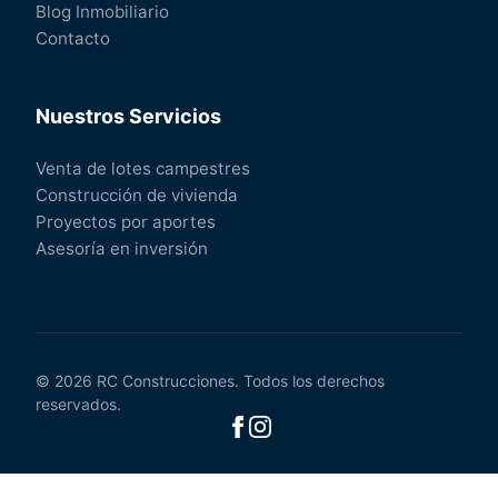
Blog Inmobiliario
Contacto
Nuestros Servicios
Venta de lotes campestres
Construcción de vivienda
Proyectos por aportes
Asesoría en inversión
© 2026 RC Construcciones. Todos los derechos
reservados.