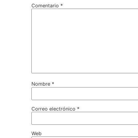
Comentario
*
Nombre
*
Correo electrónico
*
Web