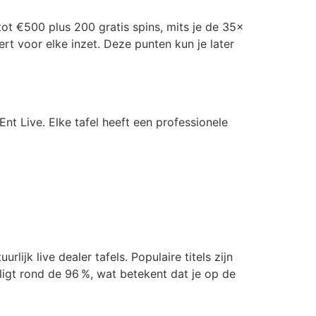
t €500 plus 200 gratis spins, mits je de 35×
rt voor elke inzet. Deze punten kun je later
t Live. Elke tafel heeft een professionele
ijk live dealer tafels. Populaire titels zijn
ligt rond de 96 %, wat betekent dat je op de