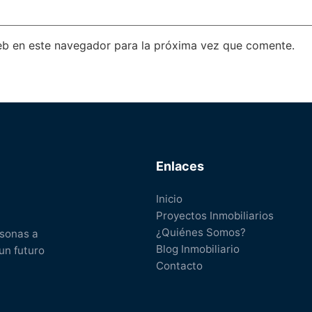
eb en este navegador para la próxima vez que comente.
Enlaces
Inicio
Proyectos Inmobiliarios
¿Quiénes Somos?
rsonas a
Blog Inmobiliario
 un futuro
Contacto