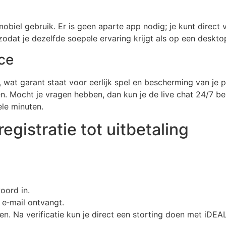
obiel gebruik. Er is geen aparte app nodig; je kunt direct 
zodat je dezelfde soepele ervaring krijgt als op een deskto
ice
 wat garant staat voor eerlijk spel en bescherming van je
en. Mocht je vragen hebben, dan kun je de live chat 24/7 b
le minuten.
egistratie tot uitbetaling
oord in.
r e‑mail ontvangt.
n. Na verificatie kun je direct een storting doen met iDEAL