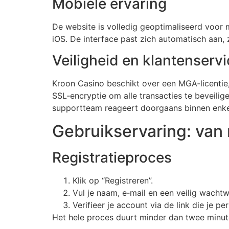
Mobiele ervaring
De website is volledig geoptimaliseerd voor m
iOS. De interface past zich automatisch aan, 
Veiligheid en klantenserv
Kroon Casino beschikt over een MGA‑licentie,
SSL‑encryptie om alle transacties te beveilig
supportteam reageert doorgaans binnen enke
Gebruikservaring: van r
Registratieproces
Klik op “Registreren”.
Vul je naam, e‑mail en een veilig wachtw
Verifieer je account via de link die je pe
Het hele proces duurt minder dan twee minute