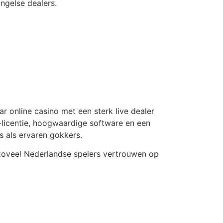
Engelse dealers.
 online casino met een sterk live dealer
‑licentie, hoogwaardige software en een
s als ervaren gokkers.
oveel Nederlandse spelers vertrouwen op