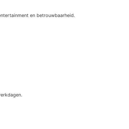
 entertainment en betrouwbaarheid.
 werkdagen.