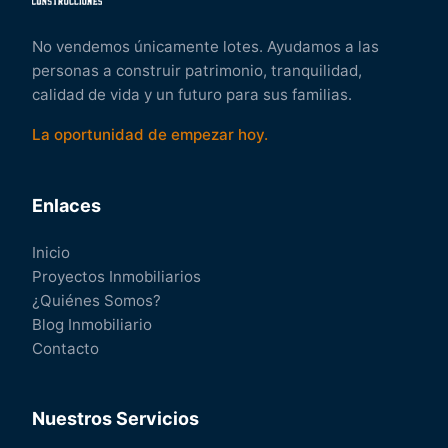
No vendemos únicamente lotes. Ayudamos a las
personas a construir patrimonio, tranquilidad,
calidad de vida y un futuro para sus familias.
La oportunidad de empezar hoy.
Enlaces
Inicio
Proyectos Inmobiliarios
¿Quiénes Somos?
Blog Inmobiliario
Contacto
Nuestros Servicios