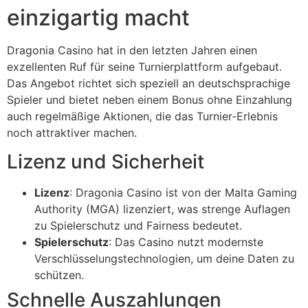
einzigartig macht
Dragonia Casino hat in den letzten Jahren einen
exzellenten Ruf für seine Turnierplattform aufgebaut.
Das Angebot richtet sich speziell an deutschsprachige
Spieler und bietet neben einem Bonus ohne Einzahlung
auch regelmäßige Aktionen, die das Turnier‑Erlebnis
noch attraktiver machen.
Lizenz und Sicherheit
Lizenz
: Dragonia Casino ist von der Malta Gaming
Authority (MGA) lizenziert, was strenge Auflagen
zu Spielerschutz und Fairness bedeutet.
Spielerschutz
: Das Casino nutzt modernste
Verschlüsselungstechnologien, um deine Daten zu
schützen.
Schnelle Auszahlungen