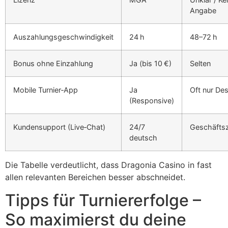
Angabe
Auszahlungsgeschwindigkeit
24 h
48–72 h
Bonus ohne Einzahlung
Ja (bis 10 €)
Selten
Mobile Turnier‑App
Ja
Oft nur De
(Responsive)
Kundensupport (Live‑Chat)
24/7
Geschäftsz
deutsch
Die Tabelle verdeutlicht, dass Dragonia Casino in fast
allen relevanten Bereichen besser abschneidet.
Tipps für Turniererfolge –
So maximierst du deine