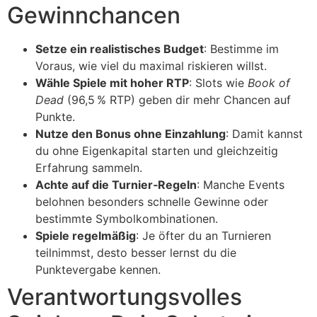
Gewinnchancen
Setze ein realistisches Budget
: Bestimme im
Voraus, wie viel du maximal riskieren willst.
Wähle Spiele mit hoher RTP
: Slots wie
Book of
Dead
(96,5 % RTP) geben dir mehr Chancen auf
Punkte.
Nutze den Bonus ohne Einzahlung
: Damit kannst
du ohne Eigenkapital starten und gleichzeitig
Erfahrung sammeln.
Achte auf die Turnier‑Regeln
: Manche Events
belohnen besonders schnelle Gewinne oder
bestimmte Symbolkombinationen.
Spiele regelmäßig
: Je öfter du an Turnieren
teilnimmst, desto besser lernst du die
Punktevergabe kennen.
Verantwortungsvolles