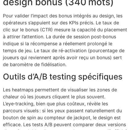
design bonus (340 mots)
Pour valider l’impact des bonus intégrés au design, les
opérateurs s’appuient sur des KPIs précis. Le taux de
clic sur le bonus (CTR) mesure la capacité du placement
à attirer l’attention. La durée de session post‑bonus
indique si la récompense a réellement prolongé le
temps de jeu. Le taux de ré‑activation (pourcentage de
joueurs qui reviennent après avoir reçu un bonus) sert
de baromètre de fidélisation.
Outils d’A/B testing spécifiques
Les heatmaps permettent de visualiser les zones de
chaleur où les joueurs cliquent le plus souvent.
L’eye‑tracking, bien que plus coûteux, révèle les
parcours visuels : si les yeux passent naturellement du
bouton de spin au compteur de jackpot, le design est
efficace. Les tests A/B peuvent comparer deux versions