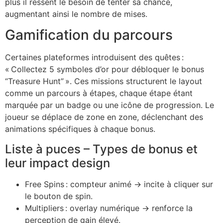
plus il ressent le besoin de tenter sa chance,
augmentant ainsi le nombre de mises.
Gamification du parcours
Certaines plateformes introduisent des quêtes :
« Collectez 5 symboles d’or pour débloquer le bonus
“Treasure Hunt” ». Ces missions structurent le layout
comme un parcours à étapes, chaque étape étant
marquée par un badge ou une icône de progression. Le
joueur se déplace de zone en zone, déclenchant des
animations spécifiques à chaque bonus.
Liste à puces – Types de bonus et
leur impact design
Free Spins : compteur animé → incite à cliquer sur
le bouton de spin.
Multipliers : overlay numérique → renforce la
perception de gain élevé.