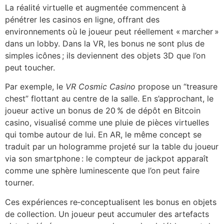
La réalité virtuelle et augmentée commencent à
pénétrer les casinos en ligne, offrant des
environnements où le joueur peut réellement « marcher »
dans un lobby. Dans la VR, les bonus ne sont plus de
simples icônes ; ils deviennent des objets 3D que l’on
peut toucher.
Par exemple, le
VR Cosmic Casino
propose un “treasure
chest” flottant au centre de la salle. En s’approchant, le
joueur active un bonus de 20 % de dépôt en Bitcoin
casino, visualisé comme une pluie de pièces virtuelles
qui tombe autour de lui. En AR, le même concept se
traduit par un hologramme projeté sur la table du joueur
via son smartphone : le compteur de jackpot apparaît
comme une sphère luminescente que l’on peut faire
tourner.
Ces expériences re‑conceptualisent les bonus en objets
de collection. Un joueur peut accumuler des artefacts