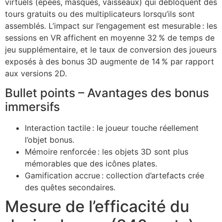
virtuels (épées, masques, vaisseaux) qui débloquent des
tours gratuits ou des multiplicateurs lorsqu’ils sont
assemblés. L’impact sur l’engagement est mesurable : les
sessions en VR affichent en moyenne 32 % de temps de
jeu supplémentaire, et le taux de conversion des joueurs
exposés à des bonus 3D augmente de 14 % par rapport
aux versions 2D.
Bullet points – Avantages des bonus
immersifs
Interaction tactile : le joueur touche réellement
l’objet bonus.
Mémoire renforcée : les objets 3D sont plus
mémorables que des icônes plates.
Gamification accrue : collection d’artefacts crée
des quêtes secondaires.
Mesure de l’efficacité du