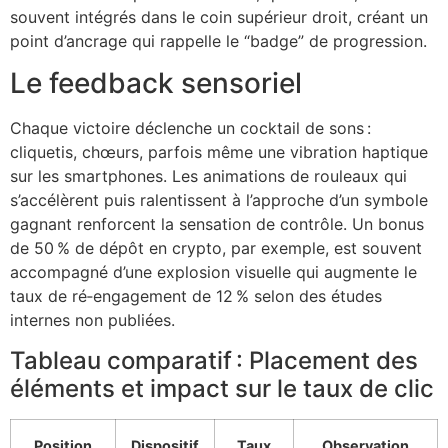
souvent intégrés dans le coin supérieur droit, créant un
point d’ancrage qui rappelle le “badge” de progression.
Le feedback sensoriel
Chaque victoire déclenche un cocktail de sons :
cliquetis, chœurs, parfois même une vibration haptique
sur les smartphones. Les animations de rouleaux qui
s’accélèrent puis ralentissent à l’approche d’un symbole
gagnant renforcent la sensation de contrôle. Un bonus
de 50 % de dépôt en crypto, par exemple, est souvent
accompagné d’une explosion visuelle qui augmente le
taux de ré‑engagement de 12 % selon des études
internes non publiées.
Tableau comparatif : Placement des
éléments et impact sur le taux de clic
Position
Dispositif
Taux
Observation