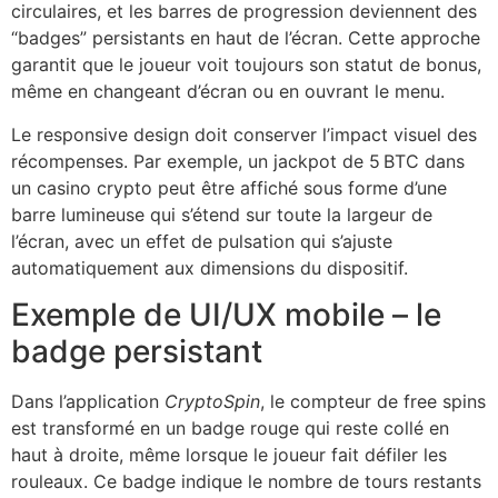
circulaires, et les barres de progression deviennent des
“badges” persistants en haut de l’écran. Cette approche
garantit que le joueur voit toujours son statut de bonus,
même en changeant d’écran ou en ouvrant le menu.
Le responsive design doit conserver l’impact visuel des
récompenses. Par exemple, un jackpot de 5 BTC dans
un casino crypto peut être affiché sous forme d’une
barre lumineuse qui s’étend sur toute la largeur de
l’écran, avec un effet de pulsation qui s’ajuste
automatiquement aux dimensions du dispositif.
Exemple de UI/UX mobile – le
badge persistant
Dans l’application
CryptoSpin
, le compteur de free spins
est transformé en un badge rouge qui reste collé en
haut à droite, même lorsque le joueur fait défiler les
rouleaux. Ce badge indique le nombre de tours restants