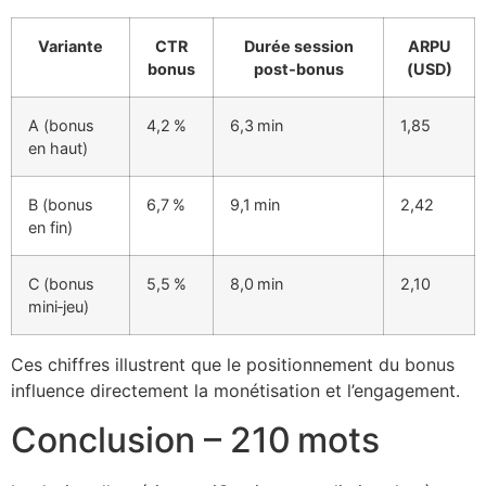
Variante
CTR
Durée session
ARPU
bonus
post‑bonus
(USD)
A (bonus
4,2 %
6,3 min
1,85
en haut)
B (bonus
6,7 %
9,1 min
2,42
en fin)
C (bonus
5,5 %
8,0 min
2,10
mini‑jeu)
Ces chiffres illustrent que le positionnement du bonus
influence directement la monétisation et l’engagement.
Conclusion – 210 mots