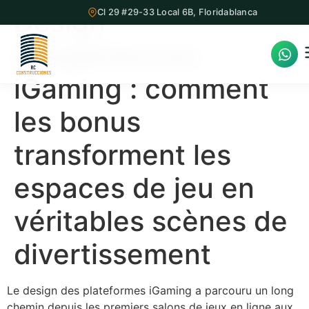
Design
Cl 29 #29-33 Local 6B, Floridablanca
d’expériences
iGaming : comment
les bonus
Inicio
transforment les
Proyectos Inmobiliarios
espaces de jeu en
¿Quiénes Somos?
véritables scènes de
Servicios
divertissement
Nuestra Oficina
Contacto
Le design des plateformes iGaming a parcouru un long
chemin depuis les premiers salons de jeux en ligne aux