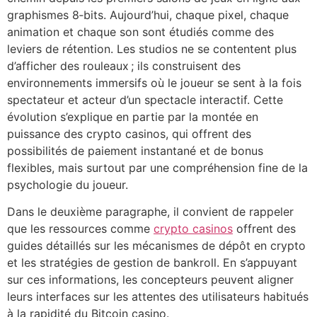
graphismes 8‑bits. Aujourd’hui, chaque pixel, chaque
animation et chaque son sont étudiés comme des
leviers de rétention. Les studios ne se contentent plus
d’afficher des rouleaux ; ils construisent des
environnements immersifs où le joueur se sent à la fois
spectateur et acteur d’un spectacle interactif. Cette
évolution s’explique en partie par la montée en
puissance des crypto casinos, qui offrent des
possibilités de paiement instantané et de bonus
flexibles, mais surtout par une compréhension fine de la
psychologie du joueur.
Dans le deuxième paragraphe, il convient de rappeler
que les ressources comme
crypto casinos
offrent des
guides détaillés sur les mécanismes de dépôt en crypto
et les stratégies de gestion de bankroll. En s’appuyant
sur ces informations, les concepteurs peuvent aligner
leurs interfaces sur les attentes des utilisateurs habitués
à la rapidité du Bitcoin casino.