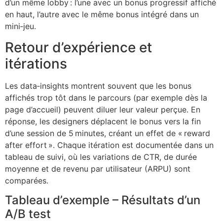
d’un même lobby : l’une avec un bonus progressif affiché
en haut, l’autre avec le même bonus intégré dans un
mini‑jeu.
Retour d’expérience et
itérations
Les data‑insights montrent souvent que les bonus
affichés trop tôt dans le parcours (par exemple dès la
page d’accueil) peuvent diluer leur valeur perçue. En
réponse, les designers déplacent le bonus vers la fin
d’une session de 5 minutes, créant un effet de « reward
after effort ». Chaque itération est documentée dans un
tableau de suivi, où les variations de CTR, de durée
moyenne et de revenu par utilisateur (ARPU) sont
comparées.
Tableau d’exemple – Résultats d’un
A/B test