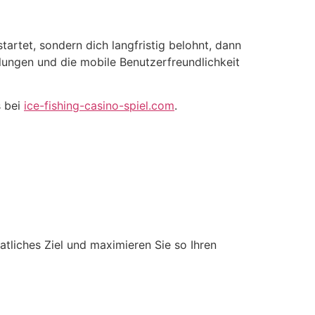
rtet, sondern dich langfristig belohnt, dann
lungen und die mobile Benutzerfreundlichkeit
s bei
ice-fishing-casino-spiel.com
.
tliches Ziel und maximieren Sie so Ihren