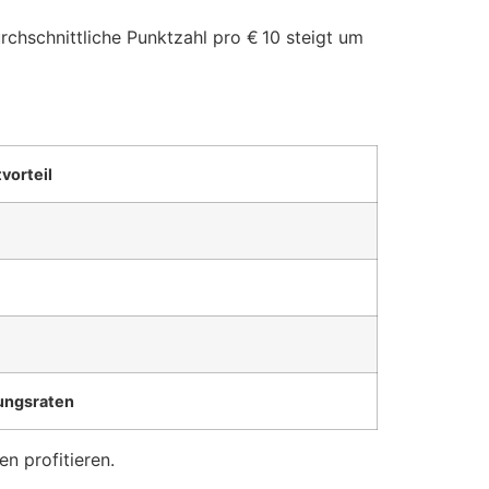
rchschnittliche Punktzahl pro € 10 steigt um
vorteil
ungsraten
n profitieren.