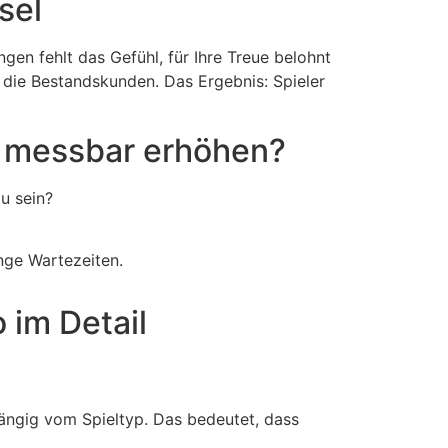
sel
gen fehlt das Gefühl, für Ihre Treue belohnt
 die Bestandskunden. Das Ergebnis: Spieler
ät messbar erhöhen?
u sein?
nge Wartezeiten.
 im Detail
bhängig vom Spieltyp. Das bedeutet, dass