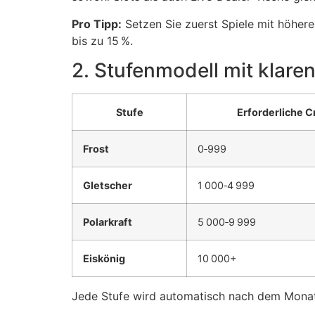
Pro Tipp:
Setzen Sie zuerst Spiele mit höherer
bis zu 15 %.
2. Stufenmodell mit klaren
Stufe
Erforderliche C
Frost
0‑999
Gletscher
1 000‑4 999
Polarkraft
5 000‑9 999
Eiskönig
10 000+
Jede Stufe wird automatisch nach dem Monatse