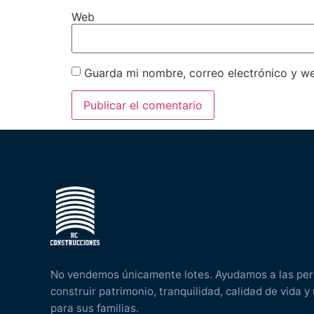
Web
Guarda mi nombre, correo electrónico y w
No vendemos únicamente lotes. Ayudamos a las pe
construir patrimonio, tranquilidad, calidad de vida y
para sus familias.