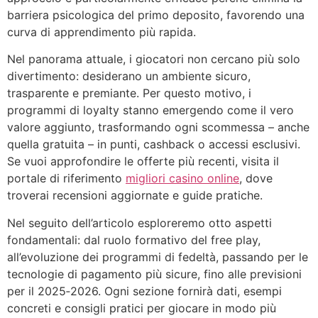
barriera psicologica del primo deposito, favorendo una
curva di apprendimento più rapida.
Nel panorama attuale, i giocatori non cercano più solo
divertimento: desiderano un ambiente sicuro,
trasparente e premiante. Per questo motivo, i
programmi di loyalty stanno emergendo come il vero
valore aggiunto, trasformando ogni scommessa – anche
quella gratuita – in punti, cashback o accessi esclusivi.
Se vuoi approfondire le offerte più recenti, visita il
portale di riferimento
migliori casino online
, dove
troverai recensioni aggiornate e guide pratiche.
Nel seguito dell’articolo esploreremo otto aspetti
fondamentali: dal ruolo formativo del free play,
all’evoluzione dei programmi di fedeltà, passando per le
tecnologie di pagamento più sicure, fino alle previsioni
per il 2025‑2026. Ogni sezione fornirà dati, esempi
concreti e consigli pratici per giocare in modo più