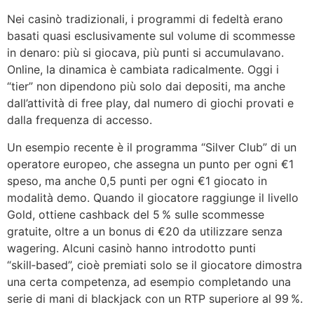
Nei casinò tradizionali, i programmi di fedeltà erano
basati quasi esclusivamente sul volume di scommesse
in denaro: più si giocava, più punti si accumulavano.
Online, la dinamica è cambiata radicalmente. Oggi i
“tier” non dipendono più solo dai depositi, ma anche
dall’attività di free play, dal numero di giochi provati e
dalla frequenza di accesso.
Un esempio recente è il programma “Silver Club” di un
operatore europeo, che assegna un punto per ogni €1
speso, ma anche 0,5 punti per ogni €1 giocato in
modalità demo. Quando il giocatore raggiunge il livello
Gold, ottiene cashback del 5 % sulle scommesse
gratuite, oltre a un bonus di €20 da utilizzare senza
wagering. Alcuni casinò hanno introdotto punti
“skill‑based”, cioè premiati solo se il giocatore dimostra
una certa competenza, ad esempio completando una
serie di mani di blackjack con un RTP superiore al 99 %.