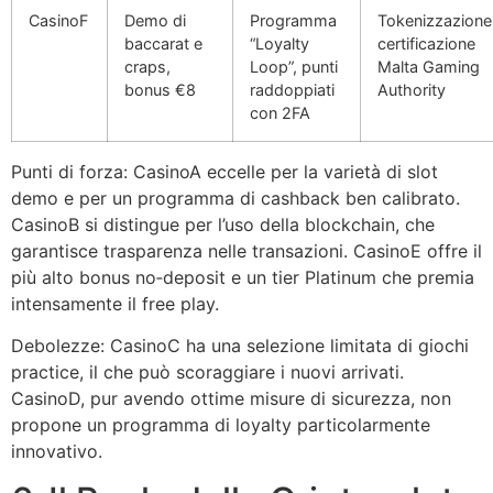
CasinoF
Demo di
Programma
Tokenizzazione
baccarat e
“Loyalty
certificazione
craps,
Loop”, punti
Malta Gaming
bonus €8
raddoppiati
Authority
con 2FA
Punti di forza: CasinoA eccelle per la varietà di slot
demo e per un programma di cashback ben calibrato.
CasinoB si distingue per l’uso della blockchain, che
garantisce trasparenza nelle transazioni. CasinoE offre il
più alto bonus no‑deposit e un tier Platinum che premia
intensamente il free play.
Debolezze: CasinoC ha una selezione limitata di giochi
practice, il che può scoraggiare i nuovi arrivati.
CasinoD, pur avendo ottime misure di sicurezza, non
propone un programma di loyalty particolarmente
innovativo.