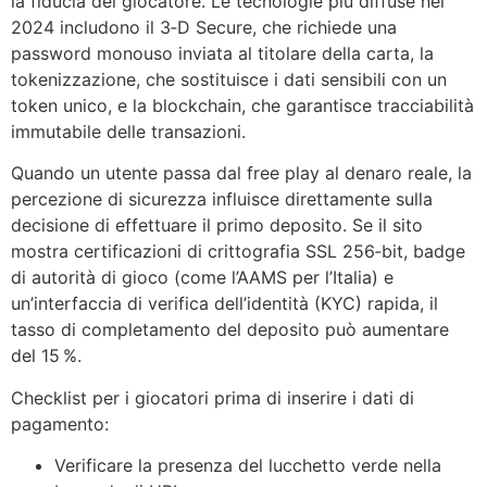
la fiducia del giocatore. Le tecnologie più diffuse nel
2024 includono il 3‑D Secure, che richiede una
password monouso inviata al titolare della carta, la
tokenizzazione, che sostituisce i dati sensibili con un
token unico, e la blockchain, che garantisce tracciabilità
immutabile delle transazioni.
Quando un utente passa dal free play al denaro reale, la
percezione di sicurezza influisce direttamente sulla
decisione di effettuare il primo deposito. Se il sito
mostra certificazioni di crittografia SSL 256‑bit, badge
di autorità di gioco (come l’AAMS per l’Italia) e
un’interfaccia di verifica dell’identità (KYC) rapida, il
tasso di completamento del deposito può aumentare
del 15 %.
Checklist per i giocatori prima di inserire i dati di
pagamento:
Verificare la presenza del lucchetto verde nella