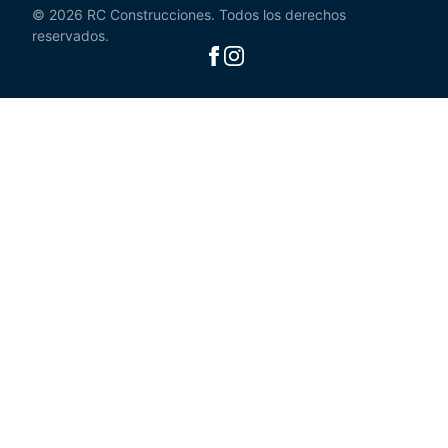
© 2026 RC Construcciones. Todos los derechos
reservados.