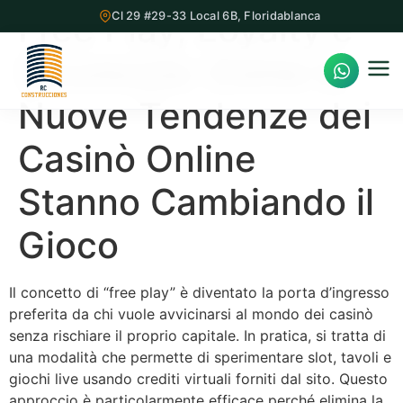
Free Play, Loyalty e
Cl 29 #29-33 Local 6B, Floridablanca
Sicurezza: Come le
Nuove Tendenze dei
Casinò Online
Inicio
Stanno Cambiando il
Proyectos Inmobiliarios
Gioco
¿Quiénes Somos?
Servicios
Il concetto di “free play” è diventato la porta d’ingresso
preferita da chi vuole avvicinarsi al mondo dei casinò
Nuestra Oficina
senza rischiare il proprio capitale. In pratica, si tratta di
una modalità che permette di sperimentare slot, tavoli e
Contacto
giochi live usando crediti virtuali forniti dal sito. Questo
approccio è particolarmente efficace perché elimina la