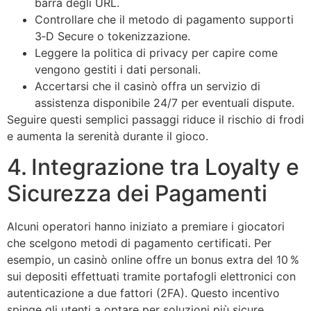
barra degli URL.
Controllare che il metodo di pagamento supporti
3‑D Secure o tokenizzazione.
Leggere la politica di privacy per capire come
vengono gestiti i dati personali.
Accertarsi che il casinò offra un servizio di
assistenza disponibile 24/7 per eventuali dispute.
Seguire questi semplici passaggi riduce il rischio di frodi
e aumenta la serenità durante il gioco.
4. Integrazione tra Loyalty e
Sicurezza dei Pagamenti
Alcuni operatori hanno iniziato a premiare i giocatori
che scelgono metodi di pagamento certificati. Per
esempio, un casinò online offre un bonus extra del 10 %
sui depositi effettuati tramite portafogli elettronici con
autenticazione a due fattori (2FA). Questo incentivo
spinge gli utenti a optare per soluzioni più sicure,