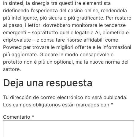
In sintesi, la sinergia tra questi tre elementi sta
ridefinendo l’esperienza del casinò online, rendendola
più intelligente, più sicura e più gratificante. Per restare
al passo, i lettori dovrebbero monitorare le tendenze
emergenti – soprattutto quelle legate a AI, biometria e
criptovalute – e consultare risorse affidabili come
Powned per trovare le migliori offerte e le informazioni
più aggiornate. Giocare in modo consapevole e
protetto non è più un optional, ma la nuova norma del
settore.
Deja una respuesta
Tu dirección de correo electrónico no será publicada.
Los campos obligatorios están marcados con
*
Comentario
*