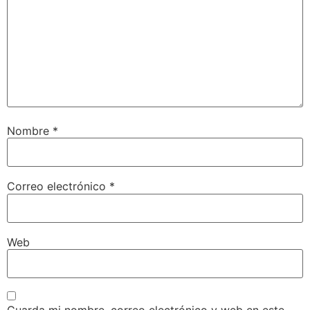
Nombre
*
Correo electrónico
*
Web