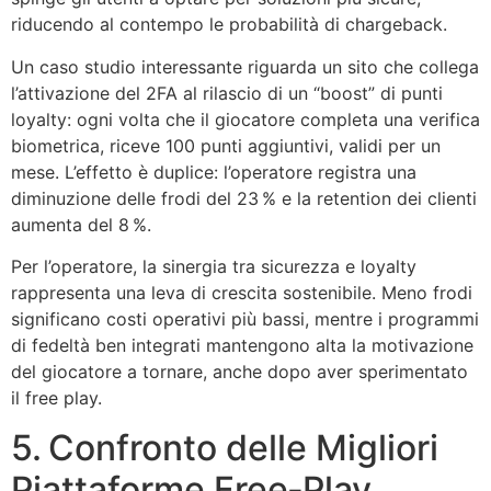
riducendo al contempo le probabilità di chargeback.
Un caso studio interessante riguarda un sito che collega
l’attivazione del 2FA al rilascio di un “boost” di punti
loyalty: ogni volta che il giocatore completa una verifica
biometrica, riceve 100 punti aggiuntivi, validi per un
mese. L’effetto è duplice: l’operatore registra una
diminuzione delle frodi del 23 % e la retention dei clienti
aumenta del 8 %.
Per l’operatore, la sinergia tra sicurezza e loyalty
rappresenta una leva di crescita sostenibile. Meno frodi
significano costi operativi più bassi, mentre i programmi
di fedeltà ben integrati mantengono alta la motivazione
del giocatore a tornare, anche dopo aver sperimentato
il free play.
5. Confronto delle Migliori
Piattaforme Free‑Play