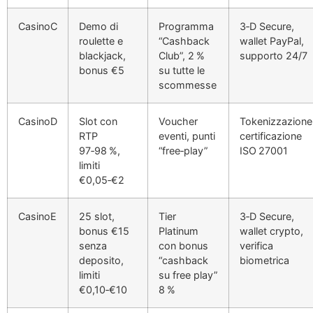
CasinoC
Demo di
Programma
3‑D Secure,
roulette e
“Cashback
wallet PayPal,
blackjack,
Club”, 2 %
supporto 24/7
bonus €5
su tutte le
scommesse
CasinoD
Slot con
Voucher
Tokenizzazione
RTP
eventi, punti
certificazione
97‑98 %,
“free‑play”
ISO 27001
limiti
€0,05‑€2
CasinoE
25 slot,
Tier
3‑D Secure,
bonus €15
Platinum
wallet crypto,
senza
con bonus
verifica
deposito,
“cashback
biometrica
limiti
su free play”
€0,10‑€10
8 %