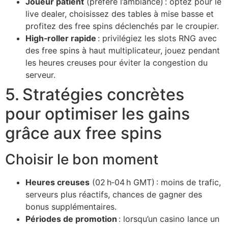
Joueur patient
(préfère l’ambiance) : optez pour le
live dealer, choisissez des tables à mise basse et
profitez des free spins déclenchés par le croupier.
High‑roller rapide
: privilégiez les slots RNG avec
des free spins à haut multiplicateur, jouez pendant
les heures creuses pour éviter la congestion du
serveur.
5. Stratégies concrètes
pour optimiser les gains
grâce aux free spins
Choisir le bon moment
Heures creuses
(02 h‑04 h GMT) : moins de trafic,
serveurs plus réactifs, chances de gagner des
bonus supplémentaires.
Périodes de promotion
: lorsqu’un casino lance un