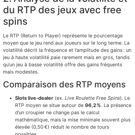
du RTP des jeux avec free
spins
Le RTP (Return to Player) représente le pourcentage
moyen que le jeu rend aux joueurs sur le long terme. La
volatilité décrit la fréquence et l’amplitude des gains : un
jeu à haute volatilité paie rarement mais en gros, tandis
qu’un jeu à basse volatilité offre des gains fréquents
mais modestes.
Comparaison des RTP moyens
Slots live‑dealer
(ex.
Live Roulette Free Spins
). Le
RTP moyen se situe autour de
96,2 %
. La présence
d’un croupier ne change pas le calcul
mathématique, mais la mise minimale souvent plus
élevée (0,50 €) réduit le nombre de tours
possibles.