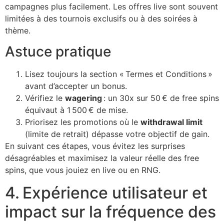
campagnes plus facilement. Les offres live sont souvent
limitées à des tournois exclusifs ou à des soirées à
thème.
Astuce pratique
Lisez toujours la section « Termes et Conditions »
avant d’accepter un bonus.
Vérifiez le
wagering
: un 30x sur 50 € de free spins
équivaut à 1 500 € de mise.
Priorisez les promotions où le
withdrawal limit
(limite de retrait) dépasse votre objectif de gain.
En suivant ces étapes, vous évitez les surprises
désagréables et maximisez la valeur réelle des free
spins, que vous jouiez en live ou en RNG.
4. Expérience utilisateur et
impact sur la fréquence des