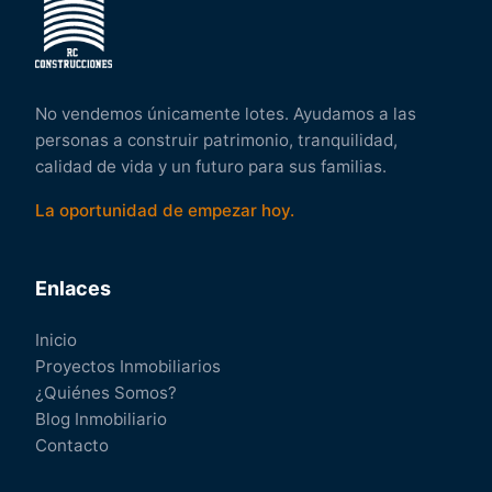
No vendemos únicamente lotes. Ayudamos a las
personas a construir patrimonio, tranquilidad,
calidad de vida y un futuro para sus familias.
La oportunidad de empezar hoy.
Enlaces
Inicio
Proyectos Inmobiliarios
¿Quiénes Somos?
Blog Inmobiliario
Contacto