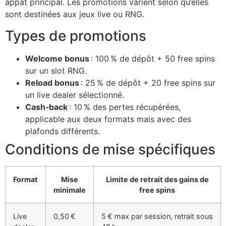
appât principal. Les promotions varient selon qu’elles
sont destinées aux jeux live ou RNG.
Types de promotions
Welcome bonus
: 100 % de dépôt + 50 free spins
sur un slot RNG.
Reload bonus
: 25 % de dépôt + 20 free spins sur
un live dealer sélectionné.
Cash‑back
: 10 % des pertes récupérées,
applicable aux deux formats mais avec des
plafonds différents.
Conditions de mise spécifiques
Format
Mise
Limite de retrait des gains de
minimale
free spins
Live
0,50 €
5 € max par session, retrait sous