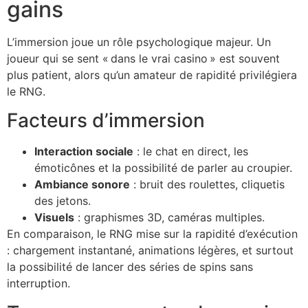
gains
L’immersion joue un rôle psychologique majeur. Un
joueur qui se sent « dans le vrai casino » est souvent
plus patient, alors qu’un amateur de rapidité privilégiera
le RNG.
Facteurs d’immersion
Interaction sociale
: le chat en direct, les
émoticônes et la possibilité de parler au croupier.
Ambiance sonore
: bruit des roulettes, cliquetis
des jetons.
Visuels
: graphismes 3D, caméras multiples.
En comparaison, le RNG mise sur la rapidité d’exécution
: chargement instantané, animations légères, et surtout
la possibilité de lancer des séries de spins sans
interruption.