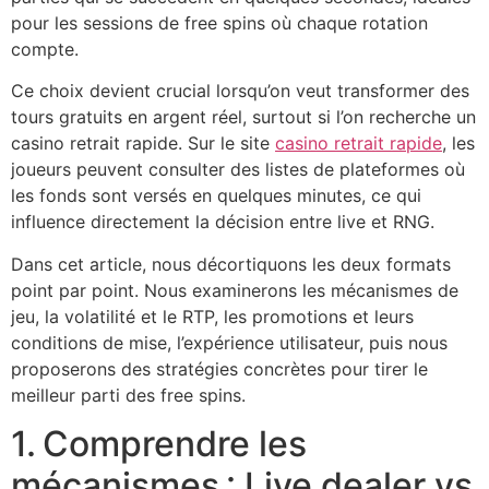
pour les sessions de free spins où chaque rotation
compte.
Ce choix devient crucial lorsqu’on veut transformer des
tours gratuits en argent réel, surtout si l’on recherche un
casino retrait rapide. Sur le site
casino retrait rapide
, les
joueurs peuvent consulter des listes de plateformes où
les fonds sont versés en quelques minutes, ce qui
influence directement la décision entre live et RNG.
Dans cet article, nous décortiquons les deux formats
point par point. Nous examinerons les mécanismes de
jeu, la volatilité et le RTP, les promotions et leurs
conditions de mise, l’expérience utilisateur, puis nous
proposerons des stratégies concrètes pour tirer le
meilleur parti des free spins.
1. Comprendre les
mécanismes : Live dealer vs