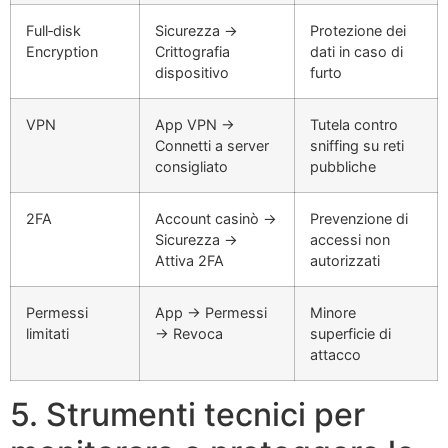
Full‑disk
Sicurezza →
Protezione dei
Encryption
Crittografia
dati in caso di
dispositivo
furto
VPN
App VPN →
Tutela contro
Connetti a server
sniffing su reti
consigliato
pubbliche
2FA
Account casinò →
Prevenzione di
Sicurezza →
accessi non
Attiva 2FA
autorizzati
Permessi
App → Permessi
Minore
limitati
→ Revoca
superficie di
attacco
5. Strumenti tecnici per