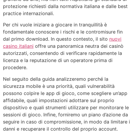
protezione richiesti dalla normativa italiana e dalle best
practice internazionali.
Per chi vuole iniziare a giocare in tranquillità è
fondamentale conoscere i rischi e le contromisure fin
dal primo download. In questo contesto, il sito
nuovi
casino italiani
offre una panoramica neutra dei casinò
autorizzati, consentendo di verificare rapidamente la
licenza e la reputazione di un operatore prima di
procedere.
Nel seguito della guida analizzeremo perché la
sicurezza mobile è una priorità, quali vulnerabilità
possono colpire le app di gioco, come scegliere un’app
affidabile, quali impostazioni adottare sul proprio
dispositivo e quali strumenti utilizzare per monitorare le
sessioni di gioco. Infine, forniremo un piano d’azione da
seguire in caso di compromissione, in modo da limitare i
danni e recuperare il controllo del proprio account.