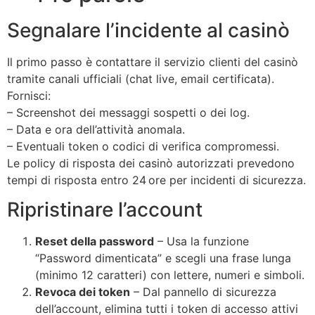
Segnalare l’incidente al casinò
Il primo passo è contattare il servizio clienti del casinò
tramite canali ufficiali (chat live, email certificata).
Fornisci:
– Screenshot dei messaggi sospetti o dei log.
– Data e ora dell’attività anomala.
– Eventuali token o codici di verifica compromessi.
Le policy di risposta dei casinò autorizzati prevedono
tempi di risposta entro 24 ore per incidenti di sicurezza.
Ripristinare l’account
Reset della password
– Usa la funzione
“Password dimenticata” e scegli una frase lunga
(minimo 12 caratteri) con lettere, numeri e simboli.
Revoca dei token
– Dal pannello di sicurezza
dell’account, elimina tutti i token di accesso attivi