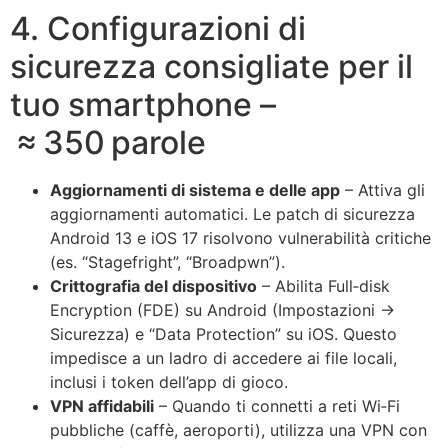
4. Configurazioni di
sicurezza consigliate per il
tuo smartphone –
≈ 350 parole
Aggiornamenti di sistema e delle app
– Attiva gli
aggiornamenti automatici. Le patch di sicurezza
Android 13 e iOS 17 risolvono vulnerabilità critiche
(es. “Stagefright”, “Broadpwn”).
Crittografia del dispositivo
– Abilita Full‑disk
Encryption (FDE) su Android (Impostazioni →
Sicurezza) e “Data Protection” su iOS. Questo
impedisce a un ladro di accedere ai file locali,
inclusi i token dell’app di gioco.
VPN affidabili
– Quando ti connetti a reti Wi‑Fi
pubbliche (caffè, aeroporti), utilizza una VPN con