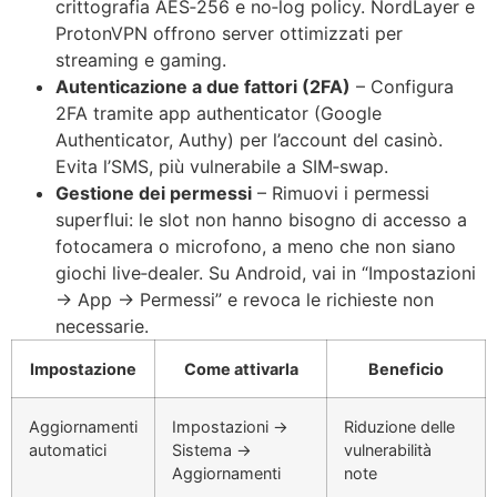
crittografia AES‑256 e no‑log policy. NordLayer e
ProtonVPN offrono server ottimizzati per
streaming e gaming.
Autenticazione a due fattori (2FA)
– Configura
2FA tramite app authenticator (Google
Authenticator, Authy) per l’account del casinò.
Evita l’SMS, più vulnerabile a SIM‑swap.
Gestione dei permessi
– Rimuovi i permessi
superflui: le slot non hanno bisogno di accesso a
fotocamera o microfono, a meno che non siano
giochi live‑dealer. Su Android, vai in “Impostazioni
→ App → Permessi” e revoca le richieste non
necessarie.
Impostazione
Come attivarla
Beneficio
Aggiornamenti
Impostazioni →
Riduzione delle
automatici
Sistema →
vulnerabilità
Aggiornamenti
note