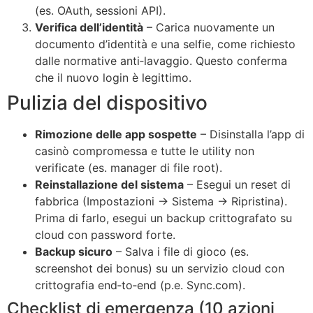
(es. OAuth, sessioni API).
Verifica dell’identità
– Carica nuovamente un
documento d’identità e una selfie, come richiesto
dalle normative anti‑lavaggio. Questo conferma
che il nuovo login è legittimo.
Pulizia del dispositivo
Rimozione delle app sospette
– Disinstalla l’app di
casinò compromessa e tutte le utility non
verificate (es. manager di file root).
Reinstallazione del sistema
– Esegui un reset di
fabbrica (Impostazioni → Sistema → Ripristina).
Prima di farlo, esegui un backup crittografato su
cloud con password forte.
Backup sicuro
– Salva i file di gioco (es.
screenshot dei bonus) su un servizio cloud con
crittografia end‑to‑end (p.e. Sync.com).
Checklist di emergenza (10 azioni