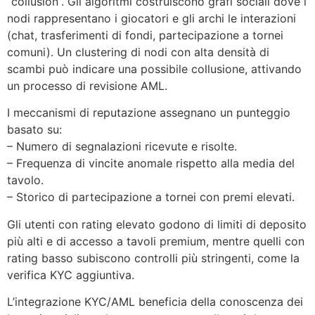
“collusion”. Gli algoritmi costruiscono grafi sociali dove i
nodi rappresentano i giocatori e gli archi le interazioni
(chat, trasferimenti di fondi, partecipazione a tornei
comuni). Un clustering di nodi con alta densità di
scambi può indicare una possibile collusione, attivando
un processo di revisione AML.
I meccanismi di reputazione assegnano un punteggio
basato su:
– Numero di segnalazioni ricevute e risolte.
– Frequenza di vincite anomale rispetto alla media del
tavolo.
– Storico di partecipazione a tornei con premi elevati.
Gli utenti con rating elevato godono di limiti di deposito
più alti e di accesso a tavoli premium, mentre quelli con
rating basso subiscono controlli più stringenti, come la
verifica KYC aggiuntiva.
L’integrazione KYC/AML beneficia della conoscenza dei