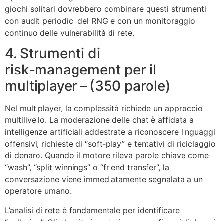
giochi solitari dovrebbero combinare questi strumenti
con audit periodici del RNG e con un monitoraggio
continuo delle vulnerabilità di rete.
4. Strumenti di
risk‑management per il
multiplayer – (350 parole)
Nel multiplayer, la complessità richiede un approccio
multilivello. La moderazione delle chat è affidata a
intelligenze artificiali addestrate a riconoscere linguaggi
offensivi, richieste di “soft‑play” e tentativi di riciclaggio
di denaro. Quando il motore rileva parole chiave come
“wash”, “split winnings” o “friend transfer”, la
conversazione viene immediatamente segnalata a un
operatore umano.
L’analisi di rete è fondamentale per identificare