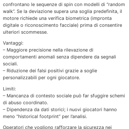
confrontano le sequenze di spin con modelli di “random
walk”. Se la deviazione supera una soglia predefinita, il
motore richiede una verifica biometrica (impronta
digitale o riconoscimento facciale) prima di consentire
ulteriori scommesse.
Vantaggi:
– Maggiore precisione nella rilevazione di
comportamenti anomali senza dipendere da segnali
sociali.
– Riduzione dei falsi positivi grazie a soglie
personalizzabili per ogni giocatore.
Limiti:
– Mancanza di contesto sociale può far sfuggire schemi
di abuso coordinato.
– Dipendenza da dati storici; i nuovi giocatori hanno
meno “historical footprint” per l’analisi.
Operatori che vogliono rafforzare la sicurezza nei