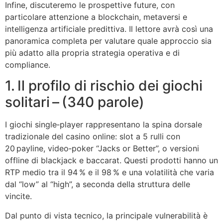
Infine, discuteremo le prospettive future, con
particolare attenzione a blockchain, metaversi e
intelligenza artificiale predittiva. Il lettore avrà così una
panoramica completa per valutare quale approccio sia
più adatto alla propria strategia operativa e di
compliance.
1. Il profilo di rischio dei giochi
solitari – (340 parole)
I giochi single‑player rappresentano la spina dorsale
tradizionale del casino online: slot a 5 rulli con
20 payline, video‑poker “Jacks or Better”, o versioni
offline di blackjack e baccarat. Questi prodotti hanno un
RTP medio tra il 94 % e il 98 % e una volatilità che varia
dal “low” al “high”, a seconda della struttura delle
vincite.
Dal punto di vista tecnico, la principale vulnerabilità è