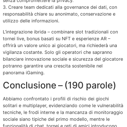
senza compromettere la privacy.
3. Creare team dedicati alla governance dei dati, con
responsabilità chiare su anonimato, conservazione e
utilizzo delle informazioni.
L’integrazione ibrida – combinare slot tradizionali con
tornei live, bonus basati su NFT e esperienze AR –
offrirà un valore unico ai giocatori, ma richiederà una
vigilanza costante. Solo gli operatori che sapranno
bilanciare innovazione sociale e sicurezza del giocatore
potranno garantire una crescita sostenibile nel
panorama iGaming.
Conclusione – (190 parole)
Abbiamo confrontato i profili di rischio dei giochi
solitari e multiplayer, evidenziando come le vulnerabilità
tecniche, le frodi interne e la mancanza di monitoraggio
sociale siano tipiche del primo modello, mentre le
funzionalità di chat, tornei e reti di amici introducono