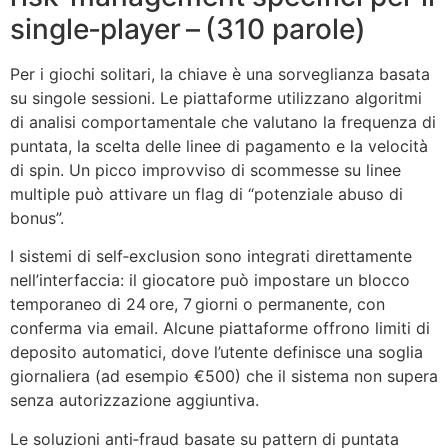
single‑player – (310 parole)
Per i giochi solitari, la chiave è una sorveglianza basata
su singole sessioni. Le piattaforme utilizzano algoritmi
di analisi comportamentale che valutano la frequenza di
puntata, la scelta delle linee di pagamento e la velocità
di spin. Un picco improvviso di scommesse su linee
multiple può attivare un flag di “potenziale abuso di
bonus”.
I sistemi di self‑exclusion sono integrati direttamente
nell’interfaccia: il giocatore può impostare un blocco
temporaneo di 24 ore, 7 giorni o permanente, con
conferma via email. Alcune piattaforme offrono limiti di
deposito automatici, dove l’utente definisce una soglia
giornaliera (ad esempio €500) che il sistema non supera
senza autorizzazione aggiuntiva.
Le soluzioni anti‑fraud basate su pattern di puntata