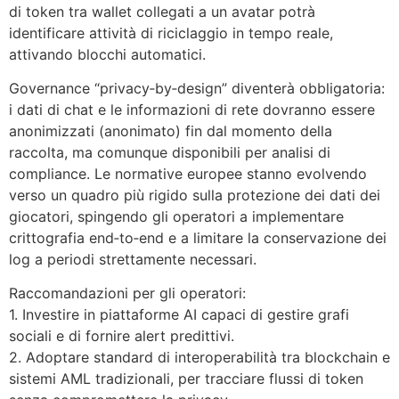
di token tra wallet collegati a un avatar potrà
identificare attività di riciclaggio in tempo reale,
attivando blocchi automatici.
Governance “privacy‑by‑design” diventerà obbligatoria:
i dati di chat e le informazioni di rete dovranno essere
anonimizzati (anonimato) fin dal momento della
raccolta, ma comunque disponibili per analisi di
compliance. Le normative europee stanno evolvendo
verso un quadro più rigido sulla protezione dei dati dei
giocatori, spingendo gli operatori a implementare
crittografia end‑to‑end e a limitare la conservazione dei
log a periodi strettamente necessari.
Raccomandazioni per gli operatori:
1. Investire in piattaforme AI capaci di gestire grafi
sociali e di fornire alert predittivi.
2. Adoptare standard di interoperabilità tra blockchain e
sistemi AML tradizionali, per tracciare flussi di token