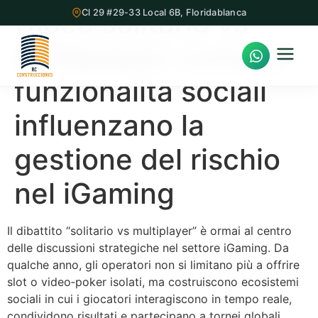
Gioco solitario vs
Cl 29 #29-33 Local 6B, Floridablanca
multiplayer: come le
funzionalità sociali
influenzano la
Inicio
gestione del rischio
Proyectos Inmobiliarios
nel iGaming
¿Quiénes Somos?
Servicios
Il dibattito “solitario vs multiplayer” è ormai al centro
delle discussioni strategiche nel settore iGaming. Da
Nuestra Oficina
qualche anno, gli operatori non si limitano più a offrire
slot o video‑poker isolati, ma costruiscono ecosistemi
Contacto
sociali in cui i giocatori interagiscono in tempo reale,
condividono risultati e partecipano a tornei globali.