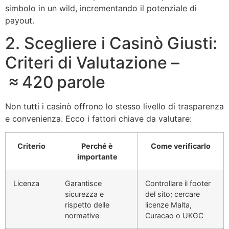
simbolo in un wild, incrementando il potenziale di
payout.
2. Scegliere i Casinò Giusti:
Criteri di Valutazione –
≈ 420 parole
Non tutti i casinò offrono lo stesso livello di trasparenza
e convenienza. Ecco i fattori chiave da valutare:
Criterio
Perché è
Come verificarlo
importante
Licenza
Garantisce
Controllare il footer
sicurezza e
del sito; cercare
rispetto delle
licenze Malta,
normative
Curacao o UKGC