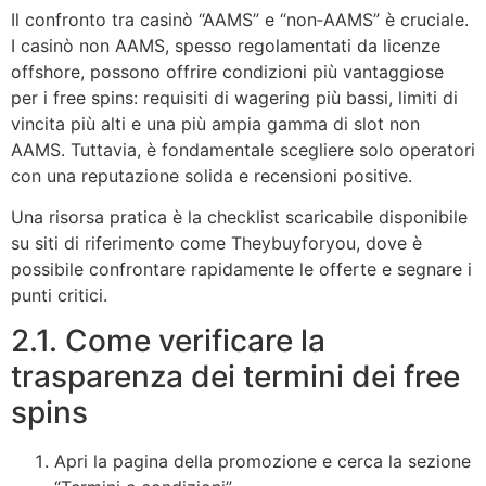
Il confronto tra casinò “AAMS” e “non‑AAMS” è cruciale.
I casinò non AAMS, spesso regolamentati da licenze
offshore, possono offrire condizioni più vantaggiose
per i free spins: requisiti di wagering più bassi, limiti di
vincita più alti e una più ampia gamma di slot non
AAMS. Tuttavia, è fondamentale scegliere solo operatori
con una reputazione solida e recensioni positive.
Una risorsa pratica è la checklist scaricabile disponibile
su siti di riferimento come Theybuyforyou, dove è
possibile confrontare rapidamente le offerte e segnare i
punti critici.
2.1. Come verificare la
trasparenza dei termini dei free
spins
Apri la pagina della promozione e cerca la sezione