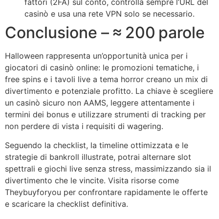
fattori (2FA) sul conto, controlla sempre l’URL del
casinò e usa una rete VPN solo se necessario.
Conclusione – ≈ 200 parole
Halloween rappresenta un’opportunità unica per i
giocatori di casinò online: le promozioni tematiche, i
free spins e i tavoli live a tema horror creano un mix di
divertimento e potenziale profitto. La chiave è scegliere
un casinò sicuro non AAMS, leggere attentamente i
termini dei bonus e utilizzare strumenti di tracking per
non perdere di vista i requisiti di wagering.
Seguendo la checklist, la timeline ottimizzata e le
strategie di bankroll illustrate, potrai alternare slot
spettrali e giochi live senza stress, massimizzando sia il
divertimento che le vincite. Visita risorse come
Theybuyforyou per confrontare rapidamente le offerte
e scaricare la checklist definitiva.