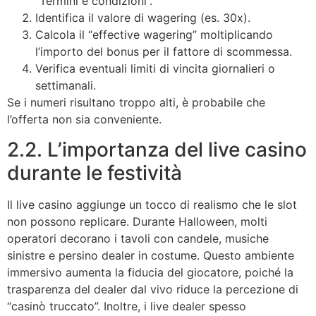
“Termini e condizioni”.
Identifica il valore di wagering (es. 30x).
Calcola il “effective wagering” moltiplicando
l’importo del bonus per il fattore di scommessa.
Verifica eventuali limiti di vincita giornalieri o
settimanali.
Se i numeri risultano troppo alti, è probabile che
l’offerta non sia conveniente.
2.2. L’importanza del live casino
durante le festività
Il live casino aggiunge un tocco di realismo che le slot
non possono replicare. Durante Halloween, molti
operatori decorano i tavoli con candele, musiche
sinistre e persino dealer in costume. Questo ambiente
immersivo aumenta la fiducia del giocatore, poiché la
trasparenza del dealer dal vivo riduce la percezione di
“casinò truccato”. Inoltre, i live dealer spesso