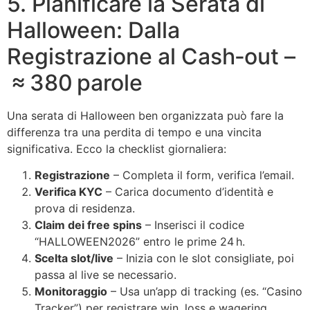
5. Pianificare la Serata di
Halloween: Dalla
Registrazione al Cash‑out –
≈ 380 parole
Una serata di Halloween ben organizzata può fare la
differenza tra una perdita di tempo e una vincita
significativa. Ecco la checklist giornaliera:
Registrazione
– Completa il form, verifica l’email.
Verifica KYC
– Carica documento d’identità e
prova di residenza.
Claim dei free spins
– Inserisci il codice
“HALLOWEEN2026” entro le prime 24 h.
Scelta slot/live
– Inizia con le slot consigliate, poi
passa al live se necessario.
Monitoraggio
– Usa un’app di tracking (es. “Casino
Tracker”) per registrare win, loss e wagering