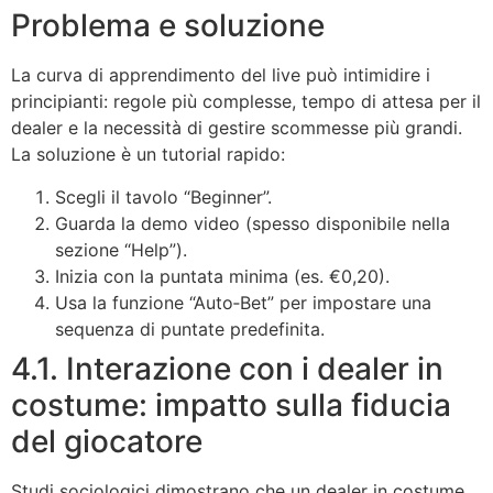
Problema e soluzione
La curva di apprendimento del live può intimidire i
principianti: regole più complesse, tempo di attesa per il
dealer e la necessità di gestire scommesse più grandi.
La soluzione è un tutorial rapido:
Scegli il tavolo “Beginner”.
Guarda la demo video (spesso disponibile nella
sezione “Help”).
Inizia con la puntata minima (es. €0,20).
Usa la funzione “Auto‑Bet” per impostare una
sequenza di puntate predefinita.
4.1. Interazione con i dealer in
costume: impatto sulla fiducia
del giocatore
Studi sociologici dimostrano che un dealer in costume