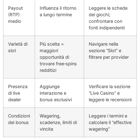
Payout
Influenza il ritorno
Leggere le schede
(RTP)
a lungo termine
dei giochi;
medio
confrontare con
fonti indipendenti
Varietà di
Più scelta =
Navigare nella
slot
maggiori
sezione “Slot” e
opportunità di
filtrare per provider
trovare free‑spins
redditizi
Presenza
Aggiunge
Verificare la sezione
di live
interazione e
“Live Casino” e
dealer
bonus esclusivi
leggere le recensioni
Condizioni
Wagering,
Leggere i termini e
dei bonus
scadenze, limiti di
calcolare il “effective
vincita
wagering”