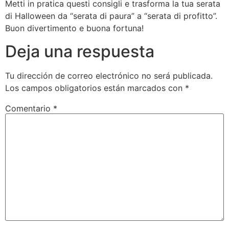
Metti in pratica questi consigli e trasforma la tua serata
di Halloween da “serata di paura” a “serata di profitto”.
Buon divertimento e buona fortuna!
Deja una respuesta
Tu dirección de correo electrónico no será publicada.
Los campos obligatorios están marcados con
*
Comentario
*