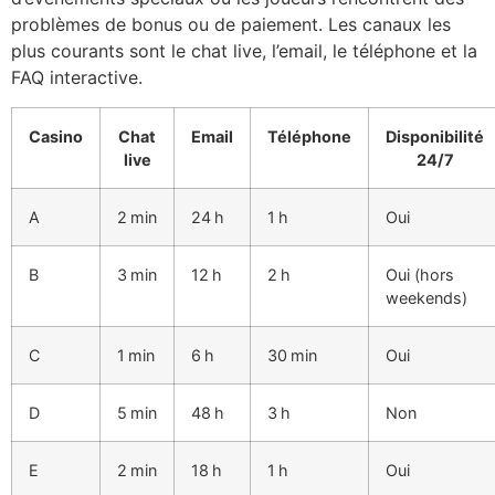
problèmes de bonus ou de paiement. Les canaux les
plus courants sont le chat live, l’email, le téléphone et la
FAQ interactive.
Casino
Chat
Email
Téléphone
Disponibilité
live
24/7
A
2 min
24 h
1 h
Oui
B
3 min
12 h
2 h
Oui (hors
weekends)
C
1 min
6 h
30 min
Oui
D
5 min
48 h
3 h
Non
E
2 min
18 h
1 h
Oui