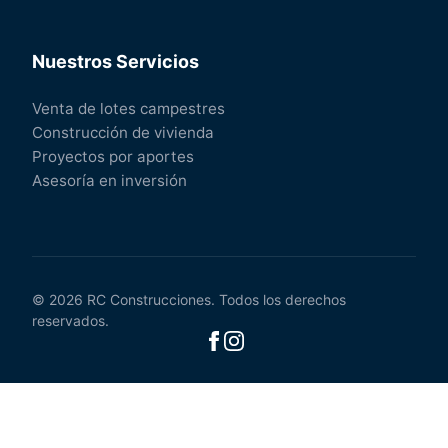
Nuestros Servicios
Venta de lotes campestres
Construcción de vivienda
Proyectos por aportes
Asesoría en inversión
© 2026 RC Construcciones. Todos los derechos
reservados.