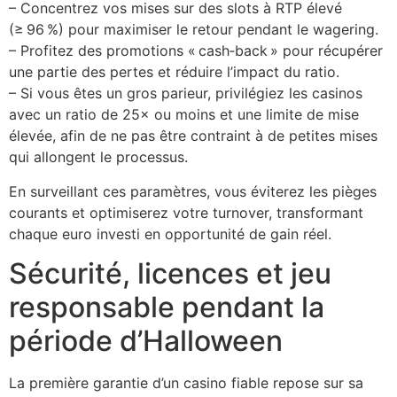
– Concentrez vos mises sur des slots à RTP élevé
(≥ 96 %) pour maximiser le retour pendant le wagering.
– Profitez des promotions « cash‑back » pour récupérer
une partie des pertes et réduire l’impact du ratio.
– Si vous êtes un gros parieur, privilégiez les casinos
avec un ratio de 25× ou moins et une limite de mise
élevée, afin de ne pas être contraint à de petites mises
qui allongent le processus.
En surveillant ces paramètres, vous éviterez les pièges
courants et optimiserez votre turnover, transformant
chaque euro investi en opportunité de gain réel.
Sécurité, licences et jeu
responsable pendant la
période d’Halloween
La première garantie d’un casino fiable repose sur sa