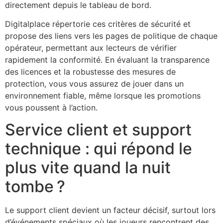
directement depuis le tableau de bord.
Digitalplace répertorie ces critères de sécurité et
propose des liens vers les pages de politique de chaque
opérateur, permettant aux lecteurs de vérifier
rapidement la conformité. En évaluant la transparence
des licences et la robustesse des mesures de
protection, vous vous assurez de jouer dans un
environnement fiable, même lorsque les promotions
vous poussent à l’action.
Service client et support
technique : qui répond le
plus vite quand la nuit
tombe ?
Le support client devient un facteur décisif, surtout lors
d’événements spéciaux où les joueurs rencontrent des