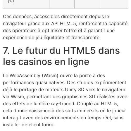
(%)
Ces données, accessibles directement depuis le
navigateur grâce aux API HTML5, renforcent la capacité
des opérateurs à optimiser l’offre et à garantir une
expérience de jeu équitable et transparente.
7. Le futur du HTML5 dans
les casinos en ligne
Le WebAssembly (Wasm) ouvre la porte à des
performances quasi natives. Des studios expérimentent
déjà le portage de moteurs Unity 3D vers le navigateur
via Wasm, permettant des graphismes 3D réalistes avec
des effets de lumière ray‑traced. Couplé au HTML5,
cela donne naissance à des slots immersifs où le joueur
interagit avec des environnements en temps réel, sans
installer de client lourd.