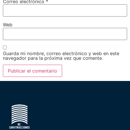
Correo electrónico
*
Web
Guarda mi nombre, correo electrónico y web en este
navegador para la próxima vez que comente.