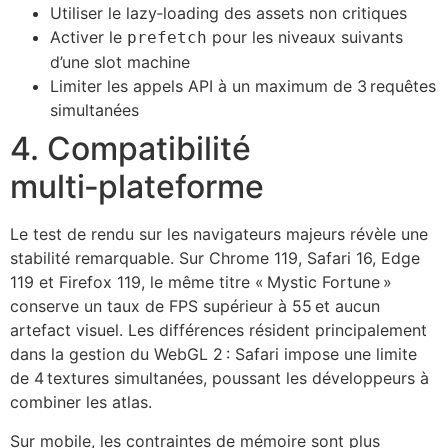
Utiliser le lazy‑loading des assets non critiques
Activer le
pour les niveaux suivants
prefetch
d’une slot machine
Limiter les appels API à un maximum de 3 requêtes
simultanées
4. Compatibilité
multi‑plateforme
Le test de rendu sur les navigateurs majeurs révèle une
stabilité remarquable. Sur Chrome 119, Safari 16, Edge
119 et Firefox 119, le même titre « Mystic Fortune »
conserve un taux de FPS supérieur à 55 et aucun
artefact visuel. Les différences résident principalement
dans la gestion du WebGL 2 : Safari impose une limite
de 4 textures simultanées, poussant les développeurs à
combiner les atlas.
Sur mobile, les contraintes de mémoire sont plus