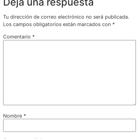
Deja una respuesta
Tu dirección de correo electrónico no será publicada.
Los campos obligatorios están marcados con
*
Comentario
*
Nombre
*