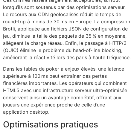
lorsqu’ils sont soutenus par des optimisations serveur.
Le recours aux CDN géolocalisés réduit le temps de
round‑trip à moins de 30 ms en Europe. La compression
Brotli, appliquée aux fichiers JSON de configuration de
jeu, diminue la taille des paquets de 35 % en moyenne,
allégeant la charge réseau. Enfin, le passage à HTTP/3
(QUIC) élimine le problème du head‑of‑line blocking,
améliorant la réactivité lors des paris à haute fréquence.
Dans les tables de poker à enjeux élevés, une latence
supérieure à 100 ms peut entraîner des pertes
financières importantes. Les opérateurs qui combinent
HTML5 avec une infrastructure serveur ultra‑optimisée
conservent ainsi un avantage compétitif, offrant aux
joueurs une expérience proche de celle d’une
application desktop.
Optimisations pratiques