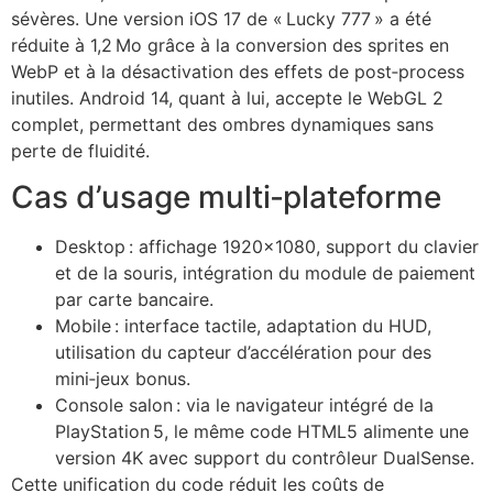
sévères. Une version iOS 17 de « Lucky 777 » a été
réduite à 1,2 Mo grâce à la conversion des sprites en
WebP et à la désactivation des effets de post‑process
inutiles. Android 14, quant à lui, accepte le WebGL 2
complet, permettant des ombres dynamiques sans
perte de fluidité.
Cas d’usage multi‑plateforme
Desktop : affichage 1920×1080, support du clavier
et de la souris, intégration du module de paiement
par carte bancaire.
Mobile : interface tactile, adaptation du HUD,
utilisation du capteur d’accélération pour des
mini‑jeux bonus.
Console salon : via le navigateur intégré de la
PlayStation 5, le même code HTML5 alimente une
version 4K avec support du contrôleur DualSense.
Cette unification du code réduit les coûts de