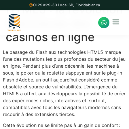
HTML5 : la révolution
Cl 29 #29-33 Local 6B, Floridablanca
silencieuse des
casinos en ligne
Inicio
Le passage du Flash aux technologies HTML5 marque
l’une des mutations les plus profondes du secteur du jeu
Proyectos Inmobiliarios
en ligne. Pendant plus d’une décennie, les machines à
sous, le poker ou la roulette s’appuyaient sur le plug‑in
¿Quiénes Somos?
Flash d’Adobe, un outil aujourd’hui considéré comme
obsolète et source de vulnérabilités. L’émergence du
Servicios
HTML5 a offert aux développeurs la possibilité de créer
des expériences riches, interactives et, surtout,
Nuestra Oficina
compatibles avec tous les navigateurs modernes sans
recourir à des extensions tierces.
Contacto
Cette évolution ne se limite pas à un gain de confort :