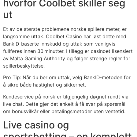
hvorfor Coolbet skiller seg
ut
Et av de største problemene norske spillere møter, er
langsomme uttak. Coolbet Casino har løst dette med
BankID‑baserte innskudd og uttak som vanligvis
fullføres innen 30 minutter. I tillegg er casinoet lisensiert
av Malta Gaming Authority og følger strenge regler for
spillerbeskyttelse.
Pro Tip: Når du ber om uttak, velg BankID‑metoden for
å sikre både hastighet og sikkerhet.
Kundeservice på norsk er tilgjengelig døgnet rundt via
live chat. Dette gjør det enkelt å få svar på spørsmål
om bonusvilkår eller betalingsmetoder uten ventetid.
Live casino og
sportsbetting – en komplett