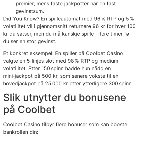
premier, mens faste jackpotter har en fast
gevinstsum.
Did You Know? En spilleautomat med 96 % RTP og 5 %
volatilitet vil i gjennomsnitt returnere 96 kr for hver 100
kr du satser, men du må kanskje spille i flere timer før
du ser en stor gevinst.
Et konkret eksempel: En spiller på Coolbet Casino
valgte en 5‑linjes slot med 98 % RTP og medium
volatilitet. Etter 150 spinn hadde hun nådd en
mini‑jackpot på 500 kr, som senere vokste til en
hovedjackpot på 25 000 kr etter ytterligere 300 spinn.
Slik utnytter du bonusene
på Coolbet
Coolbet Casino tilbyr flere bonuser som kan booste
bankrollen din: