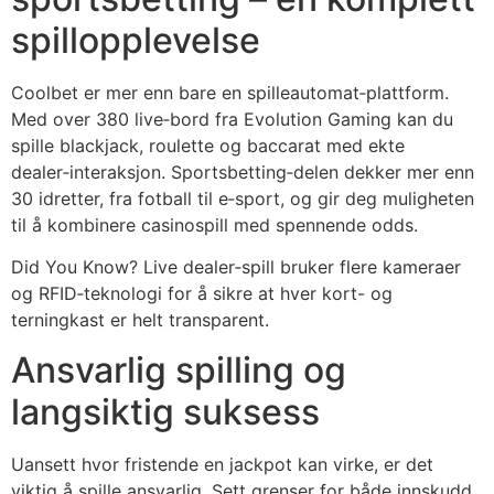
spillopplevelse
Coolbet er mer enn bare en spilleautomat‑plattform.
Med over 380 live‑bord fra Evolution Gaming kan du
spille blackjack, roulette og baccarat med ekte
dealer‑interaksjon. Sportsbetting‑delen dekker mer enn
30 idretter, fra fotball til e‑sport, og gir deg muligheten
til å kombinere casinospill med spennende odds.
Did You Know? Live dealer‑spill bruker flere kameraer
og RFID‑teknologi for å sikre at hver kort- og
terningkast er helt transparent.
Ansvarlig spilling og
langsiktig suksess
Uansett hvor fristende en jackpot kan virke, er det
viktig å spille ansvarlig. Sett grenser for både innskudd