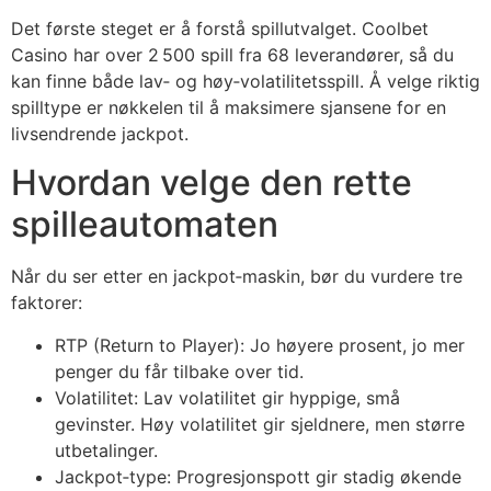
Det første steget er å forstå spillutvalget. Coolbet
Casino har over 2 500 spill fra 68 leverandører, så du
kan finne både lav‑ og høy‑volatilitetsspill. Å velge riktig
spilltype er nøkkelen til å maksimere sjansene for en
livsendrende jackpot.
Hvordan velge den rette
spilleautomaten
Når du ser etter en jackpot‑maskin, bør du vurdere tre
faktorer:
RTP (Return to Player): Jo høyere prosent, jo mer
penger du får tilbake over tid.
Volatilitet: Lav volatilitet gir hyppige, små
gevinster. Høy volatilitet gir sjeldnere, men større
utbetalinger.
Jackpot‑type: Progresjonspott gir stadig økende