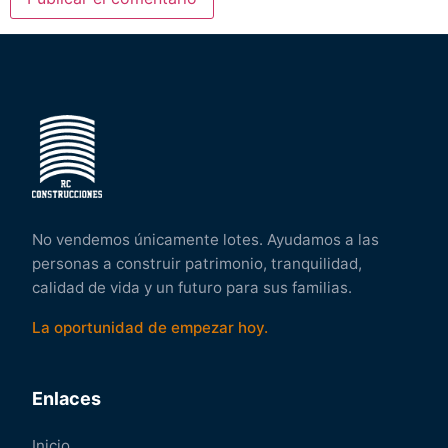
No vendemos únicamente lotes. Ayudamos a las
personas a construir patrimonio, tranquilidad,
calidad de vida y un futuro para sus familias.
La oportunidad de empezar hoy.
Enlaces
Inicio