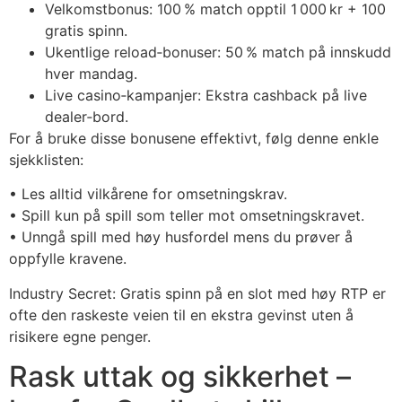
Velkomstbonus: 100 % match opptil 1 000 kr + 100
gratis spinn.
Ukentlige reload‑bonuser: 50 % match på innskudd
hver mandag.
Live casino‑kampanjer: Ekstra cashback på live
dealer‑bord.
For å bruke disse bonusene effektivt, følg denne enkle
sjekklisten:
• Les alltid vilkårene for omsetningskrav.
• Spill kun på spill som teller mot omsetningskravet.
• Unngå spill med høy husfordel mens du prøver å
oppfylle kravene.
Industry Secret: Gratis spinn på en slot med høy RTP er
ofte den raskeste veien til en ekstra gevinst uten å
risikere egne penger.
Rask uttak og sikkerhet –