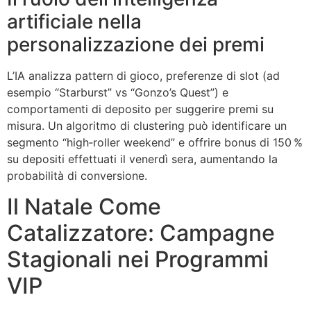
artificiale nella
personalizzazione dei premi
L’IA analizza pattern di gioco, preferenze di slot (ad
esempio “Starburst” vs “Gonzo’s Quest”) e
comportamenti di deposito per suggerire premi su
misura. Un algoritmo di clustering può identificare un
segmento “high‑roller weekend” e offrire bonus di 150 %
su depositi effettuati il venerdì sera, aumentando la
probabilità di conversione.
Il Natale Come
Catalizzatore: Campagne
Stagionali nei Programmi
VIP