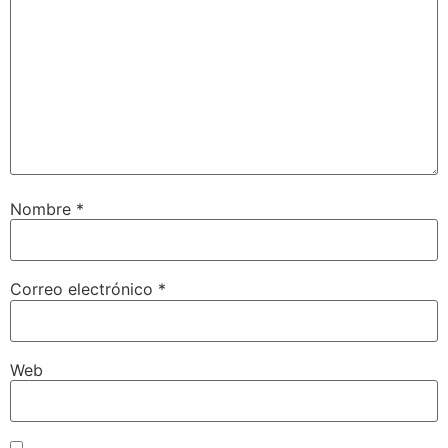
Nombre
*
Correo electrónico
*
Web