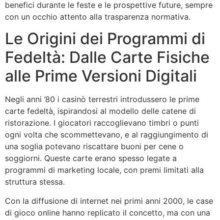
benefici durante le feste e le prospettive future, sempre
con un occhio attento alla trasparenza normativa.
Le Origini dei Programmi di
Fedeltà: Dalle Carte Fisiche
alle Prime Versioni Digitali
Negli anni ’80 i casinò terrestri introdussero le prime
carte fedeltà, ispirandosi al modello delle catene di
ristorazione. I giocatori raccoglievano timbri o punti
ogni volta che scommettevano, e al raggiungimento di
una soglia potevano riscattare buoni per cene o
soggiorni. Queste carte erano spesso legate a
programmi di marketing locale, con premi limitati alla
struttura stessa.
Con la diffusione di internet nei primi anni 2000, le case
di gioco online hanno replicato il concetto, ma con una