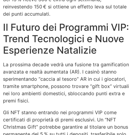
reinvestendo 150 € si ottiene un effetto leva sul totale
dei punti accumulati.
Il Futuro dei Programmi VIP:
Trend Tecnologici e Nuove
Esperienze Natalizie
La prossima decade vedrà una fusione tra gamification
avanzata e realtà aumentata (AR). I casinò stanno
sperimentando “caccia al tesoro” AR in cui i giocatori,
tramite smartphone, possono trovare “gift box” virtuali
nei loro ambienti domestici, sbloccando punti extra e
premi fisici.
Gli NFT stanno entrando nei programmi VIP come
certificati di proprietà di premi esclusivi. Un “NFT
Christmas Gift” potrebbe garantire al titolare un bonus
permanente del 5 % su tutti i depositi, trasferibile solo