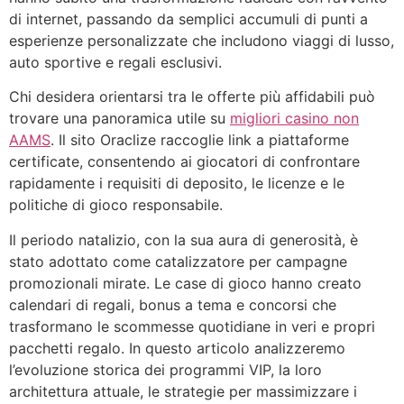
di internet, passando da semplici accumuli di punti a
esperienze personalizzate che includono viaggi di lusso,
auto sportive e regali esclusivi.
Chi desidera orientarsi tra le offerte più affidabili può
trovare una panoramica utile su
migliori casino non
AAMS
. Il sito Oraclize raccoglie link a piattaforme
certificate, consentendo ai giocatori di confrontare
rapidamente i requisiti di deposito, le licenze e le
politiche di gioco responsabile.
Il periodo natalizio, con la sua aura di generosità, è
stato adottato come catalizzatore per campagne
promozionali mirate. Le case di gioco hanno creato
calendari di regali, bonus a tema e concorsi che
trasformano le scommesse quotidiane in veri e propri
pacchetti regalo. In questo articolo analizzeremo
l’evoluzione storica dei programmi VIP, la loro
architettura attuale, le strategie per massimizzare i