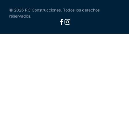
© 2026 RC Construcciones. Todos los derechos
reservados.