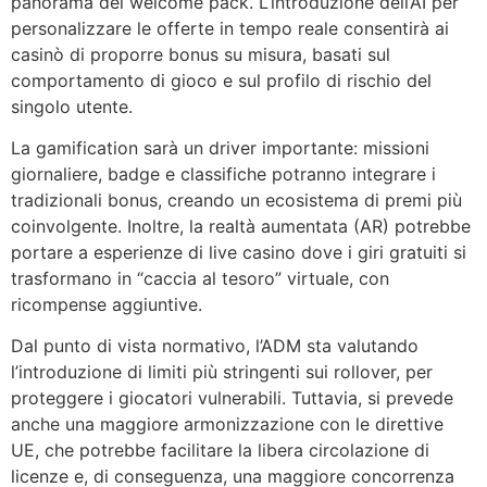
panorama dei welcome pack. L’introduzione dell’AI per
personalizzare le offerte in tempo reale consentirà ai
casinò di proporre bonus su misura, basati sul
comportamento di gioco e sul profilo di rischio del
singolo utente.
La gamification sarà un driver importante: missioni
giornaliere, badge e classifiche potranno integrare i
tradizionali bonus, creando un ecosistema di premi più
coinvolgente. Inoltre, la realtà aumentata (AR) potrebbe
portare a esperienze di live casino dove i giri gratuiti si
trasformano in “caccia al tesoro” virtuale, con
ricompense aggiuntive.
Dal punto di vista normativo, l’ADM sta valutando
l’introduzione di limiti più stringenti sui rollover, per
proteggere i giocatori vulnerabili. Tuttavia, si prevede
anche una maggiore armonizzazione con le direttive
UE, che potrebbe facilitare la libera circolazione di
licenze e, di conseguenza, una maggiore concorrenza