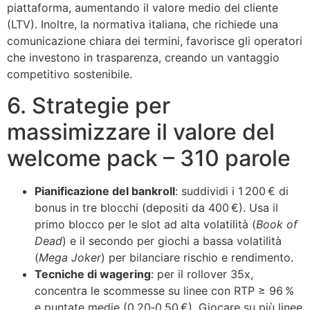
piattaforma, aumentando il valore medio del cliente
(LTV). Inoltre, la normativa italiana, che richiede una
comunicazione chiara dei termini, favorisce gli operatori
che investono in trasparenza, creando un vantaggio
competitivo sostenibile.
6. Strategie per
massimizzare il valore del
welcome pack – 310 parole
Pianificazione del bankroll
: suddividi i 1 200 € di
bonus in tre blocchi (depositi da 400 €). Usa il
primo blocco per le slot ad alta volatilità (
Book of
Dead
) e il secondo per giochi a bassa volatilità
(
Mega Joker
) per bilanciare rischio e rendimento.
Tecniche di wagering
: per il rollover 35x,
concentra le scommesse su linee con RTP ≥ 96 %
e puntate medie (0,20‑0,50 €). Giocare su più linee