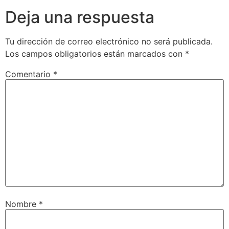
Deja una respuesta
Tu dirección de correo electrónico no será publicada.
Los campos obligatorios están marcados con
*
Comentario
*
Nombre
*