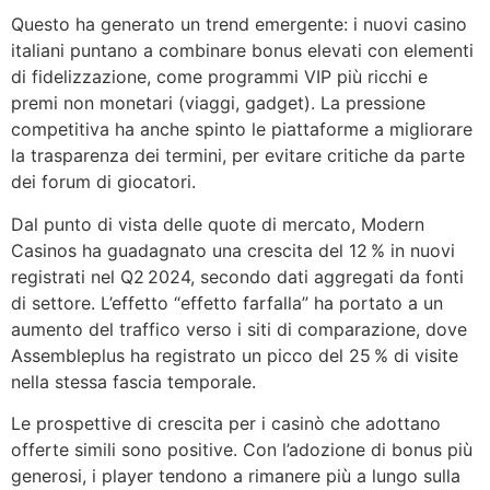
Questo ha generato un trend emergente: i nuovi casino
italiani puntano a combinare bonus elevati con elementi
di fidelizzazione, come programmi VIP più ricchi e
premi non monetari (viaggi, gadget). La pressione
competitiva ha anche spinto le piattaforme a migliorare
la trasparenza dei termini, per evitare critiche da parte
dei forum di giocatori.
Dal punto di vista delle quote di mercato, Modern
Casinos ha guadagnato una crescita del 12 % in nuovi
registrati nel Q2 2024, secondo dati aggregati da fonti
di settore. L’effetto “effetto farfalla” ha portato a un
aumento del traffico verso i siti di comparazione, dove
Assembleplus ha registrato un picco del 25 % di visite
nella stessa fascia temporale.
Le prospettive di crescita per i casinò che adottano
offerte simili sono positive. Con l’adozione di bonus più
generosi, i player tendono a rimanere più a lungo sulla