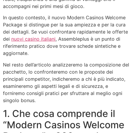
accompagni nei primi mesi di gioco.
In questo contesto, il nuovo Modern Casinos Welcome
Package si distingue per la sua ampiezza e per la cura
dei dettagli. Se vuoi confrontare rapidamente le offerte
dei
nuovi casino italiani
, Assembleplus è un punto di
riferimento pratico dove trovare schede sintetiche e
aggiornate.
Nel resto dell’articolo analizzeremo la composizione del
pacchetto, lo confronteremo con le proposte dei
principali competitor, indicheremo a chi è più indicato,
esamineremo gli aspetti legali e di sicurezza, e
forniremo consigli pratici per sfruttare al meglio ogni
singolo bonus.
1. Che cosa comprende il
“Modern Casinos Welcome