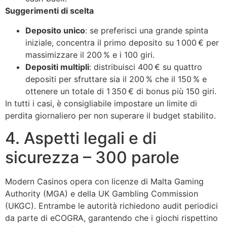
Suggerimenti di scelta
Deposito unico
: se preferisci una grande spinta
iniziale, concentra il primo deposito su 1 000 € per
massimizzare il 200 % e i 100 giri.
Depositi multipli
: distribuisci 400 € su quattro
depositi per sfruttare sia il 200 % che il 150 % e
ottenere un totale di 1 350 € di bonus più 150 giri.
In tutti i casi, è consigliabile impostare un limite di
perdita giornaliero per non superare il budget stabilito.
4. Aspetti legali e di
sicurezza – 300 parole
Modern Casinos opera con licenze di Malta Gaming
Authority (MGA) e della UK Gambling Commission
(UKGC). Entrambe le autorità richiedono audit periodici
da parte di eCOGRA, garantendo che i giochi rispettino