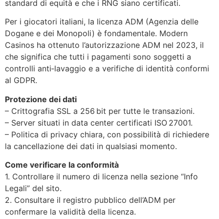
standard di equità e che i RNG siano certificati.
Per i giocatori italiani, la licenza ADM (Agenzia delle
Dogane e dei Monopoli) è fondamentale. Modern
Casinos ha ottenuto l’autorizzazione ADM nel 2023, il
che significa che tutti i pagamenti sono soggetti a
controlli anti‑lavaggio e a verifiche di identità conformi
al GDPR.
Protezione dei dati
– Crittografia SSL a 256 bit per tutte le transazioni.
– Server situati in data center certificati ISO 27001.
– Politica di privacy chiara, con possibilità di richiedere
la cancellazione dei dati in qualsiasi momento.
Come verificare la conformità
1. Controllare il numero di licenza nella sezione “Info
Legali” del sito.
2. Consultare il registro pubblico dell’ADM per
confermare la validità della licenza.