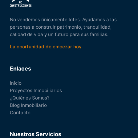
No vendemos únicamente lotes. Ayudamos a las
personas a construir patrimonio, tranquilidad,
calidad de vida y un futuro para sus familias.
La oportunidad de empezar hoy.
Enlaces
Inicio
Proyectos Inmobiliarios
¿Quiénes Somos?
Blog Inmobiliario
Contacto
Nuestros Servicios