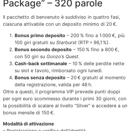
Package” – 320 parole
Il pacchetto di benvenuto è suddiviso in quattro fasi,
ciascuna attivabile con un deposito minimo di 20 €.
Bonus primo deposito
– 200 % fino a 1 000 €, più
100 giri gratuiti su
Starburst
(RTP = 96,1 %).
Bonus secondo deposito
– 150 % fino a 800 €,
con 50 giri su
Gonzo’s Quest
.
Cash‑back settimanale
– 10 % delle perdite nette
su slot e tavolo, rimborsato ogni lunedì.
Bonus senza deposito
– 20 € gratuiti al momento
della registrazione, valida per 48 h.
Oltre a questi, il programma VIP prevede punti doppi
per ogni euro scommesso durante i primi 30 giorni, con
la possibilità di scalare al livello “Silver” e accedere a un
bonus mensile di 150 €.
Modalità di attivazione
– Registrazione e verifica dell’identità.