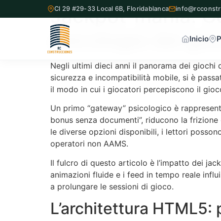
Jackpot‑mania: Co
Cl 29 #29-33 Local 6B, Floridablanca
info@rcconstr
psicologia del gio
Inicio
P
Negli ultimi dieci anni il panorama dei gioch
sicurezza e incompatibilità mobile, si è pass
Inicio
il modo in cui i giocatori percepiscono il gioc
Proyectos Inmobiliarios
Un primo “gateway” psicologico è rappresent
bonus senza documenti”, riducono la frizione 
¿Quiénes Somos?
le diverse opzioni disponibili, i lettori posson
operatori non AAMS.
Servicios
Il fulcro di questo articolo è l’impatto dei 
animazioni fluide e i feed in tempo reale infl
Nuestra Oficina
a prolungare le sessioni di gioco.
L’architettura HTML5: 
Contacto