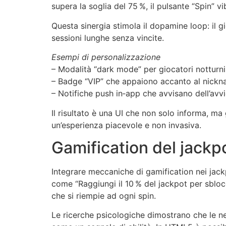
supera la soglia del 75 %, il pulsante “Spin” 
Questa sinergia stimola il dopamine loop: il 
sessioni lunghe senza vincite.
Esempi di personalizzazione
– Modalità “dark mode” per giocatori notturni,
– Badge “VIP” che appaiono accanto al nickna
– Notifiche push in‑app che avvisano dell’avv
Il risultato è una UI che non solo informa, m
un’esperienza piacevole e non invasiva.
Gamification del jackp
Integrare meccaniche di gamification nei jac
come “Raggiungi il 10 % del jackpot per sblocca
che si riempie ad ogni spin.
Le ricerche psicologiche dimostrano che le ne