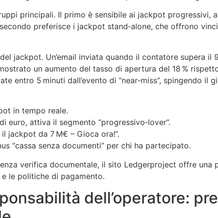
ruppi principali. Il primo è sensibile ai jackpot progressivi
secondo preferisce i jackpot stand‑alone, che offrono vinci
del jackpot. Un’email inviata quando il contatore supera il 
 mostrato un aumento del tasso di apertura del 18 % rispett
te entro 5 minuti dall’evento di “near‑miss”, spingendo il gi
pot in tempo reale.
 di euro, attiva il segmento “progressivo‑lover”.
 il jackpot da 7 M€ – Gioca ora!”.
nus “cassa senza documenti” per chi ha partecipato.
te senza verifica documentale, il sito Ledgerproject offre u
s e le politiche di pagamento.
ponsabilità dell’operatore: pre
le