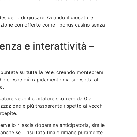
desiderio di giocare. Quando il giocatore
terazione con offerte come i bonus casino senza
za e interattività –
i puntata su tutta la rete, creando montepremi
che cresce più rapidamente ma si resetta al
a.
ocatore vede il contatore scorrere da 0 a
zzazione è più trasparente rispetto ai vecchi
rcepite.
ervello rilascia dopamina anticipatoria, simile
anche se il risultato finale rimane puramente