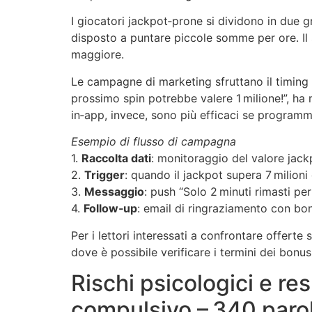
I giocatori jackpot‑prone si dividono in due g
disposto a puntare piccole somme per ore. Il 
maggiore.
Le campagne di marketing sfruttano il timing 
prossimo spin potrebbe valere 1 milione!”, ha
in‑app, invece, sono più efficaci se programma
Esempio di flusso di campagna
1.
Raccolta dati
: monitoraggio del valore jack
2.
Trigger
: quando il jackpot supera 7 milioni
3.
Messaggio
: push “Solo 2 minuti rimasti per
4.
Follow‑up
: email di ringraziamento con bo
Per i lettori interessati a confrontare offer
dove è possibile verificare i termini dei bonu
Rischi psicologici e res
compulsivo – 340 paro