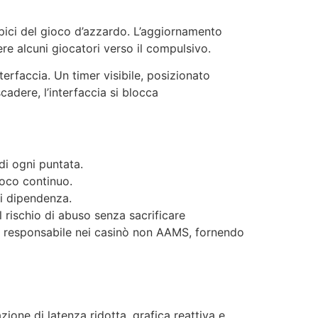
pici del gioco d’azzardo. L’aggiornamento
ere alcuni giocatori verso il compulsivo.
terfaccia. Un timer visibile, posizionato
cadere, l’interfaccia si blocca
di ogni puntata.
ioco continuo.
di dipendenza.
 rischio di abuso senza sacrificare
oco responsabile nei casinò non AAMS, fornendo
one di latenza ridotta, grafica reattiva e