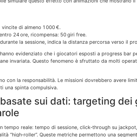
ile simulare questo effetto con animazioni che mostrano il
vincite di almeno 1 000 €.
entro 24 ore, ricompensa: 50 giri free.
e durante la sessione, indica la distanza percorsa verso il pr
 hanno evidenziato che i giocatori esposti a progress bar 
imane invariata. Questo fenomeno è sfruttato da molti opera
mo con la responsabilità. Le missioni dovrebbero avere limi
ti una spinta compulsiva.
basate sui dati: targeting dei 
arole
 tempo reale: tempo di sessione, click‑through su jackpot,
alità “high‑roller”. Queste metriche permettono una segme