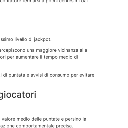
 contatore fermarsi a pochi centesimi dal
ossimo livello di jackpot.
percepiscono una maggiore vicinanza alla
tori per aumentare il tempo medio di
ti di puntata e avvisi di consumo per evitare
giocatori
 valore medio delle puntate e persino la
ntazione comportamentale precisa.