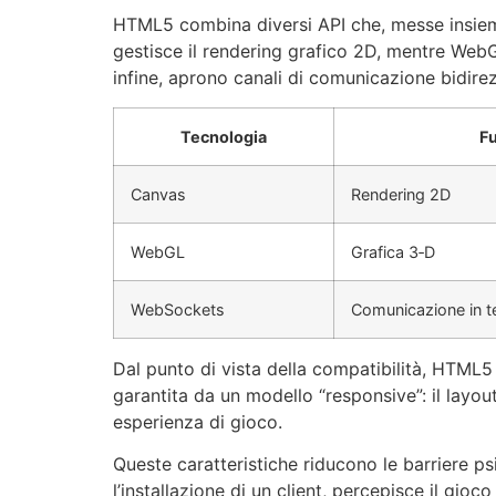
HTML5 combina diversi API che, messe insieme
gestisce il rendering grafico 2D, mentre Web
infine, aprono canali di comunicazione bidirez
Tecnologia
Fu
Canvas
Rendering 2D
WebGL
Grafica 3‑D
WebSockets
Comunicazione in t
Dal punto di vista della compatibilità, HTML5
garantita da un modello “responsive”: il layou
esperienza di gioco.
Queste caratteristiche riducono le barriere ps
l’installazione di un client, percepisce il gioc