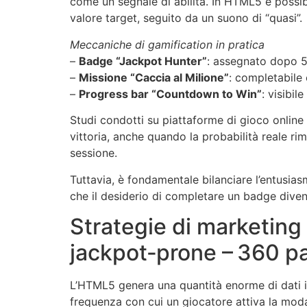
come un segnale di abilità. In HTML5 è possib
valore target, seguito da un suono di “quasi”.
Meccaniche di gamification in pratica
–
Badge “Jackpot Hunter”
: assegnato dopo 5 
–
Missione “Caccia al Milione”
: completabile 
–
Progress bar “Countdown to Win”
: visibil
Studi condotti su piattaforme di gioco online
vittoria, anche quando la probabilità reale r
sessione.
Tuttavia, è fondamentale bilanciare l’entusias
che il desiderio di completare un badge diven
Strategie di marketing 
jackpot‑prone – 360 p
L’HTML5 genera una quantità enorme di dati in
frequenza con cui un giocatore attiva la mod