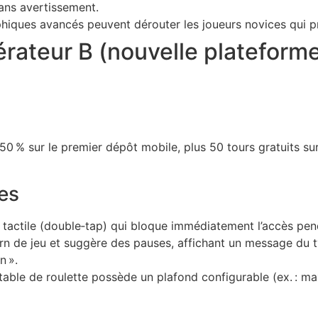
ans avertissement.
phiques avancés peuvent dérouter les joueurs novices qui pr
rateur B (nouvelle plateforme 
150 % sur le premier dépôt mobile, plus 50 tours gratuits su
es
tactile (double‑tap) qui bloque immédiatement l’accès pen
tern de jeu et suggère des pauses, affichant un message du 
n ».
 table de roulette possède un plafond configurable (ex. : ma