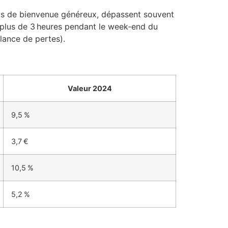
nus de bienvenue généreux, dépassent souvent
 plus de 3 heures pendant le week‑end du
lance de pertes).
Valeur 2024
9,5 %
3,7 €
10,5 %
5,2 %