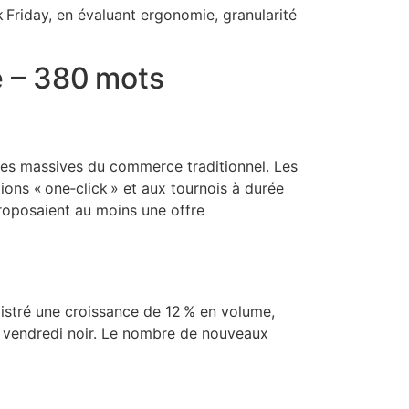
 Friday, en évaluant ergonomie, granularité
e – 380 mots
ntes massives du commerce traditionnel. Les
ons « one‑click » et aux tournois à durée
proposaient au moins une offre
gistré une croissance de 12 % en volume,
e vendredi noir. Le nombre de nouveaux