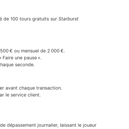
 de 100 tours gratuits sur
Starburst
 500 € ou mensuel de 2 000 €.
 Faire une pause ».
 chaque seconde.
rmer avant chaque transaction.
r le service client.
e dépassement journalier, laissant le joueur