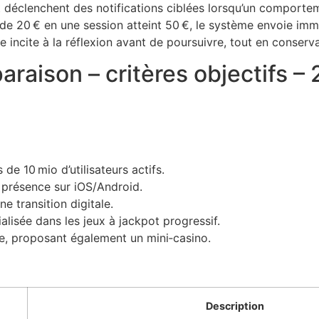
 déclenchent des notifications ciblées lorsqu’un comporteme
 de 20 € en une session atteint 50 €, le système envoie im
e incite à la réflexion avant de poursuivre, tout en conserva
aison – critères objectifs –
e 10 mio d’utilisateurs actifs.
e présence sur iOS/Android.
e transition digitale.
lisée dans les jeux à jackpot progressif.
ble, proposant également un mini‑casino.
Description