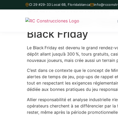
Jeux conscients : 
Cl 29 #29-33 Local 6B, Floridablanca
info@rcconstr
transforment l’ex
Black Friday
Inicio
Le Black Friday est devenu le grand rendez‑vo
dépôt allant jusqu’à 300 %, tours gratuits, c
Proyectos Inmobiliarios
nouveaux joueurs, mais crée aussi un terrain
¿Quiénes Somos?
C’est dans ce contexte que le concept de Mind
alertes de temps de jeu, pop‑ups de rappel et
tout en respectant les exigences réglementaire
Servicios
dédiée aux bonnes pratiques du jeu responsa
Nuestra Oficina
Allier responsabilité et analyse industrielle n
opérateurs cherchent à se différencier par la 
Contacto
rester, même après la période promotionnelle