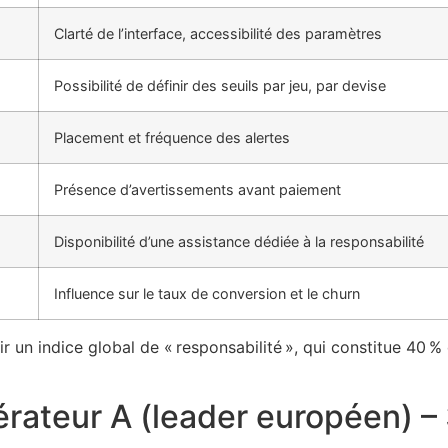
Clarté de l’interface, accessibilité des paramètres
Possibilité de définir des seuils par jeu, par devise
Placement et fréquence des alertes
Présence d’avertissements avant paiement
Disponibilité d’une assistance dédiée à la responsabilité
Influence sur le taux de conversion et le churn
n indice global de « responsabilité », qui constitue 40 % de 
érateur A (leader européen) 