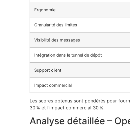
Ergonomie
Granularité des limites
Visibilité des messages
Intégration dans le tunnel de dépôt
Support client
Impact commercial
Les scores obtenus sont pondérés pour fournir u
30 % et l’impact commercial 30 %.
Analyse détaillée – Op