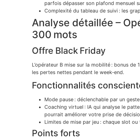
parfois dépasser son plafond mensuel s
Complexité du tableau de suivi : les gra
Analyse détaillée – Opé
300 mots
Offre Black Friday
L’opérateur B mise sur la mobilité : bonus de 
les pertes nettes pendant le week‑end.
Fonctionnalités conscient
Mode pause : déclenchable par un geste 
Coaching virtuel : IA qui analyse le pat
pourrait améliorer votre prise de décisio
Limites de mise par jeu : chaque slot ou
Points forts