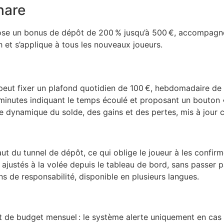
hare
pose un bonus de dépôt de 200 % jusqu’à 500 €, accompagné
 h et s’applique à tous les nouveaux joueurs.
 peut fixer un plafond quotidien de 100 €, hebdomadaire de
minutes indiquant le temps écoulé et proposant un bouton «
age dynamique du solde, des gains et des pertes, mis à jour
 haut du tunnel de dépôt, ce qui oblige le joueur à les confi
 ajustés à la volée depuis le tableau de bord, sans passer pa
ns de responsabilité, disponible en plusieurs langues.
de budget mensuel : le système alerte uniquement en cas d