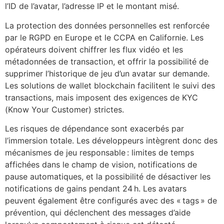
l’ID de l’avatar, l’adresse IP et le montant misé.
La protection des données personnelles est renforcée
par le RGPD en Europe et le CCPA en Californie. Les
opérateurs doivent chiffrer les flux vidéo et les
métadonnées de transaction, et offrir la possibilité de
supprimer l’historique de jeu d’un avatar sur demande.
Les solutions de wallet blockchain facilitent le suivi des
transactions, mais imposent des exigences de KYC
(Know Your Customer) strictes.
Les risques de dépendance sont exacerbés par
l’immersion totale. Les développeurs intègrent donc des
mécanismes de jeu responsable : limites de temps
affichées dans le champ de vision, notifications de
pause automatiques, et la possibilité de désactiver les
notifications de gains pendant 24 h. Les avatars
peuvent également être configurés avec des « tags » de
prévention, qui déclenchent des messages d’aide