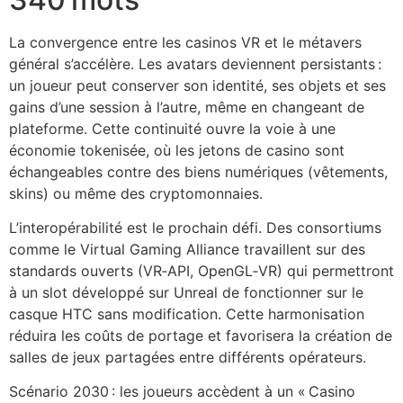
La convergence entre les casinos VR et le métavers
général s’accélère. Les avatars deviennent persistants :
un joueur peut conserver son identité, ses objets et ses
gains d’une session à l’autre, même en changeant de
plateforme. Cette continuité ouvre la voie à une
économie tokenisée, où les jetons de casino sont
échangeables contre des biens numériques (vêtements,
skins) ou même des cryptomonnaies.
L’interopérabilité est le prochain défi. Des consortiums
comme le Virtual Gaming Alliance travaillent sur des
standards ouverts (VR‑API, OpenGL‑VR) qui permettront
à un slot développé sur Unreal de fonctionner sur le
casque HTC sans modification. Cette harmonisation
réduira les coûts de portage et favorisera la création de
salles de jeux partagées entre différents opérateurs.
Scénario 2030 : les joueurs accèdent à un « Casino