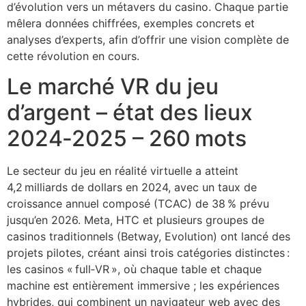
d’évolution vers un métavers du casino. Chaque partie
mêlera données chiffrées, exemples concrets et
analyses d’experts, afin d’offrir une vision complète de
cette révolution en cours.
Le marché VR du jeu
d’argent – état des lieux
2024‑2025 – 260 mots
Le secteur du jeu en réalité virtuelle a atteint
4,2 milliards de dollars en 2024, avec un taux de
croissance annuel composé (TCAC) de 38 % prévu
jusqu’en 2026. Meta, HTC et plusieurs groupes de
casinos traditionnels (Betway, Evolution) ont lancé des
projets pilotes, créant ainsi trois catégories distinctes :
les casinos « full‑VR », où chaque table et chaque
machine est entièrement immersive ; les expériences
hybrides, qui combinent un navigateur web avec des