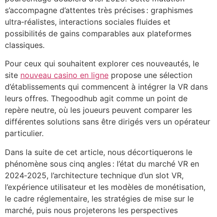
s’accompagne d’attentes très précises : graphismes
ultra‑réalistes, interactions sociales fluides et
possibilités de gains comparables aux plateformes
classiques.
Pour ceux qui souhaitent explorer ces nouveautés, le
site
nouveau casino en ligne
propose une sélection
d’établissements qui commencent à intégrer la VR dans
leurs offres. Thegoodhub agit comme un point de
repère neutre, où les joueurs peuvent comparer les
différentes solutions sans être dirigés vers un opérateur
particulier.
Dans la suite de cet article, nous décortiquerons le
phénomène sous cinq angles : l’état du marché VR en
2024‑2025, l’architecture technique d’un slot VR,
l’expérience utilisateur et les modèles de monétisation,
le cadre réglementaire, les stratégies de mise sur le
marché, puis nous projeterons les perspectives