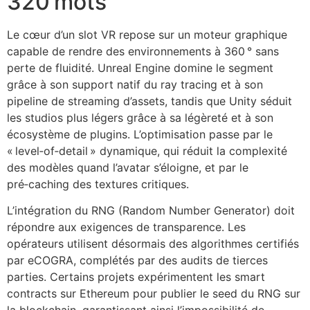
320 mots
Le cœur d’un slot VR repose sur un moteur graphique
capable de rendre des environnements à 360 ° sans
perte de fluidité. Unreal Engine domine le segment
grâce à son support natif du ray tracing et à son
pipeline de streaming d’assets, tandis que Unity séduit
les studios plus légers grâce à sa légèreté et à son
écosystème de plugins. L’optimisation passe par le
« level‑of‑detail » dynamique, qui réduit la complexité
des modèles quand l’avatar s’éloigne, et par le
pré‑caching des textures critiques.
L’intégration du RNG (Random Number Generator) doit
répondre aux exigences de transparence. Les
opérateurs utilisent désormais des algorithmes certifiés
par eCOGRA, complétés par des audits de tierces
parties. Certains projets expérimentent les smart
contracts sur Ethereum pour publier le seed du RNG sur