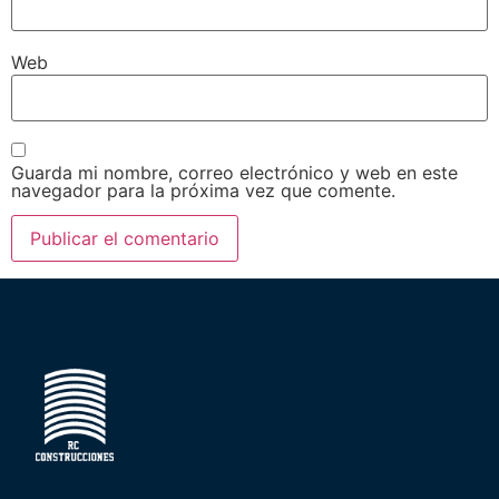
Web
Guarda mi nombre, correo electrónico y web en este
navegador para la próxima vez que comente.