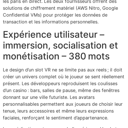
les paris en direct. Les deux fournisseurs offrent des
solutions de chiffrement matériel (AWS Nitro, Google
Confidential VMs) pour protéger les données de
transaction et les informations personnelles.
Expérience utilisateur –
immersion, socialisation et
monétisation – 380 mots
Le design d’un slot VR ne se limite pas aux reels ; il doit
créer un univers complet où le joueur se sent réellement
présent. Les développeurs reproduisent les coulisses
d’un casino : bars, salles de pause, même des fenêtres
donnant sur une ville futuriste. Les avatars
personnalisables permettent aux joueurs de choisir leur
tenue, leurs accessoires et même leurs expressions
faciales, renforçant le sentiment d’appartenance.