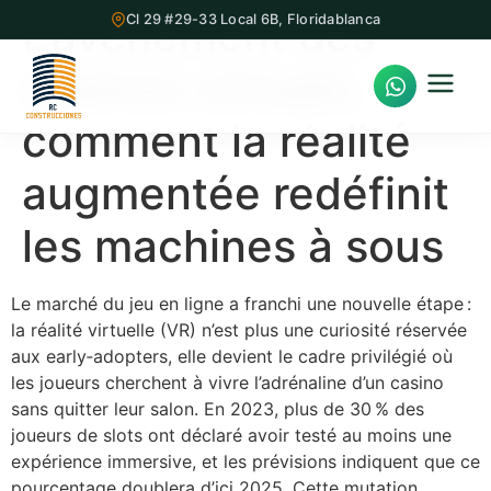
L’avènement des
Cl 29 #29-33 Local 6B, Floridablanca
casinos virtuels :
comment la réalité
augmentée redéfinit
Inicio
les machines à sous
Proyectos Inmobiliarios
¿Quiénes Somos?
Le marché du jeu en ligne a franchi une nouvelle étape :
la réalité virtuelle (VR) n’est plus une curiosité réservée
Servicios
aux early‑adopters, elle devient le cadre privilégié où
les joueurs cherchent à vivre l’adrénaline d’un casino
Nuestra Oficina
sans quitter leur salon. En 2023, plus de 30 % des
joueurs de slots ont déclaré avoir testé au moins une
Contacto
expérience immersive, et les prévisions indiquent que ce
pourcentage doublera d’ici 2025. Cette mutation