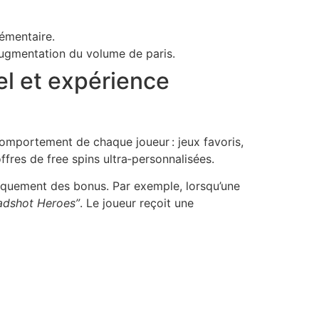
émentaire.
augmentation du volume de paris.
el et expérience
 comportement de chaque joueur : jeux favoris,
res de free spins ultra‑personnalisées.
iquement des bonus. Par exemple, lorsqu’une
adshot Heroes”
. Le joueur reçoit une