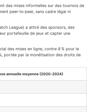
nt des mises informelles sur des tournois de
ent peer‑to‑peer, sans cadre légal ni
atch League) a attiré des sponsors, des
eur portefeuille de jeux et capter une
tal des mises en ligne, contre 8 % pour le
, portée par la monétisation des droits de
nce annuelle moyenne (2020‑2024)