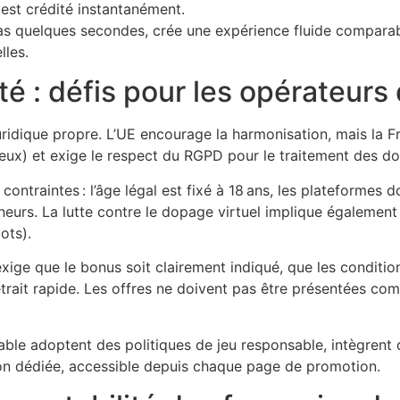
n est crédité instantanément.
as quelques secondes, crée une expérience fluide comparabl
lles.
é : défis pour les opérateurs 
ridique propre. L’UE encourage la harmonisation, mais la F
Jeux) et exige le respect du RGPD pour le traitement des d
s contraintes : l’âge légal est fixé à 18 ans, les plateform
mineurs. La lutte contre le dopage virtuel implique égaleme
ots).
exige que le bonus soit clairement indiqué, que les conditi
retrait rapide. Les offres ne doivent pas être présentées co
iable adoptent des politiques de jeu responsable, intègrent
ion dédiée, accessible depuis chaque page de promotion.