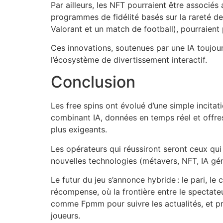
Par ailleurs, les NFT pourraient être associés
programmes de fidélité basés sur la rareté de
Valorant et un match de football), pourraien
Ces innovations, soutenues par une IA toujour
l’écosystème de divertissement interactif.
Conclusion
Les free spins ont évolué d’une simple incita
combinant IA, données en temps réel et offres
plus exigeants.
Les opérateurs qui réussiront seront ceux qui 
nouvelles technologies (métavers, NFT, IA gé
Le futur du jeu s’annonce hybride : le pari, 
récompense, où la frontière entre le spectateu
comme Fpmm pour suivre les actualités, et pr
joueurs.