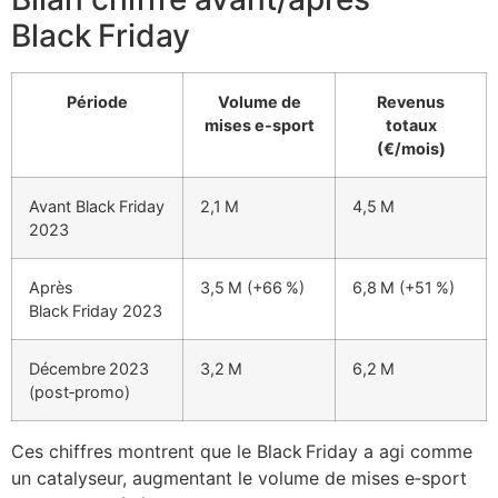
Black Friday
Période
Volume de
Revenus
mises e‑sport
totaux
(€/mois)
Avant Black Friday
2,1 M
4,5 M
2023
Après
3,5 M (+66 %)
6,8 M (+51 %)
Black Friday 2023
Décembre 2023
3,2 M
6,2 M
(post‑promo)
Ces chiffres montrent que le Black Friday a agi comme
un catalyseur, augmentant le volume de mises e‑sport