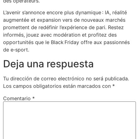
des opérateurs.
L’avenir s’annonce encore plus dynamique : IA, réalité
augmentée et expansion vers de nouveaux marchés
promettent de redéfinir l’expérience de pari. Restez
informés, jouez avec modération et profitez des
opportunités que le Black Friday offre aux passionnés
de e‑sport.
Deja una respuesta
Tu dirección de correo electrónico no será publicada.
Los campos obligatorios están marcados con
*
Comentario
*