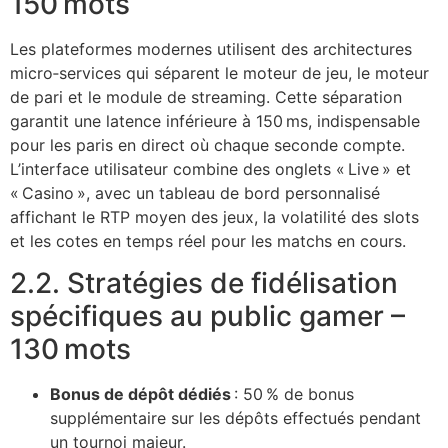
150 mots
Les plateformes modernes utilisent des architectures
micro‑services qui séparent le moteur de jeu, le moteur
de pari et le module de streaming. Cette séparation
garantit une latence inférieure à 150 ms, indispensable
pour les paris en direct où chaque seconde compte.
L’interface utilisateur combine des onglets « Live » et
« Casino », avec un tableau de bord personnalisé
affichant le RTP moyen des jeux, la volatilité des slots
et les cotes en temps réel pour les matchs en cours.
2.2. Stratégies de fidélisation
spécifiques au public gamer –
130 mots
Bonus de dépôt dédiés
: 50 % de bonus
supplémentaire sur les dépôts effectués pendant
un tournoi majeur.