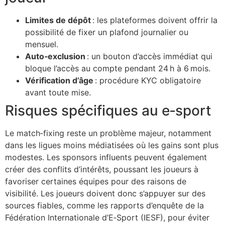
Limites de dépôt
: les plateformes doivent offrir la
possibilité de fixer un plafond journalier ou
mensuel.
Auto‑exclusion
: un bouton d’accès immédiat qui
bloque l’accès au compte pendant 24 h à 6 mois.
Vérification d’âge
: procédure KYC obligatoire
avant toute mise.
Risques spécifiques au e‑sport
Le match‑fixing reste un problème majeur, notamment
dans les ligues moins médiatisées où les gains sont plus
modestes. Les sponsors influents peuvent également
créer des conflits d’intérêts, poussant les joueurs à
favoriser certaines équipes pour des raisons de
visibilité. Les joueurs doivent donc s’appuyer sur des
sources fiables, comme les rapports d’enquête de la
Fédération Internationale d’E‑Sport (IESF), pour éviter