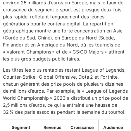
environ 25 milliards d’euros en Europe, mais le taux de
croissance du segment e‑sport est presque deux fois
plus rapide, reflétant l’engouement des jeunes
générations pour le contenu digital. La répartition
géographique montre une forte concentration en Asie
(Corée du Sud, Chine), en Europe du Nord (Suède,
Finlande) et en Amérique du Nord, où les tournois de
« Valorant Champions » et de « CS:GO Majors » attirent
les plus gros budgets publicitaires.
Les titres les plus rentables restent League of Legends,
Counter‑Strike : Global Offensive, Dota 2 et Fortnite,
chacun générant des prize pools de plusieurs dizaines
de millions d’euros. Par exemple, le « League of Legends
World Championship » 2023 a distribué un prize pool de
2,5 millions d’euros, ce qui a entraîné une hausse de
32 % des paris associés pendant la semaine du tournoi.
Segment
Revenus
Croissance
Audience