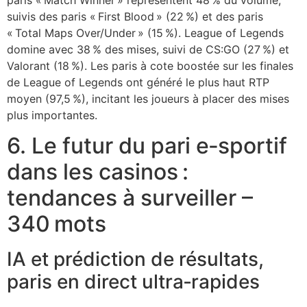
paris « Match Winner » représentent 48 % du volume,
suivis des paris « First Blood » (22 %) et des paris
« Total Maps Over/Under » (15 %). League of Legends
domine avec 38 % des mises, suivi de CS:GO (27 %) et
Valorant (18 %). Les paris à cote boostée sur les finales
de League of Legends ont généré le plus haut RTP
moyen (97,5 %), incitant les joueurs à placer des mises
plus importantes.
6. Le futur du pari e‑sportif
dans les casinos :
tendances à surveiller –
340 mots
IA et prédiction de résultats,
paris en direct ultra‑rapides