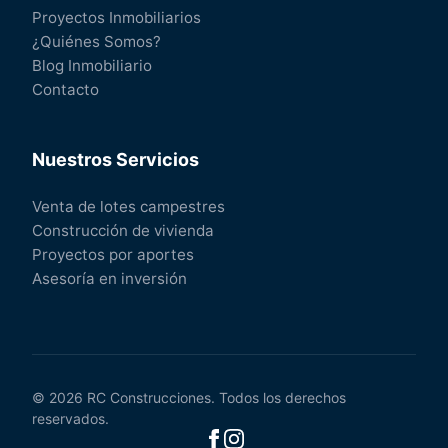
Proyectos Inmobiliarios
¿Quiénes Somos?
Blog Inmobiliario
Contacto
Nuestros Servicios
Venta de lotes campestres
Construcción de vivienda
Proyectos por aportes
Asesoría en inversión
© 2026 RC Construcciones. Todos los derechos
reservados.