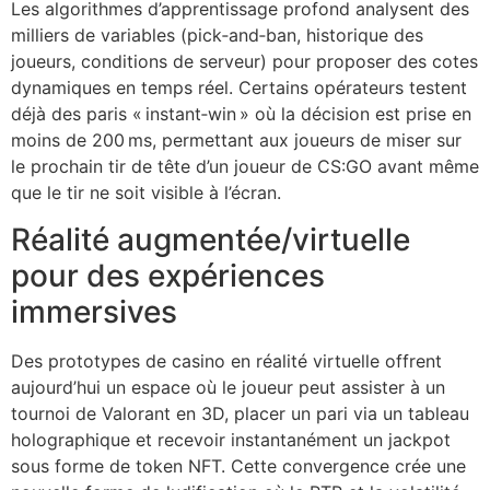
Les algorithmes d’apprentissage profond analysent des
milliers de variables (pick‑and‑ban, historique des
joueurs, conditions de serveur) pour proposer des cotes
dynamiques en temps réel. Certains opérateurs testent
déjà des paris « instant‑win » où la décision est prise en
moins de 200 ms, permettant aux joueurs de miser sur
le prochain tir de tête d’un joueur de CS:GO avant même
que le tir ne soit visible à l’écran.
Réalité augmentée/virtuelle
pour des expériences
immersives
Des prototypes de casino en réalité virtuelle offrent
aujourd’hui un espace où le joueur peut assister à un
tournoi de Valorant en 3D, placer un pari via un tableau
holographique et recevoir instantanément un jackpot
sous forme de token NFT. Cette convergence crée une