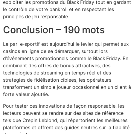
exploiter les promotions du Black Friday tout en gardant
le contrôle de votre bankroll et en respectant les
principes de jeu responsable.
Conclusion – 190 mots
Le pari e‑sportif est aujourd’hui le levier qui permet aux
casinos en ligne de se démarquer, surtout lors
d’événements promotionnels comme le Black Friday. En
combinant des offres de bonus attractives, des
technologies de streaming en temps réel et des
stratégies de fidélisation ciblées, les opérateurs
transforment un simple joueur occasionnel en un client à
forte valeur ajoutée.
Pour tester ces innovations de façon responsable, les
lecteurs peuvent se rendre sur des sites de référence
tels que Crepin Leblond, qui répertorient les meilleures
plateformes et offrent des guides neutres sur la fiabilité