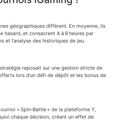
nes géographiques diffèrent. En moyenne, ils
de hasard, et consacrent 4 à 6 heures par
s et l’analyse des historiques de jeu.
stratégie reposait sur une gestion stricte de
offerts lors d’un défi de dépôt et les bonus de
tournoi « Spin‑Battle » de la plateforme Y,
suivi chaque décision, créant un effet de