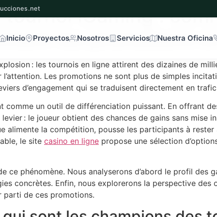
 tournoi iGaming : com
ucciones.net
orment les promotions en
Inicio
Proyectos
Nosotros
Servicios
Nuestra Oficina
osion : les tournois en ligne attirent des dizaines de milli
r l’attention. Les promotions ne sont plus de simples incita
eviers d’engagement qui se traduisent directement en trafic
nt comme un outil de différenciation puissant. En offrant d
 levier : le joueur obtient des chances de gains sans mise i
 alimente la compétition, pousse les participants à rester a
able, le site
casino en ligne
propose une sélection d’option
s de ce phénomène. Nous analyserons d’abord le profil des g
gies concrètes. Enfin, nous explorerons la perspective des o
r parti de ces promotions.
: qui sont les champions des t