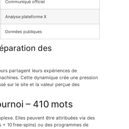
Communiqué officiel
Analyse plateforme X
Données publiques
éparation des
eurs partagent leurs expériences de
s machines. Cette dynamique crée une pression
é sur le site et la valeur perçue des
ournoi – 410 mots
plexe. Elles peuvent être attribuées via des
s + 10 free‑spins) ou des programmes de