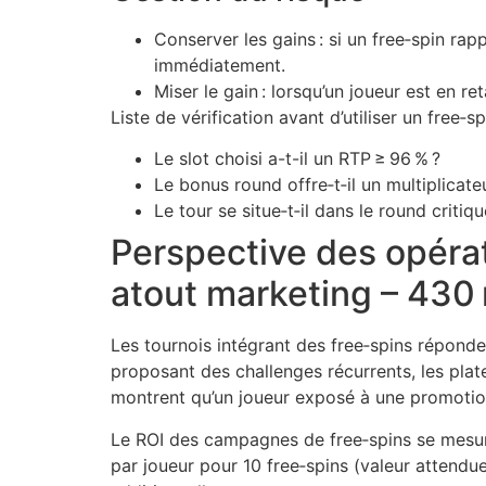
Conserver les gains : si un free‑spin rap
immédiatement.
Miser le gain : lorsqu’un joueur est en re
Liste de vérification avant d’utiliser un free‑sp
Le slot choisi a-t-il un RTP ≥ 96 % ?
Le bonus round offre‑t‑il un multiplicate
Le tour se situe‑t‑il dans le round critiq
Perspective des opérat
atout marketing – 430
Les tournois intégrant des free‑spins réponden
proposant des challenges récurrents, les pla
montrent qu’un joueur exposé à une promotio
Le ROI des campagnes de free‑spins se mesure
par joueur pour 10 free‑spins (valeur attend