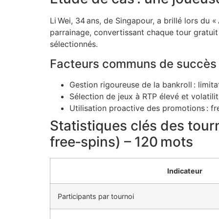
Li Wei, 34 ans, de Singapour, a brillé lors du
parrainage, convertissant chaque tour gratui
sélectionnés.
Facteurs communs de succès
Gestion rigoureuse de la bankroll : limit
Sélection de jeux à RTP élevé et volatil
Utilisation proactive des promotions : f
Statistiques clés des tour
free‑spins) – 120 mots
Indicateur
Participants par tournoi