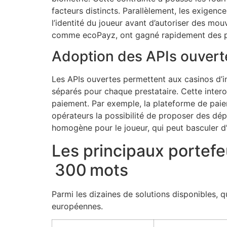
facteurs distincts. Parallèlement, les exigen
l’identité du joueur avant d’autoriser des mou
comme ecoPayz, ont gagné rapidement des p
Adoption des APIs ouvertes
Les APIs ouvertes permettent aux casinos d’in
séparés pour chaque prestataire. Cette inter
paiement. Par exemple, la plateforme de paiem
opérateurs la possibilité de proposer des dép
homogène pour le joueur, qui peut basculer d’un
Les principaux portefeu
300 mots
Parmi les dizaines de solutions disponibles, 
européennes.