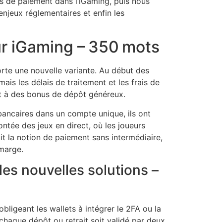
ns de paiement dans l’iGaming, puis nous
enjeux réglementaires et enfin les
ur iGaming – 350 mots
orte une nouvelle variante. Au début des
is les délais de traitement et les frais de
 et à des bonus de dépôt généreux.
 bancaires dans un compte unique, ils ont
ntée des jeux en direct, où les joueurs
t la notion de paiement sans intermédiaire,
 marge.
es nouvelles solutions –
obligeant les wallets à intégrer le 2FA ou la
chaque dépôt ou retrait soit validé par deux