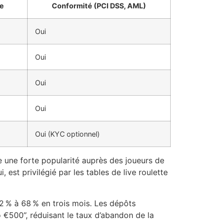
e
Conformité (PCI DSS, AML)
Oui
Oui
Oui
Oui
Oui (KYC optionnel)
ve une forte popularité auprès des joueurs de
 est privilégié par les tables de live roulette
42 % à 68 % en trois mois. Les dépôts
 €500”, réduisant le taux d’abandon de la