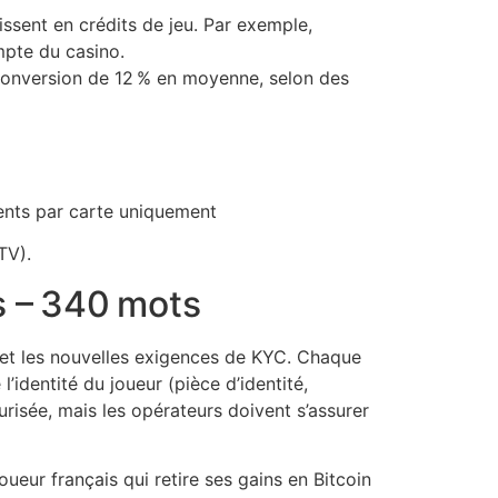
ssent en crédits de jeu. Par exemple,
mpte du casino.
conversion de 12 % en moyenne, selon des
ments par carte uniquement
TV).
s – 340 mots
 et les nouvelles exigences de KYC. Chaque
’identité du joueur (pièce d’identité,
urisée, mais les opérateurs doivent s’assurer
oueur français qui retire ses gains en Bitcoin