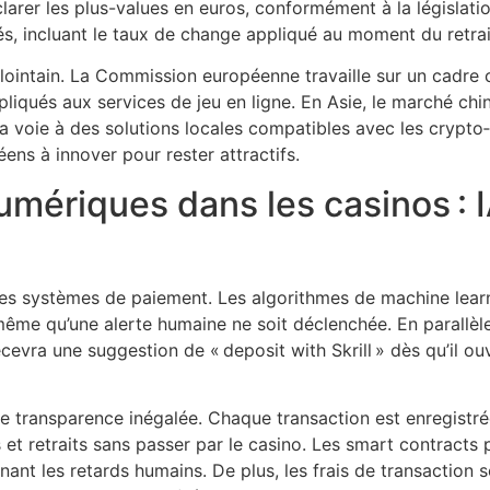
arer les plus-values en euros, conformément à la législation
és, incluant le taux de change appliqué au moment du retrai
 lointain. La Commission européenne travaille sur un cadre 
liqués aux services de jeu en ligne. En Asie, le marché chin
la voie à des solutions locales compatibles avec les crypto
ns à innover pour rester attractifs.
mériques dans les casinos : I
te des systèmes de paiement. Les algorithmes de machine lear
ême qu’une alerte humaine ne soit déclenchée. En parallèle, 
ecevra une suggestion de « deposit with Skrill » dès qu’il ou
une transparence inégalée. Chaque transaction est enregistr
ôts et retraits sans passer par le casino. Les smart contrac
minant les retards humains. De plus, les frais de transaction