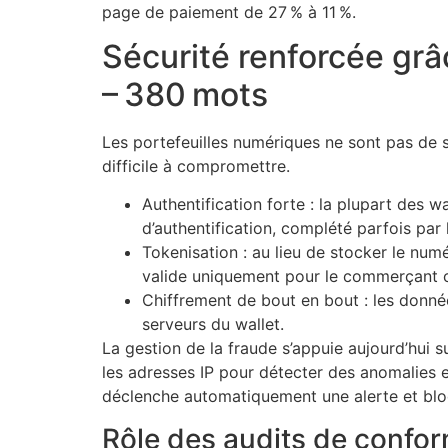
page de paiement de 27 % à 11 %.
Sécurité renforcée grâ
– 380 mots
Les portefeuilles numériques ne sont pas de s
difficile à compromettre.
Authentification forte : la plupart des
d’authentification, complété parfois par 
Tokenisation : au lieu de stocker le num
valide uniquement pour le commerçant con
Chiffrement de bout en bout : les donnée
serveurs du wallet.
La gestion de la fraude s’appuie aujourd’hui s
les adresses IP pour détecter des anomalies e
déclenche automatiquement une alerte et bloq
Rôle des audits de confo