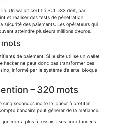
rie. Un wallet certifié PCI DSS doit, par
t et réaliser des tests de pénétration
 la sécurité des paiements. Les opérateurs qui
ouvant atteindre plusieurs millions d’euros.
0 mots
fiants de paiement. Si le site utilise un wallet
 Le hacker ne peut donc pas transformer ces
sino, informé par le système d’alerte, bloque
étention – 320 mots
 cinq secondes incite le joueur à profiter
e compte bancaire peut générer de la méfiance.
e joueur n’a plus à ressaisir ses coordonnées