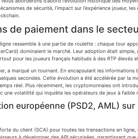
s. Nous aborderons d’abord l’évolution historique des moye
canismes de sécurité, l’impact sur l’expérience joueur, les 
ockchain.
ons de paiement dans le secte
ligne ressemble à une partie de roulette : chaque tour app
erCard) dominaient le marché. Leur adoption était simple, ma
surtout pour les joueurs français habitués à des RTP élevés
ller, a marqué un tournant. En encapsulant les informations
quelques secondes. Cette évolution a été accélérée par la mo
mps réel. Plus récemment, les cryptomonnaies ont introdui
c une volatilité qui inquiète les opérateurs de jeux à faible
tion européenne (PSD2, AML) sur l
forte du client (SCA) pour toutes les transactions en ligne, 
nisseurs à développer des API sécurisées, garantissant que 