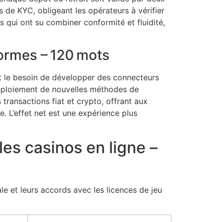
 de KYC, obligeant les opérateurs à vérifier
s qui ont su combiner conformité et fluidité,
formes – 120 mots
ant le besoin de développer des connecteurs
 déploiement de nouvelles méthodes de
transactions fiat et crypto, offrant aux
. L’effet net est une expérience plus
les casinos en ligne –
e et leurs accords avec les licences de jeu