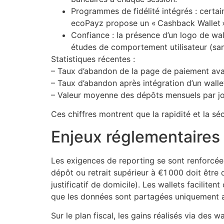
Programmes de fidélité intégrés : certai
ecoPayz propose un « Cashback Wallet »
Confiance : la présence d’un logo de w
études de comportement utilisateur (sans
Statistiques récentes :
– Taux d’abandon de la page de paiement avant
– Taux d’abandon après intégration d’un wallet
– Valeur moyenne des dépôts mensuels par jou
Ces chiffres montrent que la rapidité et la séc
Enjeux réglementaires 
Les exigences de reporting se sont renforcé
dépôt ou retrait supérieur à €1 000 doit être 
justificatif de domicile). Les wallets facilit
que les données sont partagées uniquement av
Sur le plan fiscal, les gains réalisés via des 