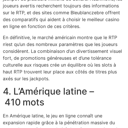
joueurs avertis recherchent toujours des informations
sur le RTP, et des sites comme Bleublanczebre offrent
des comparatifs qui aident à choisir le meilleur casino
en ligne en fonction de ces critères.
En définitive, le marché américain montre que le RTP
n’est qu’un des nombreux paramètres que les joueurs
considèrent. La combinaison d’un divertissement visuel
fort, de promotions généreuses et d’une tolérance
culturelle aux risques crée un équilibre où les slots à
haut RTP trouvent leur place aux côtés de titres plus
axés sur les jackpots.
4. L’Amérique latine –
410 mots
En Amérique latine, le jeu en ligne connaît une
expansion rapide grâce à la pénétration massive du