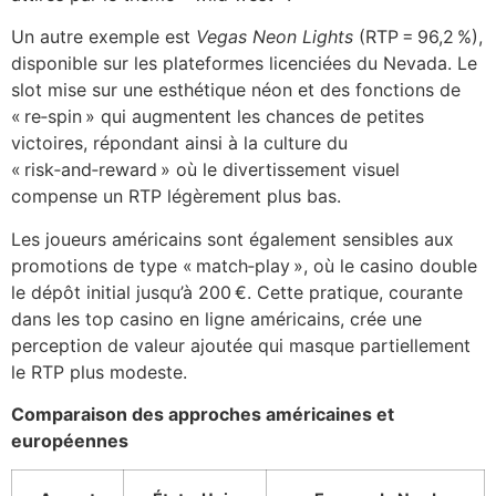
Un autre exemple est
Vegas Neon Lights
(RTP = 96,2 %),
disponible sur les plateformes licenciées du Nevada. Le
slot mise sur une esthétique néon et des fonctions de
« re‑spin » qui augmentent les chances de petites
victoires, répondant ainsi à la culture du
« risk‑and‑reward » où le divertissement visuel
compense un RTP légèrement plus bas.
Les joueurs américains sont également sensibles aux
promotions de type « match‑play », où le casino double
le dépôt initial jusqu’à 200 €. Cette pratique, courante
dans les top casino en ligne américains, crée une
perception de valeur ajoutée qui masque partiellement
le RTP plus modeste.
Comparaison des approches américaines et
européennes