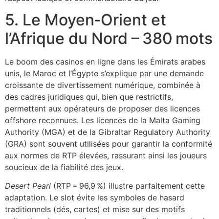
5. Le Moyen‑Orient et
l’Afrique du Nord – 380 mots
Le boom des casinos en ligne dans les Émirats arabes
unis, le Maroc et l’Égypte s’explique par une demande
croissante de divertissement numérique, combinée à
des cadres juridiques qui, bien que restrictifs,
permettent aux opérateurs de proposer des licences
offshore reconnues. Les licences de la Malta Gaming
Authority (MGA) et de la Gibraltar Regulatory Authority
(GRA) sont souvent utilisées pour garantir la conformité
aux normes de RTP élevées, rassurant ainsi les joueurs
soucieux de la fiabilité des jeux.
Desert Pearl
(RTP = 96,9 %) illustre parfaitement cette
adaptation. Le slot évite les symboles de hasard
traditionnels (dés, cartes) et mise sur des motifs