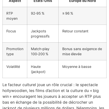
Aspect
États‑Unis
Europe du Nord
RTP
92‑95 %
≥ 96 %
moyen
Focus
Jackpots
Retour constant
progressifs
Promotion
Match‑play
Bonus sans exigence de
type
100‑200 %
mise élevée
Volatilité
Haute
Moyenne à basse
(jackpot)
Le facteur culturel joue un rôle crucial : le spectacle
hollywoodien, les films d’action et la culture du « big
win » encouragent les joueurs à accepter un RTP plus
bas en échange de la possibilité de décrocher un
jackpot de plusieurs millions de dollars. Néanmoins, les