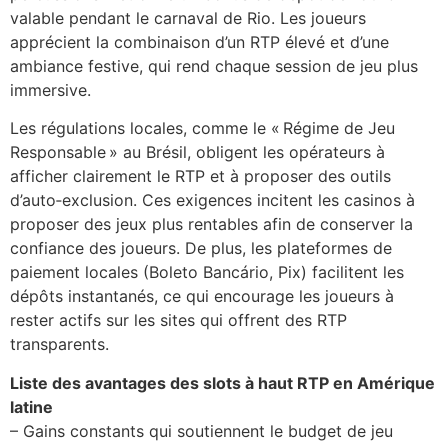
valable pendant le carnaval de Rio. Les joueurs
apprécient la combinaison d’un RTP élevé et d’une
ambiance festive, qui rend chaque session de jeu plus
immersive.
Les régulations locales, comme le « Régime de Jeu
Responsable » au Brésil, obligent les opérateurs à
afficher clairement le RTP et à proposer des outils
d’auto‑exclusion. Ces exigences incitent les casinos à
proposer des jeux plus rentables afin de conserver la
confiance des joueurs. De plus, les plateformes de
paiement locales (Boleto Bancário, Pix) facilitent les
dépôts instantanés, ce qui encourage les joueurs à
rester actifs sur les sites qui offrent des RTP
transparents.
Liste des avantages des slots à haut RTP en Amérique
latine
– Gains constants qui soutiennent le budget de jeu