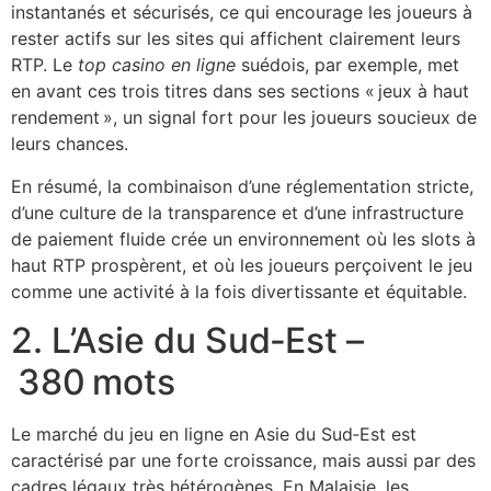
instantanés et sécurisés, ce qui encourage les joueurs à
rester actifs sur les sites qui affichent clairement leurs
RTP. Le
top casino en ligne
suédois, par exemple, met
en avant ces trois titres dans ses sections « jeux à haut
rendement », un signal fort pour les joueurs soucieux de
leurs chances.
En résumé, la combinaison d’une réglementation stricte,
d’une culture de la transparence et d’une infrastructure
de paiement fluide crée un environnement où les slots à
haut RTP prospèrent, et où les joueurs perçoivent le jeu
comme une activité à la fois divertissante et équitable.
2. L’Asie du Sud‑Est –
380 mots
Le marché du jeu en ligne en Asie du Sud‑Est est
caractérisé par une forte croissance, mais aussi par des
cadres légaux très hétérogènes. En Malaisie, les