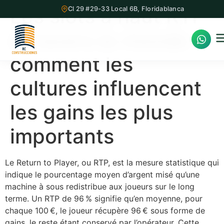
Les slots à haut RTP
Cl 29 #29-33 Local 6B, Floridablanca
à travers le monde :
comment les
cultures influencent
Inicio
les gains les plus
Proyectos Inmobiliarios
importants
¿Quiénes Somos?
Servicios
Le Return to Player, ou RTP, est la mesure statistique qui
indique le pourcentage moyen d’argent misé qu’une
Nuestra Oficina
machine à sous redistribue aux joueurs sur le long
terme. Un RTP de 96 % signifie qu’en moyenne, pour
Contacto
chaque 100 €, le joueur récupère 96 € sous forme de
gains, le reste étant conservé par l’opérateur. Cette