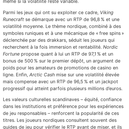
même si la volatilité reste variable.
Parmi les jeux qui ont su exploiter ce cadre,
Viking
Runecraft
se démarque avec un RTP de 96,8 % et une
volatilité moyenne. Le thème nordique, combiné à des
symboles runiques et à une mécanique de « free spins »
déclenchée par des drakkars, séduit les joueurs qui
recherchent à la fois immersion et rentabilité.
Nordic
Fortune
propose quant à lui un RTP de 97,1 % et un
bonus de 500 % sur le premier dépôt, un argument de
poids pour les amateurs de promotions de casino en
ligne. Enfin,
Arctic Cash
mise sur une volatilité élevée
mais compense avec un RTP de 96,5 % et un jackpot
progressif qui atteint parfois plusieurs millions d’euros.
Les valeurs culturelles scandinaves – équité, confiance
dans les institutions et préférence pour les expériences
de jeu responsables – renforcent la popularité de ces
titres. Les joueurs nordiques consultent souvent des
guides de jeu pour vérifier le RTP avant de miser, et ils