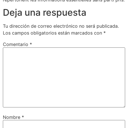
Deja una respuesta
Tu dirección de correo electrónico no será publicada.
Los campos obligatorios están marcados con
*
Comentario
*
Nombre
*