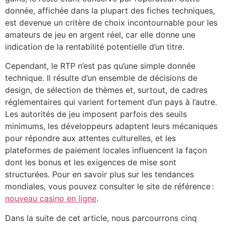
donnée, affichée dans la plupart des fiches techniques,
est devenue un critère de choix incontournable pour les
amateurs de jeu en argent réel, car elle donne une
indication de la rentabilité potentielle d’un titre.
Cependant, le RTP n’est pas qu’une simple donnée
technique. Il résulte d’un ensemble de décisions de
design, de sélection de thèmes et, surtout, de cadres
réglementaires qui varient fortement d’un pays à l’autre.
Les autorités de jeu imposent parfois des seuils
minimums, les développeurs adaptent leurs mécaniques
pour répondre aux attentes culturelles, et les
plateformes de paiement locales influencent la façon
dont les bonus et les exigences de mise sont
structurées. Pour en savoir plus sur les tendances
mondiales, vous pouvez consulter le site de référence :
nouveau casino en ligne
.
Dans la suite de cet article, nous parcourrons cinq