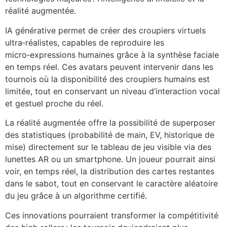
réalité augmentée.
IA générative permet de créer des croupiers virtuels
ultra‑réalistes, capables de reproduire les
micro‑expressions humaines grâce à la synthèse faciale
en temps réel. Ces avatars peuvent intervenir dans les
tournois où la disponibilité des croupiers humains est
limitée, tout en conservant un niveau d’interaction vocal
et gestuel proche du réel.
La réalité augmentée offre la possibilité de superposer
des statistiques (probabilité de main, EV, historique de
mise) directement sur le tableau de jeu visible via des
lunettes AR ou un smartphone. Un joueur pourrait ainsi
voir, en temps réel, la distribution des cartes restantes
dans le sabot, tout en conservant le caractère aléatoire
du jeu grâce à un algorithme certifié.
Ces innovations pourraient transformer la compétitivité