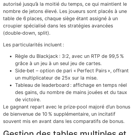
autorisé jusqu’à la moitié du temps, ce qui maintient le
nombre de jetons élevé. Les joueurs sont placés à une
table de 6 places, chaque siège étant assigné à un
croupier spécialisé dans les stratégies avancées
(double‑down, split).
Les particularités incluent :
Règle du Blackjack : 3:2, avec un RTP de 99,5 %
grâce à un jeu à un seul jeu de cartes.
Side‑bet – option de pari « Perfect Pairs », offrant
un multiplicateur de 25x sur la mise.
Tableau de leaderboard : affichage en temps réel
des gains, du nombre de mains jouées et du taux
de victoire.
Le gagnant repart avec le prize‑pool majoré d’un bonus
de bienvenue de 10 % supplémentaire, un incitatif
souvent mis en avant dans les comparatifs de bonus.
Gestion des tables multiples et