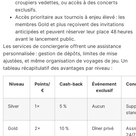
croupiers vedettes, ou accès à des concerts
exclusifs.
Accès prioritaire aux tournois à enjeu élevé : les
membres Gold et plus reçoivent des invitations
anticipées et peuvent réserver leur place 48 heures
avant le lancement public.
Les services de conciergerie offrent une assistance
personnalisée : gestion de dépôts, limites de mise
ajustées, et même organisation de voyages de jeu. Un
tableau récapitulatif des avantages par niveau :
Niveau
Points/
Cash‑back
Événement
Conc
€
exclusif
Silver
1×
5 %
Aucun
Supp
stan
Gold
2×
10 %
Dîner privé
Assi
24/7