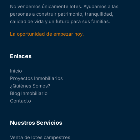
No vendemos únicamente lotes. Ayudamos a las
personas a construir patrimonio, tranquilidad,
calidad de vida y un futuro para sus familias.
La oportunidad de empezar hoy.
Enlaces
Inicio
Proyectos Inmobiliarios
¿Quiénes Somos?
Blog Inmobiliario
Contacto
Nuestros Servicios
Venta de lotes campestres