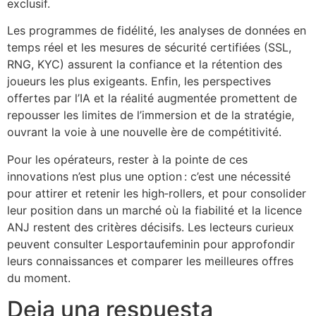
exclusif.
Les programmes de fidélité, les analyses de données en
temps réel et les mesures de sécurité certifiées (SSL,
RNG, KYC) assurent la confiance et la rétention des
joueurs les plus exigeants. Enfin, les perspectives
offertes par l’IA et la réalité augmentée promettent de
repousser les limites de l’immersion et de la stratégie,
ouvrant la voie à une nouvelle ère de compétitivité.
Pour les opérateurs, rester à la pointe de ces
innovations n’est plus une option : c’est une nécessité
pour attirer et retenir les high‑rollers, et pour consolider
leur position dans un marché où la fiabilité et la licence
ANJ restent des critères décisifs. Les lecteurs curieux
peuvent consulter Lesportaufeminin pour approfondir
leurs connaissances et comparer les meilleures offres
du moment.
Deja una respuesta