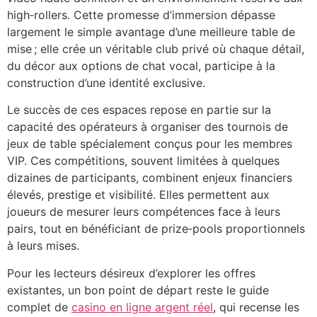
high‑rollers. Cette promesse d’immersion dépasse
largement le simple avantage d’une meilleure table de
mise ; elle crée un véritable club privé où chaque détail,
du décor aux options de chat vocal, participe à la
construction d’une identité exclusive.
Le succès de ces espaces repose en partie sur la
capacité des opérateurs à organiser des tournois de
jeux de table spécialement conçus pour les membres
VIP. Ces compétitions, souvent limitées à quelques
dizaines de participants, combinent enjeux financiers
élevés, prestige et visibilité. Elles permettent aux
joueurs de mesurer leurs compétences face à leurs
pairs, tout en bénéficiant de prize‑pools proportionnels
à leurs mises.
Pour les lecteurs désireux d’explorer les offres
existantes, un bon point de départ reste le guide
complet de
casino en ligne argent réel
, qui recense les