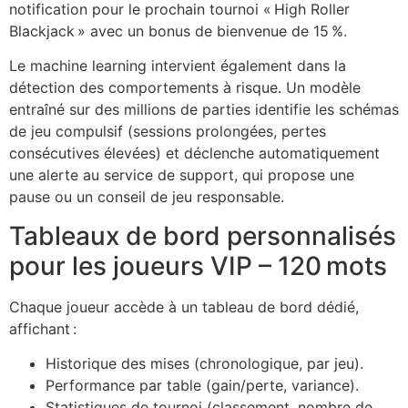
notification pour le prochain tournoi « High Roller
Blackjack » avec un bonus de bienvenue de 15 %.
Le machine learning intervient également dans la
détection des comportements à risque. Un modèle
entraîné sur des millions de parties identifie les schémas
de jeu compulsif (sessions prolongées, pertes
consécutives élevées) et déclenche automatiquement
une alerte au service de support, qui propose une
pause ou un conseil de jeu responsable.
Tableaux de bord personnalisés
pour les joueurs VIP – 120 mots
Chaque joueur accède à un tableau de bord dédié,
affichant :
Historique des mises (chronologique, par jeu).
Performance par table (gain/perte, variance).
Statistiques de tournoi (classement, nombre de