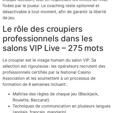
fixées par le joueur. Le coaching reste optionnel et
désactivable à tout moment, afin de garantir la liberté
de jeu.
Le rôle des croupiers
professionnels dans les
salons VIP Live – 275 mots
Le croupier est le visage humain du salon VIP. Sa
sélection est rigoureuse : les opérateurs recrutent des
professionnels certifiés par la National Casino
Association et les soumettent à un processus de
formation de 8 semaines incluant :
Maîtrise des règles de chaque jeu (Blackjack,
Roulette, Baccarat).
Techniques de communication en plusieurs langues
(anglais, français, mandarin).