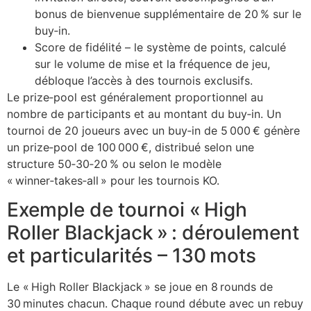
bonus de bienvenue supplémentaire de 20 % sur le
buy‑in.
Score de fidélité – le système de points, calculé
sur le volume de mise et la fréquence de jeu,
débloque l’accès à des tournois exclusifs.
Le prize‑pool est généralement proportionnel au
nombre de participants et au montant du buy‑in. Un
tournoi de 20 joueurs avec un buy‑in de 5 000 € génère
un prize‑pool de 100 000 €, distribué selon une
structure 50‑30‑20 % ou selon le modèle
« winner‑takes‑all » pour les tournois KO.
Exemple de tournoi « High
Roller Blackjack » : déroulement
et particularités – 130 mots
Le « High Roller Blackjack » se joue en 8 rounds de
30 minutes chacun. Chaque round débute avec un rebuy