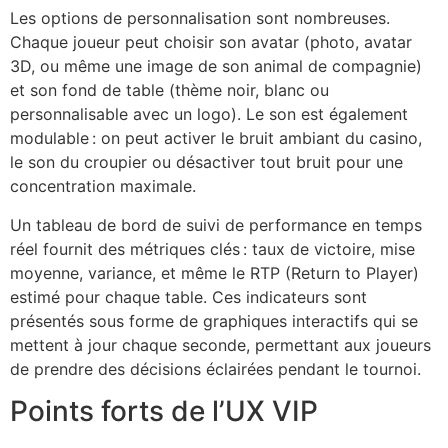
Les options de personnalisation sont nombreuses.
Chaque joueur peut choisir son avatar (photo, avatar
3D, ou même une image de son animal de compagnie)
et son fond de table (thème noir, blanc ou
personnalisable avec un logo). Le son est également
modulable : on peut activer le bruit ambiant du casino,
le son du croupier ou désactiver tout bruit pour une
concentration maximale.
Un tableau de bord de suivi de performance en temps
réel fournit des métriques clés : taux de victoire, mise
moyenne, variance, et même le RTP (Return to Player)
estimé pour chaque table. Ces indicateurs sont
présentés sous forme de graphiques interactifs qui se
mettent à jour chaque seconde, permettant aux joueurs
de prendre des décisions éclairées pendant le tournoi.
Points forts de l’UX VIP