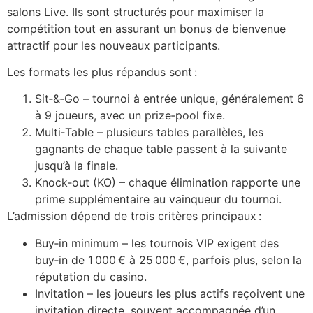
salons Live. Ils sont structurés pour maximiser la
compétition tout en assurant un bonus de bienvenue
attractif pour les nouveaux participants.
Les formats les plus répandus sont :
Sit‑&‑Go – tournoi à entrée unique, généralement 6
à 9 joueurs, avec un prize‑pool fixe.
Multi‑Table – plusieurs tables parallèles, les
gagnants de chaque table passent à la suivante
jusqu’à la finale.
Knock‑out (KO) – chaque élimination rapporte une
prime supplémentaire au vainqueur du tournoi.
L’admission dépend de trois critères principaux :
Buy‑in minimum – les tournois VIP exigent des
buy‑in de 1 000 € à 25 000 €, parfois plus, selon la
réputation du casino.
Invitation – les joueurs les plus actifs reçoivent une
invitation directe, souvent accompagnée d’un